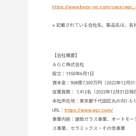
https://www.beex-inc.com/case/agc
※ 記載されている会社名、製品名は、各
【会社概要】
ＡＧＣ株式会社
設立：1950年6月1日
資本金：908億7,300万円（2022年12月
従業員数： 7,412名（2022年12月31日現
本社所在地：東京都千代田区丸の内1-5-
URL：
https://www.agc.com/
事業内容：建築ガラス事業、オートモー
ス事業、セラミックス・その他事業