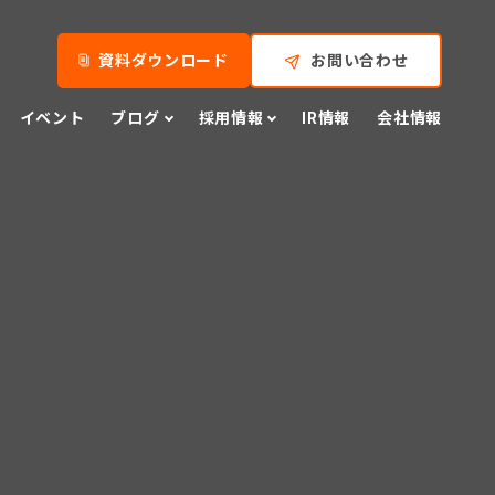
資料ダウンロード
お問い合わせ
イベント
ブログ
採用情報
IR情報
会社情報