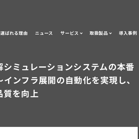
選ばれる理由
ニュース
サービス
取扱製品
導入事例
解シミュレーションシステムの本番
〜インフラ展開の自動化を実現し、
品質を向上