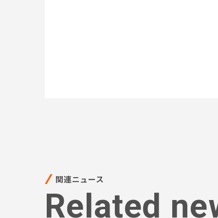
関連ニュース
Related ne