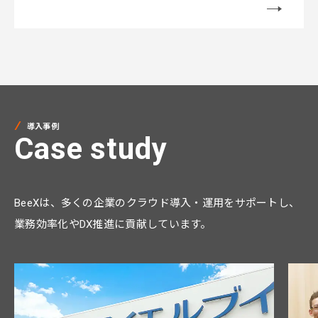
導入事例
Case study
BeeXは、多くの企業のクラウド導入・運用をサポートし、
業務効率化やDX推進に貢献しています。