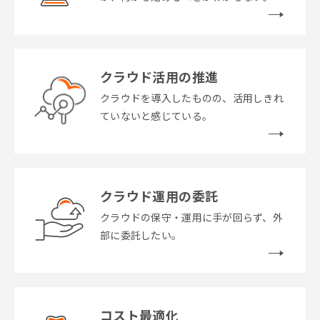
クラウド活用の推進
クラウドを導入したものの、活用しきれ
ていないと感じている。
クラウド運用の委託
クラウドの保守・運用に手が回らず、外
部に委託したい。
コスト最適化