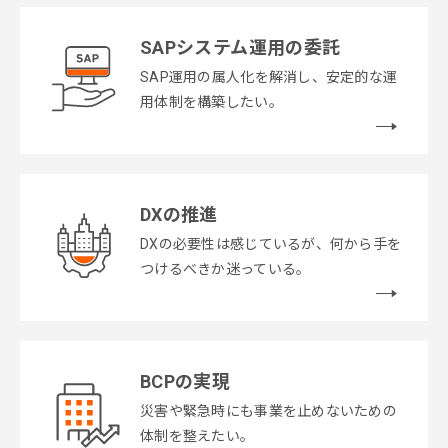
SAPシステム運用の委託
SAP運用の属人化を解消し、安定的な運
用体制を構築したい。
DXの推進
DXの必要性は感じているが、何から手を
つけるべきか迷っている。
BCPの実現
災害や緊急時にも事業を止めないための
体制を整えたい。