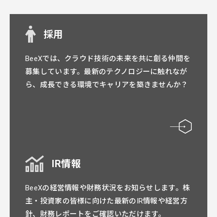
採用
BeeXでは、クラウド技術の未来を共に創る仲間を
募集しています。最新のテクノロジーに触れなが
ら、成長できる環境でキャリアを築きませんか？
IR情報
BeeXの経営情報や財務状況をお知らせします。株
主・投資家の皆様に向けた最新のIR情報や経営方
針、財務レポートをご確認いただけます。