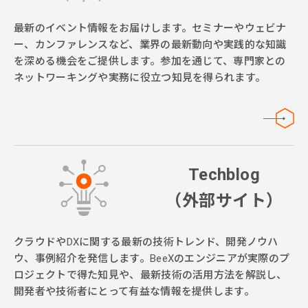
最新のイベント情報をお届けします。セミナーやウェビナ
ー、カンファレンスなど、業界の最新動向や実践的な知識
を深める機会をご提供します。参加を通じて、専門家との
ネットワーキングや実務に役立つ知見を得られます。
Techblog
（外部サイト）
クラウドやDXに関する最新の技術トレンド、開発ノウハ
ウ、事例紹介を発信します。BeeXのエンジニアが実際のプ
ロジェクトで得た知見や、最新技術の活用方法を解説し、
開発者や技術者にとって有益な情報を提供します。