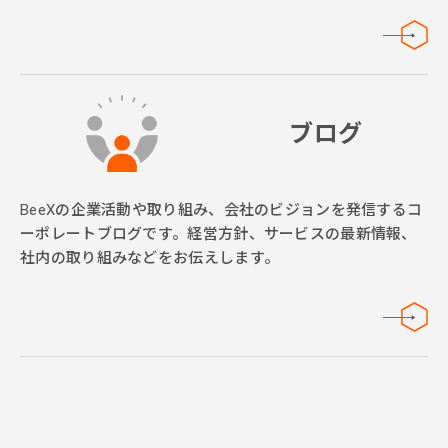
ブログ
BeeXの企業活動や取り組み、会社のビジョンを発信するコ
ーポレートブログです。経営方針、サービスの最新情報、
社内の取り組みなどをお伝えします。