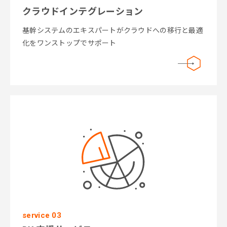
クラウドインテグレーション
基幹システムのエキスパートがクラウドへの移行と最適
化をワンストップでサポート
service 03