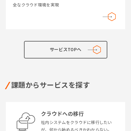
全なクラウド環境を実現
サービスTOPへ
課題からサービスを探す
クラウドへの移行
社内システムをクラウドに移行したい
が、何から始めるべきかわからない。