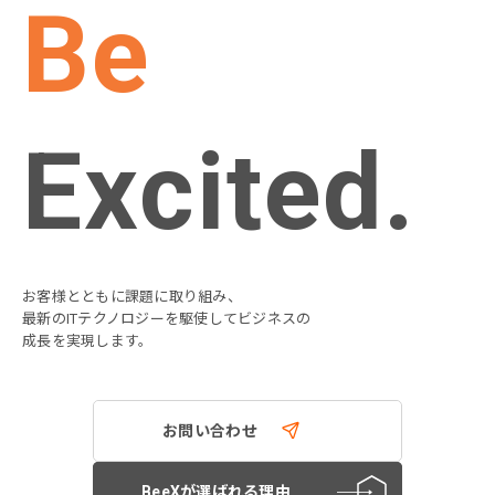
Be
Excited.
お客様とともに課題に取り組み、
最新のITテクノロジーを駆使してビジネスの
成長を実現します。
お問い合わせ
BeeXが選ばれる理由