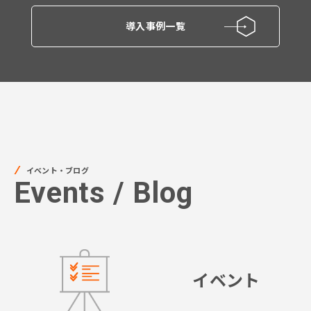
導入事例一覧
イベント・ブログ
Events / Blog
イベント