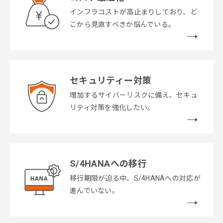
インフラコストが高止まりしており、ど
こから見直すべきか悩んでいる。
セキュリティー対策
増加するサイバーリスクに備え、セキュ
リティ対策を強化したい。
S/4HANAへの移行
移行期限が迫る中、S/4HANAへの対応が
進んでいない。