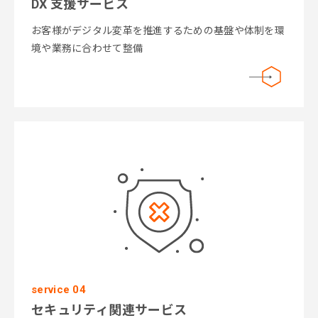
DX 支援サービス
お客様がデジタル変革を推進するための基盤や体制を環
境や業務に合わせて整備
service 04
セキュリティ関連サービス