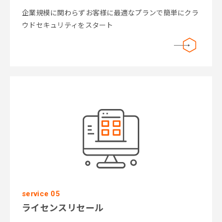
企業規模に関わらずお客様に最適なプランで簡単にクラ
ウドセキュリティをスタート
service 05
ライセンスリセール