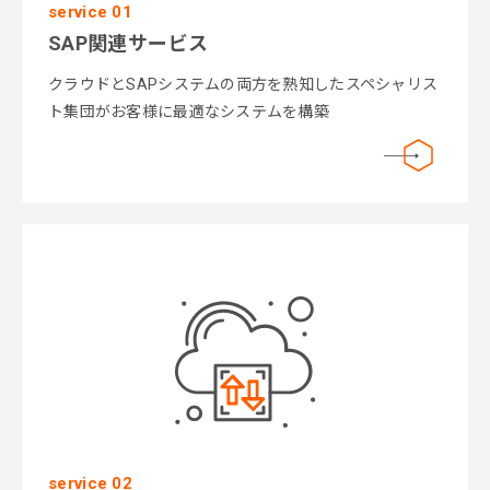
service 01
SAP関連サービス
クラウドとSAPシステムの両方を熟知したスペシャリス
ト集団がお客様に最適なシステムを構築
service 02