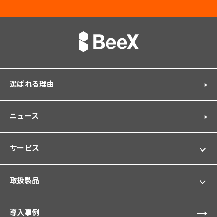
選ばれる理由
ニュース
サービス
取扱製品
導入事例