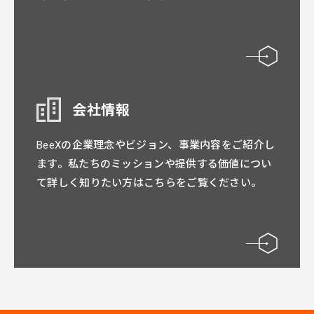
会社情報
BeeXの企業理念やビジョン、事業内容をご紹介し
ます。私たちのミッションや提供する価値につい
て詳しく知りたい方はこちらをご覧ください。