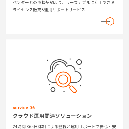
ベンダーとの直接契約より、リーズナブルに利用できる
ライセンス販売&運用サポートサービス
service 06
クラウド運用関連ソリューション
24時間 365日体制による監視と運用サポートで安心・安