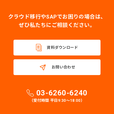
クラウド移行やSAPでお困りの場合は、
ぜひ私たちにご相談ください。
資料ダウンロード
お問い合わせ
03-6260-6240
（受付時間 平日9:30〜18:00）