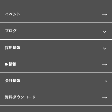
イベント
ブログ
採用情報
IR情報
会社情報
資料ダウンロード