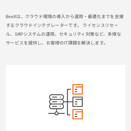
BeeXは、クラウド環境の導入から運用・最適化までを支援
するクラウドインテグレーターです。
ライセンスリセー
ル、SAPシステムの運用、セキュリティ対策など、多様な
サービスを提供し、お客様のIT課題を解決します。