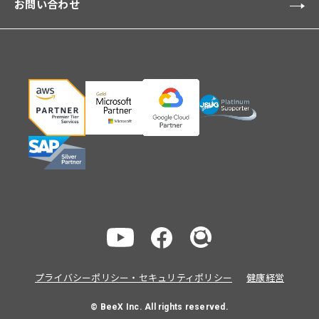
お問い合わせ
プライバシーポリシー・セキュリティポリシー
健康経営
© BeeX Inc. All rights reserved.