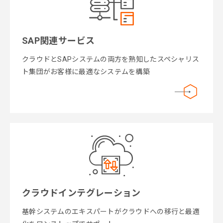
SAP関連サービス
クラウドとSAPシステムの両方を熟知したスペシャリス
ト集団がお客様に最適なシステムを構築
クラウドインテグレーション
基幹システムのエキスパートがクラウドへの移行と最適