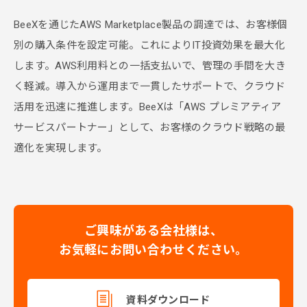
BeeXを通じたAWS Marketplace製品の調達では、お客様個
別の購入条件を設定可能。これによりIT投資効果を最大化
します。AWS利用料との一括支払いで、管理の手間を大き
く軽減。導入から運用まで一貫したサポートで、クラウド
活用を迅速に推進します。BeeXは「AWS プレミアティア
サービスパートナー」として、お客様のクラウド戦略の最
適化を実現します。
ご興味がある会社様は、
お気軽にお問い合わせください。
資料ダウンロード