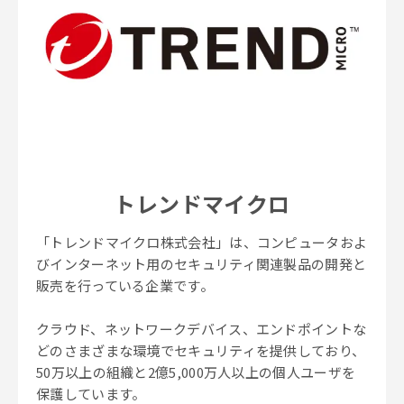
トレンドマイクロ
「トレンドマイクロ株式会社」は、コンピュータおよ
びインターネット用のセキュリティ関連製品の開発と
販売を行っている企業です。
クラウド、ネットワークデバイス、エンドポイントな
どのさまざまな環境でセキュリティを提供しており、
50万以上の組織と2億5,000万人以上の個人ユーザを
保護しています。