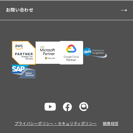
お問い合わせ
プライバシーポリシー・セキュリティポリシー
健康経営