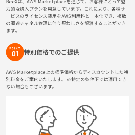
BeeXは、AWS Marketplaceを通じて、お客様にとって魅
力的な購入プランを用意しています。これにより、各種サ
ービスのライセンス費用をAWS利用料と一本化でき、複数
の調達チャネル管理に伴う煩わしさを解消することができ
ます。
POINT
特別価格でのご提供
01
AWS Marketplace上の標準価格からディスカウントした特
別料金をご案内いたします。 ※特定の条件下では適用でき
ない場合もございます。