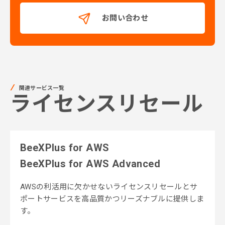
お問い合わせ
関連サービス一覧
ライセンスリセール
BeeXPlus for AWS
BeeXPlus for AWS Advanced
AWSの利活用に欠かせないライセンスリセールとサ
ポートサービスを高品質かつリーズナブルに提供しま
す。