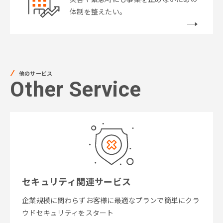
体制を整えたい。
他のサービス
Other Service
セキュリティ関連サービス
企業規模に関わらずお客様に最適なプランで簡単にクラ
ウドセキュリティをスタート