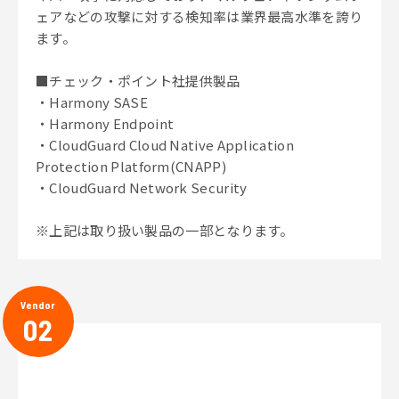
ェアなどの攻撃に対する検知率は業界最高水準を誇り
ます。
■チェック・ポイント社提供製品
・Harmony SASE
・Harmony Endpoint
・CloudGuard Cloud Native Application
Protection Platform(CNAPP)
・CloudGuard Network Security
※上記は取り扱い製品の一部となります。
Vendor
02