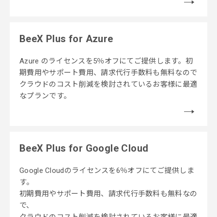
BeeX Plus for Azure
Azure のライセンスを5％オフにてご提供します。初
期費用やサポート費用、請求代行手数料も無料なので
クラウドのコスト削減を検討されているお客様に最適
なプランです。
BeeX Plus for Google Cloud
Google Cloudのライセンスを6％オフにてご提供しま
す。
初期費用やサポート費用、請求代行手数料も無料なの
で、