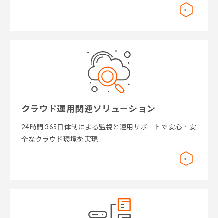
クラウド運用関連ソリューション
24時間 365日体制による監視と運用サポートで安心・安
全なクラウド環境を実現