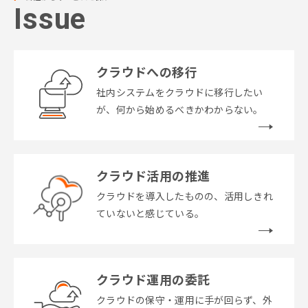
Issue
クラウドへの移行
社内システムをクラウドに移行したい
が、何から始めるべきかわからない。
クラウド活用の推進
クラウドを導入したものの、活用しきれ
ていないと感じている。
クラウド運用の委託
クラウドの保守・運用に手が回らず、外