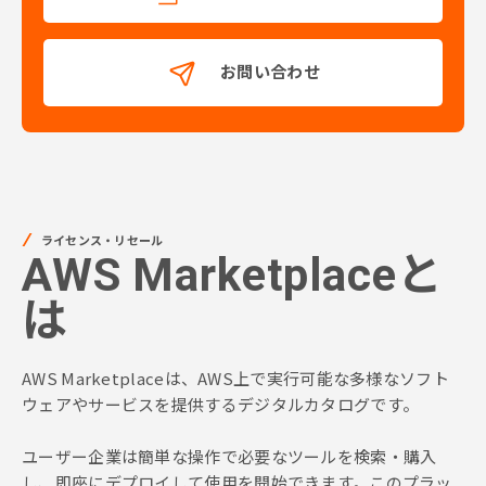
お問い合わせ
ライセンス・リセール
AWS Marketplaceと
は
AWS Marketplaceは、AWS上で実行可能な多様なソフト
ウェアやサービスを提供するデジタルカタログです。
ユーザー企業は簡単な操作で必要なツールを検索・購入
し、即座にデプロイして使用を開始できます。このプラッ