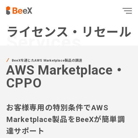
ライセンス・リセール
Services
BeeXを通じたAWS Marketplace製品の調達
AWS Marketplace・
CPPO
お客様専用の特別条件でAWS
Marketplace製品をBeeXが簡単調
達サポート