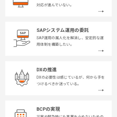
対応が進んでいない。
SAPシステム運用の委託
SAP運用の属人化を解消し、安定的な運
用体制を構築したい。
DXの推進
DXの必要性は感じているが、何から手を
つけるべきか迷っている。
BCPの実現
災害や緊急時にも事業を止めないための