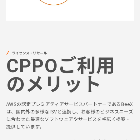
ライセンス・リセール
CPPOご利用
のメリット
AWSの認定プレミアティアサービスパートナーであるBeeX
は、国内外の多様なISVと連携し、お客様のビジネスニーズ
に合わせた最適なソフトウェアやサービスを幅広く提案・
提供しています。