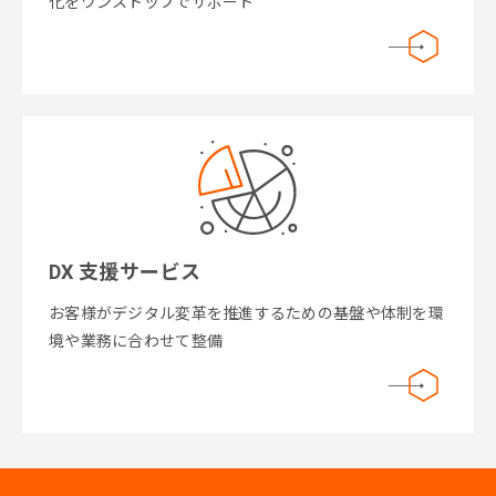
化をワンストップでサポート
DX 支援サービス
お客様がデジタル変革を推進するための基盤や体制を環
境や業務に合わせて整備