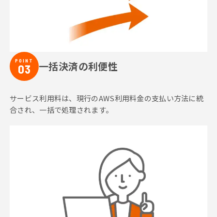
POINT
一括決済の利便性
03
サービス利用料は、現行のAWS利用料金の支払い方法に統
合され、一括で処理されます。