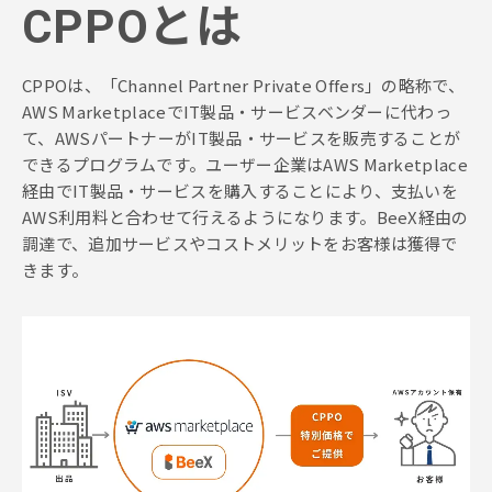
CPPOとは
CPPOは、「Channel Partner Private Offers」の略称で、
AWS MarketplaceでIT製品・サービスベンダーに代わっ
て、AWSパートナーがIT製品・サービスを販売することが
できるプログラムです。ユーザー企業はAWS Marketplace
経由でIT製品・サービスを購入することにより、支払いを
AWS利用料と合わせて行えるようになります。BeeX経由の
調達で、追加サービスやコストメリットをお客様は獲得で
きます。