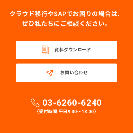
クラウド移行やSAPでお困りの場合は、
ぜひ私たちにご相談ください。
資料ダウンロード
お問い合わせ
03-6260-6240
（受付時間 平日9:30〜18:00）