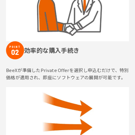
POINT
効率的な購入手続き
02
BeeXが準備したPrivate Offerを選択し申込むだけで、特別
価格が適用され、即座にソフトウェアの展開が可能です。