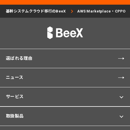
基幹システムクラウド移行のBeeX
AWS Marketplace・CPPO
選ばれる理由
ニュース
サービス
取扱製品