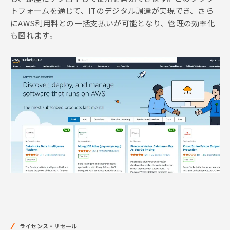
トフォームを通じて、ITのデジタル調達が実現でき、さら
にAWS利用料との一括支払いが可能となり、管理の効率化
も図れます。
ライセンス・リセール