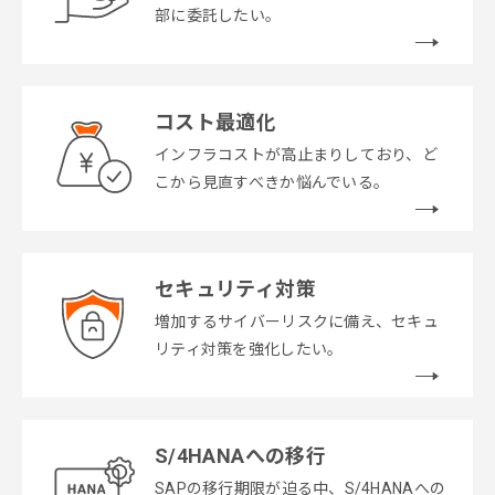
部に委託したい。
コスト最適化
インフラコストが高止まりしており、ど
こから見直すべきか悩んでいる。
セキュリティ対策
増加するサイバーリスクに備え、セキュ
リティ対策を強化したい。
S/4HANAへの移行
SAPの移行期限が迫る中、S/4HANAへの