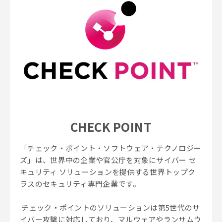
CHECK POINT
「チェック・ポイント・ソフトウェア・テクノロジー
ズ」は、世界中の企業や官公庁を対象にサイバー セ
キュリティ ソリューションを提供する世界トップク
ラスのセキュリティ専門企業です。
チェック・ポイントのソリューションは第5世代のサ
イバー攻撃に対応しており、マルウェアやランサムウ