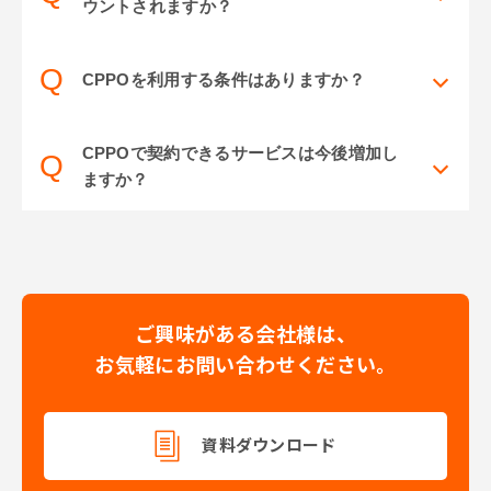
ウントされますか？
Q
CPPOを利用する条件はありますか？
CPPOで契約できるサービスは今後増加し
Q
ますか？
ご興味がある会社様は、
お気軽にお問い合わせください。
資料ダウンロード