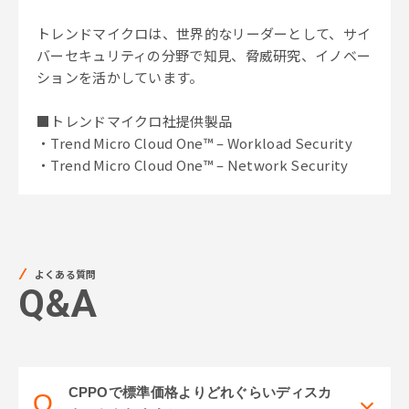
トレンドマイクロは、世界的なリーダーとして、サイ
バーセキュリティの分野で知見、脅威研究、イノベー
ションを活かしています。
■トレンドマイクロ社提供製品
・Trend Micro Cloud One™ – Workload Security
・Trend Micro Cloud One™ – Network Security
よくある質問
Q&A
CPPOで標準価格よりどれぐらいディスカ
Q