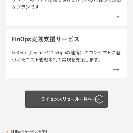
クラウドのコスト削減を検討されているお客様に最適
なプランです
FinOps実践支援サービス
FinOps（FinanceとDevOpsの連携）のコンセプトに基
づいたコスト管理体制の実現を支援します。
ライセンスリセール一覧へ
課題からサービスを探す