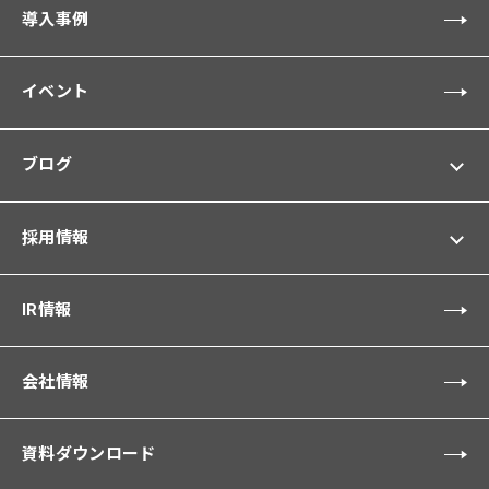
導入事例
イベント
ブログ
採用情報
IR情報
会社情報
資料ダウンロード