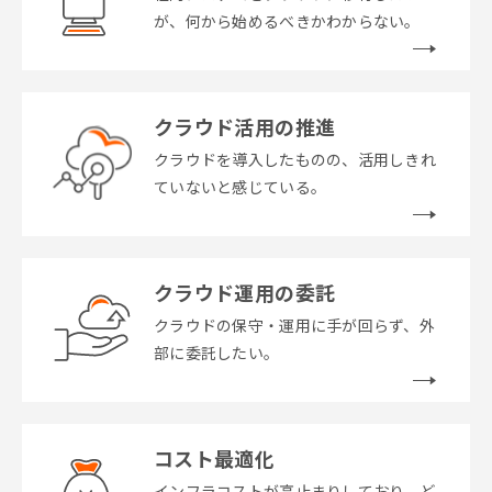
が、何から始めるべきかわからない。
クラウド活用の推進
クラウドを導入したものの、活用しきれ
ていないと感じている。
クラウド運用の委託
クラウドの保守・運用に手が回らず、外
部に委託したい。
コスト最適化