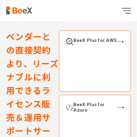
ベンダーと
BeeX Plus for AWS
の直接契約
より、リーズ
ナブルに利
用できるラ
イセンス販
BeeX Plus for
Azure
売＆運用サ
ポートサー