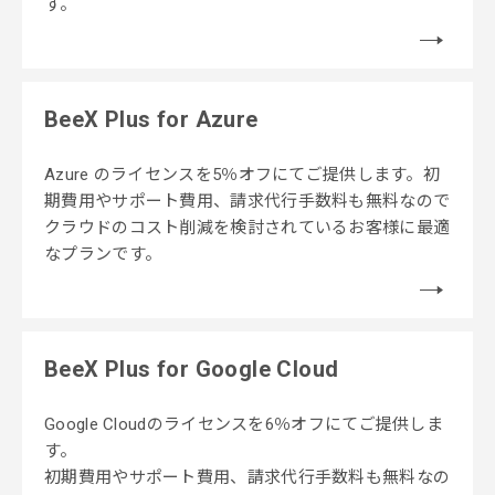
す。
BeeX Plus for Azure
Azure のライセンスを5％オフにてご提供します。
初
期費用やサポート費用、請求代行手数料も無料なので
クラウドのコスト削減を検討されているお客様に最適
なプランです。
BeeX Plus for Google Cloud
Google Cloudのライセンスを6％オフにてご提供しま
す。
初期費用やサポート費用、請求代行手数料も無料なの