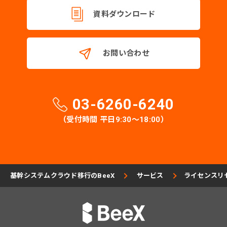
資料ダウンロード
お問い合わせ
03-6260-6240
（受付時間 平日9:30〜18:00）
基幹システムクラウド移行のBeeX
サービス
ライセンスリ