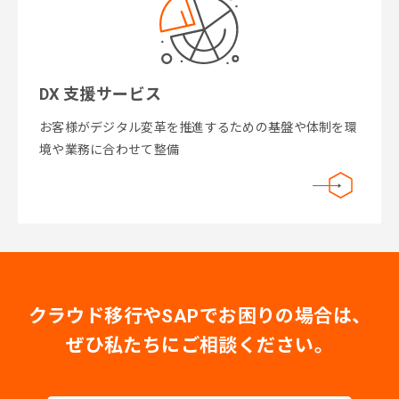
DX 支援サービス
お客様がデジタル変革を推進するための基盤や体制を環
境や業務に合わせて整備
クラウド移行やSAPでお困りの場合は、
ぜひ私たちにご相談ください。