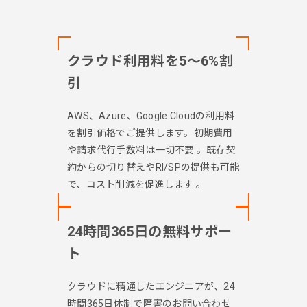
クラウド利用料を5〜6%割
引
AWS、Azure、Google Cloudの利用料
を割引価格でご提供します。初期費用
や請求代行手数料は一切不要 。既存契
約からの切り替えやRI/SPの提供も可能
で、コスト削減を促進します 。
24時間365日の無料サポー
ト
クラウドに精通したエンジニアが、24
時間365日体制で障害のお問い合わせ