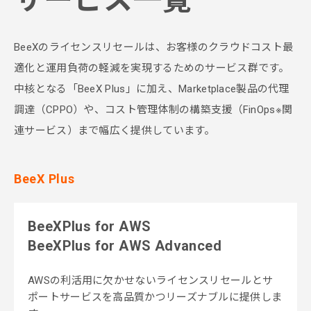
BeeXのライセンスリセールは、お客様のクラウドコスト最
適化と運用負荷の軽減を実現するためのサービス群です。
中核となる「BeeX Plus」に加え、Marketplace製品の代理
調達（CPPO）や、コスト管理体制の構築支援（FinOps※関
連サービス）まで幅広く提供しています。
BeeX Plus
BeeXPlus for AWS
BeeXPlus for AWS Advanced
AWSの利活用に欠かせないライセンスリセールと
サ
ポートサービスを高品質かつリーズナブルに提供しま