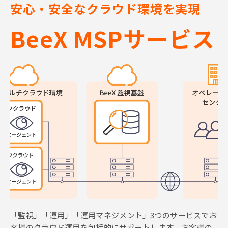
安心・安全なクラウド環境を実現
BeeX MSPサービス
「監視」「運用」「運用マネジメント」3つのサービスでお
客様のクラウド運用を包括的にサポートします。
お客様の