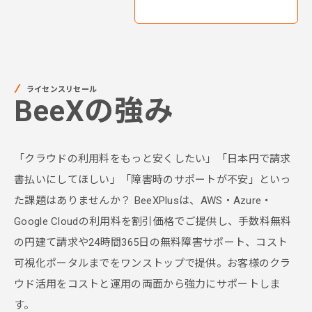
ライセンスリセール
BeeXの強み
「クラウドの利用料をもっと安くしたい」「日本円で請求
書払いにしてほしい」「障害時のサポートが不安」といっ
た課題はありませんか？ BeeXPlusは、AWS・Azure・
Google Cloudの利用料を割引価格でご提供し、手数料無料
の円建て請求や24時間365日の無料障害サポート、コスト
可視化ポータルまでをワンストップで提供。お客様のクラ
ウド活用をコストと運用の両面から強力にサポートしま
す。