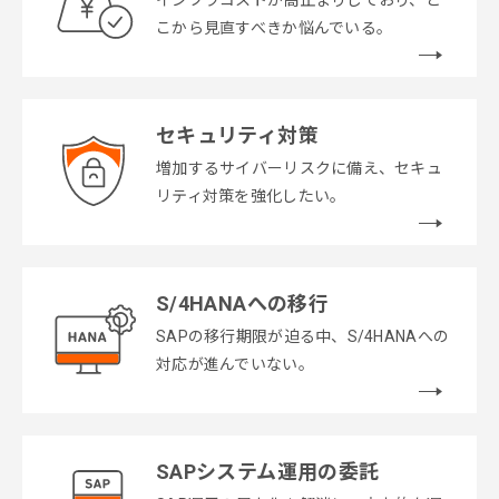
インフラコストが高止まりしており、ど
こから見直すべきか悩んでいる。
セキュリティ対策
増加するサイバーリスクに備え、セキュ
リティ対策を強化したい。
S/4HANAへの移行
SAPの移行期限が迫る中、S/4HANAへの
対応が進んでいない。
SAPシステム運用の委託