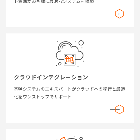
ト集団がお客様に最適なシステムを構築
クラウドインテグレーション
基幹システムのエキスパートがクラウドへの移行と最適
化をワンストップでサポート