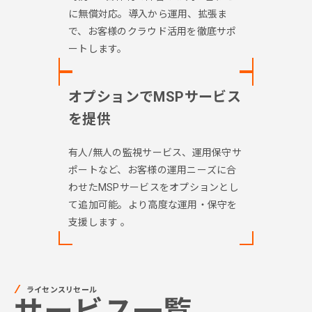
に無償対応。導入から運用、拡張ま
で、お客様のクラウド活用を徹底サポ
ートします。
オプションでMSPサービス
を提供
有人/無人の監視サービス、運用保守サ
ポートなど、お客様の運用ニーズに合
わせたMSPサービスをオプションとし
て追加可能。より高度な運用・保守を
支援します 。
ライセンスリセール
サービス一覧