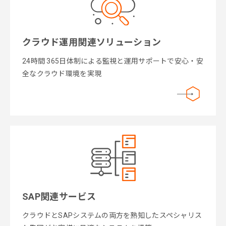
クラウド運用関連ソリューション
24時間 365日体制による監視と運用サポートで安心・安
全なクラウド環境を実現
SAP関連サービス
クラウドとSAPシステムの両方を熟知したスペシャリス