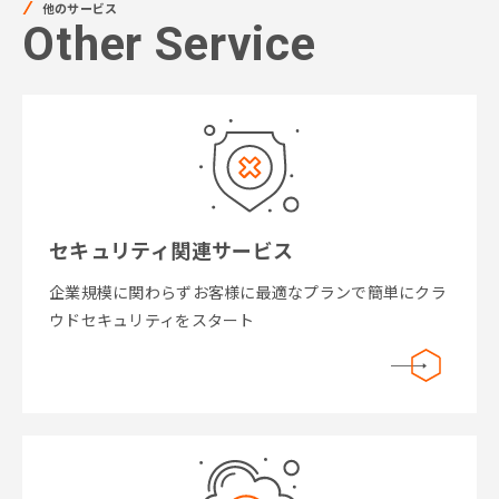
他のサービス
Other Service
セキュリティ関連サービス
企業規模に関わらずお客様に最適なプランで簡単にクラ
ウドセキュリティをスタート