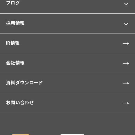
ブログ
採用情報
IR情報
会社情報
資料ダウンロード
お問い合わせ