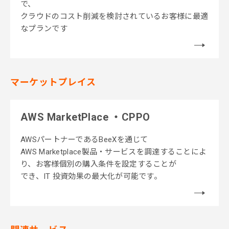
で、
クラウドのコスト削減を検討されているお客様に最適
なプランです
マーケットプレイス
AWS MarketPlace ・CPPO
AWSパートナーであるBeeXを通じて
AWS
Marketplace製品・サービスを調達することに
よ
り、お客様個別の購入条件を設定することが
でき、IT 投資効果の最大化が可能です。