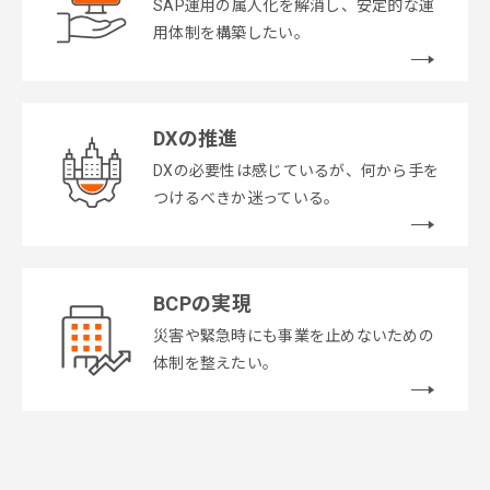
SAP運用の属人化を解消し、安定的な運
用体制を構築したい。
DXの推進
DXの必要性は感じているが、何から手を
つけるべきか迷っている。
BCPの実現
災害や緊急時にも事業を止めないための
体制を整えたい。