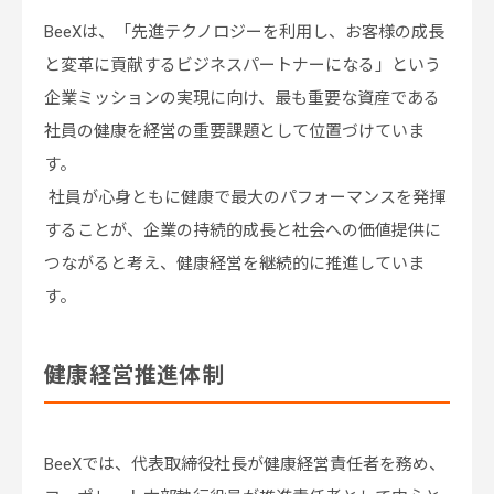
BeeXは、「先進テクノロジーを利用し、お客様の成長
と変革に貢献するビジネスパートナーになる」という
企業ミッションの実現に向け、最も重要な資産である
社員の健康を経営の重要課題として位置づけていま
す。
社員が心身ともに健康で最大のパフォーマンスを発揮
することが、企業の持続的成長と社会への価値提供に
つながると考え、健康経営を継続的に推進していま
す。
健康経営推進体制
BeeXでは、代表取締役社長が健康経営責任者を務め、