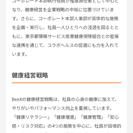
コーポレート本部執行役員が推進責任者として中心と
なり、健康経営を企業戦略の中核に位置づけていま
す。さらに、コーポレート本部人事部が具体的な施策
を企画・実行し、社員一人ひとりへの浸透を図るとと
もに、東京都情報サービス産業健康保険組合との密接
な連携を通じて、コラボヘルスの促進にも力を入れて
います。
健康経営戦略
BeeXの健康経営戦略は、社員の心身の健康に加えて、
やりがいやパフォーマンス向上を重視しています。
「健康リテラシー」「健康増進」「健康管理」「安心
感・リスク対応」の4つの施策を中心に、社員が自律的