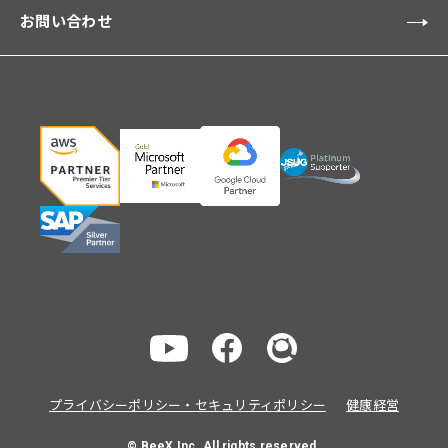
お問い合わせ
プライバシーポリシー・セキュリティポリシー
健康経営
© BeeX Inc. All rights reserved.