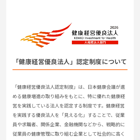
「健康経営優良法人」認定制度について
「健康経営優良法人認定制度」は、日本健康会議が進
める健康増進の取り組みをもとに、特に優れた健康経
営を実践している法人を認定する制度です。健康経営
を実践する優良法人を「見える化」することで、従業
員や求職者、関係企業、金融機関などから、戦略的に
従業員の健康管理に取り組む企業として社会的に高く