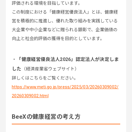
評価される環境を目指しています。
この制度における「健康経営優良法人」とは、健康経
営を積極的に推進し、優れた取り組みを実践している
大企業や中小企業などに贈られる顕彰で、企業価値の
向上と社会的評価の獲得を目的としています。
・
「健康経営優良法人2026」認定法人が決定しま
した
（経済産業省ウェブサイト）
詳しくはこちらをご覧ください。
https://www.meti.go.jp/press/2025/03/20260309002/
20260309002.html
BeeXの健康経営の考え方