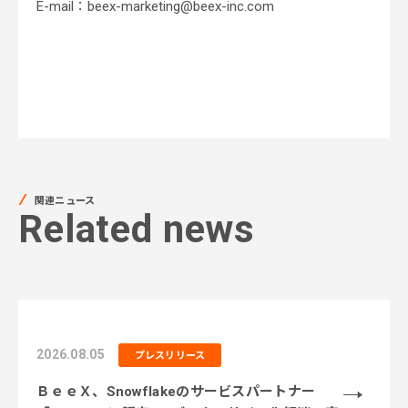
E-mail：beex-marketing@beex-inc.com
関連ニュース
Related news
2026.08.05
プレスリリース
ＢｅｅＸ、Snowflakeのサービスパートナー