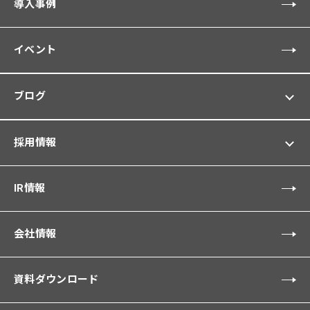
導入事例
イベント
ブログ
採用情報
IR情報
会社情報
資料ダウンロード