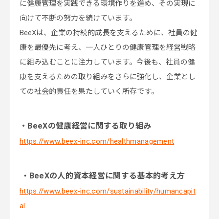
に健康管理を実践できる環境作りを進め、その実現に
向けて不断の努力を続けています。
BeeXは、企業の持続的成長を支えるために、社員の健
康を最優先に考え、一人ひとりの健康管理を経営戦略
に組み込むことに注力しています。今後も、社員の健
康を支えるための取り組みをさらに強化し、企業とし
ての社会的責任を果たしていく所存です。
・BeeXの健康経営に関する取り組み
https://www.beex-inc.com/healthmanagement
BeeXの人的資本経営に関する基本的考え方
・
https://www.beex-inc.com/sustainability/humancapit
al