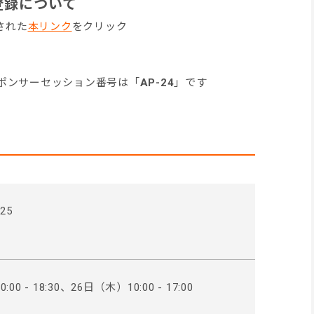
参加登録について
載された
本リンク
をクリック
スポンサーセッション番号は「
AP-24
」です
025
0 - 18:30、26日（木）10:00 - 17:00