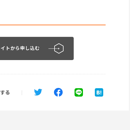
サイトから申し込む
する