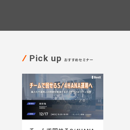
Pick up
おすすめセミナー