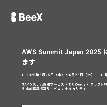
終了
AWS Summit Japan 
ます
2025年6月25日（水）～6月26日（木）
SAPシステム関連サービス
DX Ready
クラウド
生成AI環境構築サービス
セキュリティ