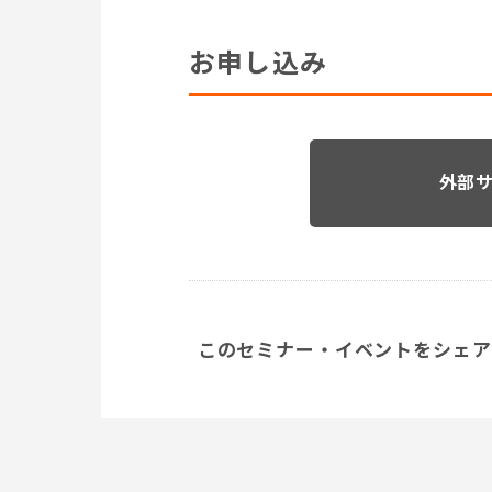
お申し込み
外部
このセミナー・イベントをシェア