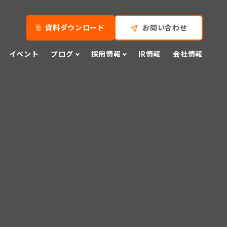
資料ダウンロード
お問い合わせ
イベント
ブログ
採用情報
IR情報
会社情報