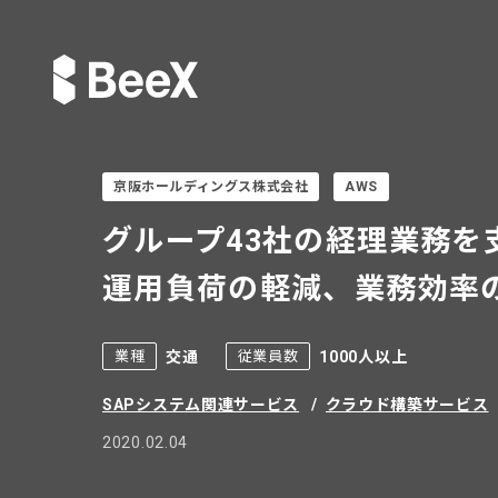
京阪ホールディングス株式会社
AWS
グループ43社の経理業務を
運用負荷の軽減、業務効率
交通
1000人以上
業種
従業員数
SAPシステム関連サービス
クラウド構築サービス
2020.02.04