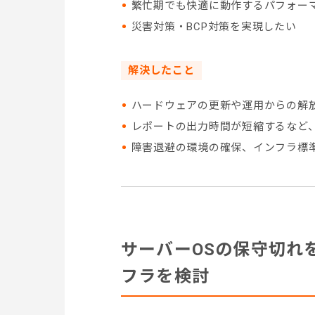
繁忙期でも快適に動作するパフォー
災害対策・BCP対策を実現したい
解決したこと
ハードウェアの更新や運用からの解
レポートの出力時間が短縮するなど
障害退避の環境の確保、インフラ標
サーバーOSの保守切れ
フラを検討