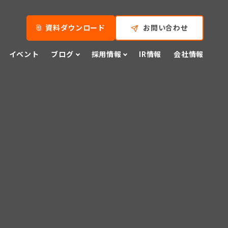
資料ダウンロード
お問い合わせ
イベント
ブログ
採用情報
IR情報
会社情報