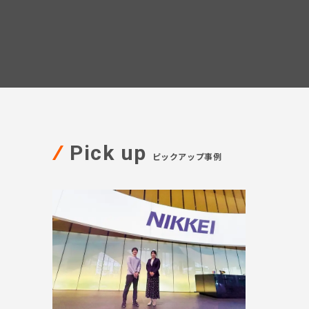
Pick up
ピックアップ事例