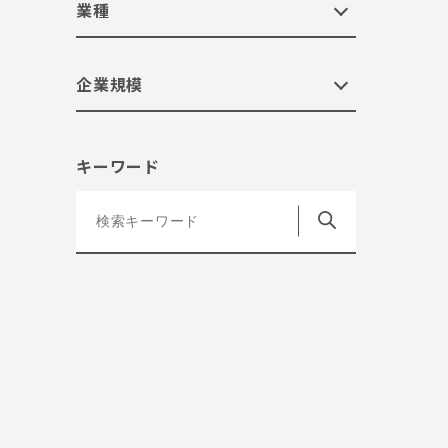
業種
企業規模
キーワード