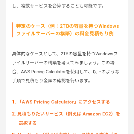
し、複数サービスを合算することも可能です。
特定のケース（例：2TBの容量を持つWindows
ファイルサーバーの構築）の料金見積もり例
具体的なケースとして、2TBの容量を持つWindowsフ
ァイルサーバーの構築を考えてみましょう。この場
合、AWS Pricing Calculatorを使用して、以下のような
手順で見積もり金額の確認を行います。
「AWS Pricing Calculator」にアクセスする
見積もりたいサービス（例えば Amazon EC2）を
選択する