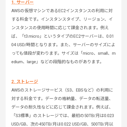
1. サーバー
AWSの仮想マシンであるEC2インスタンスの利用に対
する料金です。インスタンスタイプ、リージョン、イ
ンスタンスの使用時間に応じて課金されます。例え
ば、「t3.micro」というタイプのEC2サーバーは、0.01
04 USD/時間となります。また、サーバーのサイズによ
っても値段が変わります。サイズは「micro、small、m
edium、large」などの段階的なものがあります。
2. ストレージ
AWSのストレージサービス（S3、EBSなど）の利用に
対する料金です。データの格納量、データの転送量、
データの耐久性などに応じて課金されます。例えば、
「S3標準」のストレージでは、最初の50TB/月は0.023
USD/GB、次の450TB/月は0.022 USD/GB、500TB/月以