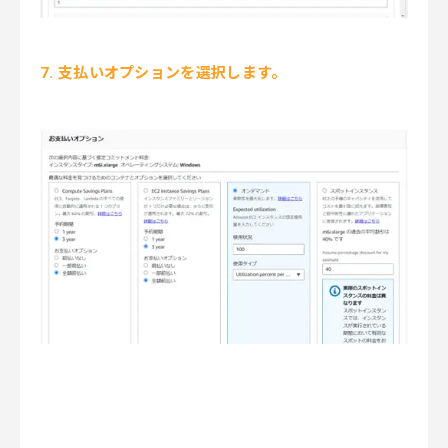
7. 支払いオプションを選択します。