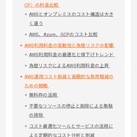
CP）の料金比較
AWSとオンプレミスのコスト構造は大き
く違う
AWS、Azure、GCPのコスト比較
AWS利用料金の変動性と為替リスクの影響
AWS利用料金の最適化と値下げトレンド
為替リスクによるAWS利用料金の上昇
AWS運用コスト削減と長期的な負荷軽減の
ための戦略
無料枠の活用
不要なリソースの停止と削除による無駄
の排除
コスト最適化ツールとサービスの活用に
よる定期的なコスト分析と削減