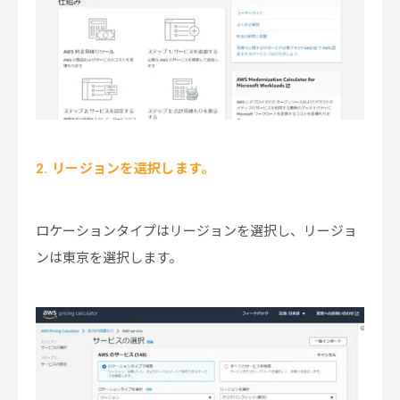
2. リージョンを選択します。
ロケーションタイプはリージョンを選択し、リージョ
ンは東京を選択します。