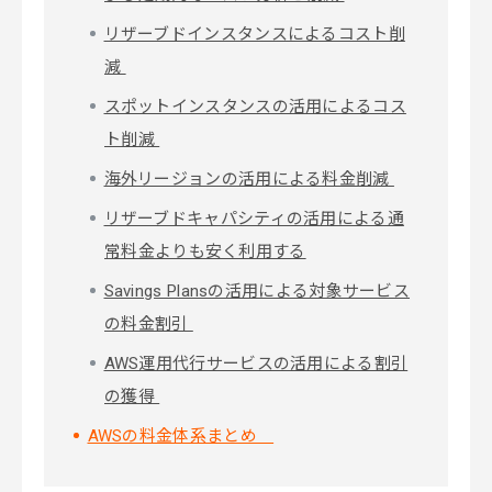
リザーブドインスタンスによるコスト削
減
スポットインスタンスの活用によるコス
ト削減
海外リージョンの活用による料金削減
リザーブドキャパシティの活用による通
常料金よりも安く利用する
Savings Plansの活用による対象サービス
の料金割引
AWS運用代行サービスの活用による割引
の獲得
AWSの料金体系まとめ