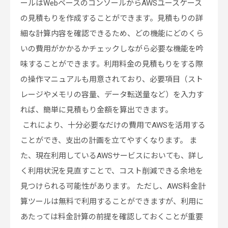
ールはWebベースのコンソールからAWSユースケース
の見積もりを作成することができます。見積もりの詳
細な計算内容を確認できるため、どの機能にどのくら
いの費用がかかるかチェックしながら必要な機能を吟
味することができます。利用料金の見積もりをする際
の操作マニュアルも用意されており、必要項目（スト
レージやメモリの容量、データ転送量など）を入力す
れば、簡単に見積もり金額を算出できます。
これにより、十分必要なだけの費用でAWSを活用する
ことができ、支出の計画を立てやすくなります。 ま
た、現在利用しているAWSサービスにおいても、詳し
く利用状況を見直すことで、コスト削減できる余地を
見つけられる可能性があります。 ただし、AWS料金計
算ツールは無料で利用することができますが、利用に
あたっては料金計算の前提を確認しておくことが重要