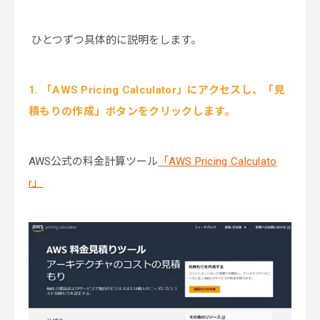
ひとつずつ具体的に説明をします。
1. 「AWS Pricing Calculator」にアクセスし、「見
積もりの作成」ボタンをクリックします。
AWS公式の料金計算ツール
「AWS Pricing Calculato
r」