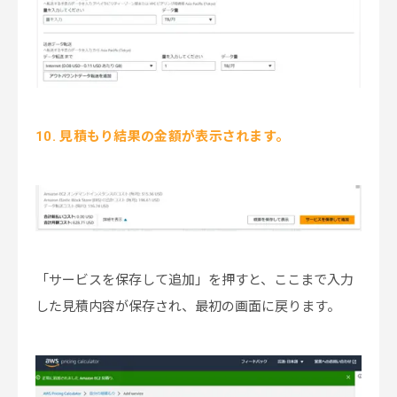
10. 見積もり結果の金額が表示されます。
「サービスを保存して追加」を押すと、ここまで入力
した見積内容が保存され、最初の画面に戻ります。