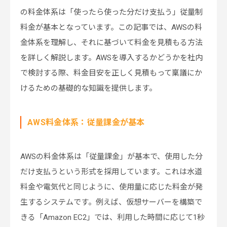
の料金体系は「使ったら使った分だけ支払う」従量制
料金が基本となっています。この記事では、AWSの料
金体系を理解し、それに基づいて料金を見積もる方法
を詳しく解説します。AWSを導入するかどうかを社内
で検討する際、料金目安を正しく見積もって稟議にか
けるための基礎的な知識を提供します。
AWS料金体系：従量課金が基本
AWSの料金体系は「従量課金」が基本で、使用した分
だけ支払うという形式を採用しています。これは水道
料金や電気代と同じように、使用量に応じた料金が発
生するシステムです。例えば、仮想サーバーを構築で
きる「Amazon EC2」では、利用した時間に応じて1秒