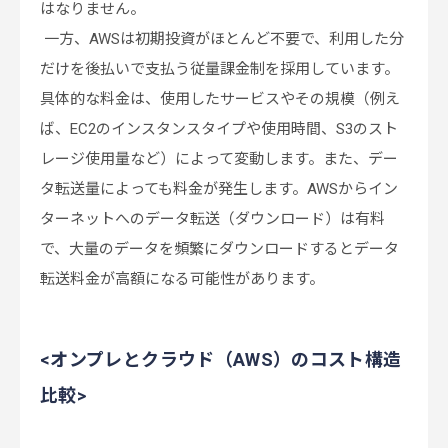
はなりません。
一方、AWSは初期投資がほとんど不要で、利用した分
だけを後払いで支払う従量課金制を採用しています。
具体的な料金は、使用したサービスやその規模（例え
ば、EC2のインスタンスタイプや使用時間、S3のスト
レージ使用量など）によって変動します。また、デー
タ転送量によっても料金が発生します。AWSからイン
ターネットへのデータ転送（ダウンロード）は有料
で、大量のデータを頻繁にダウンロードするとデータ
転送料金が高額になる可能性があります。
<オンプレとクラウド（AWS）のコスト構造
比較>