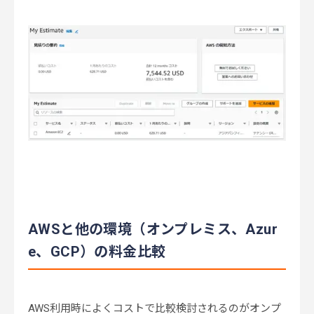
AWSと他の環境（オンプレミス、Azur
e、GCP）の料金比較
AWS利用時によくコストで比較検討されるのがオンプ