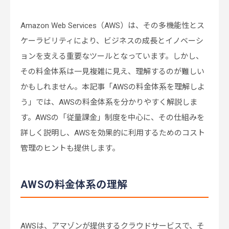
Amazon Web Services（AWS）は、その多機能性とス
ケーラビリティにより、ビジネスの成長とイノベーシ
ョンを支える重要なツールとなっています。しかし、
その料金体系は一見複雑に見え、理解するのが難しい
かもしれません。本記事「AWSの料金体系を理解しよ
う」では、AWSの料金体系を分かりやすく解説しま
す。AWSの「従量課金」制度を中心に、その仕組みを
詳しく説明し、AWSを効果的に利用するためのコスト
管理のヒントも提供します。
AWSの料金体系の理解
AWSは、アマゾンが提供するクラウドサービスで、そ