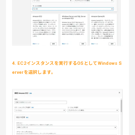
4. EC2インスタンスを実行するOSとしてWindows S
erverを選択します。