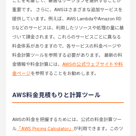
ことを考慮して、最適なリージョンを選択することが
重要です。 さらに、AWSはさまざまな追加サービスを
提供しています。例えば、AWS LambdaやAmazon RD
Sなどのサービスは、利用したリソースや処理の量に基
づいて課金されます。これらのサービスごとに異なる
料金体系がありますので、各サービスの料金ページや
料金計算ツールを参照する必要があります。 最新の料
金情報や料金計算には、
AWSの公式ウェブサイトや料
金ページ
を参照することをお勧めします。
AWS料金見積もりと計算ツール
AWSの料金を把握するためには、公式の料金計算ツー
ル
「AWS Pricing Calculator」
が利用できます。このツ