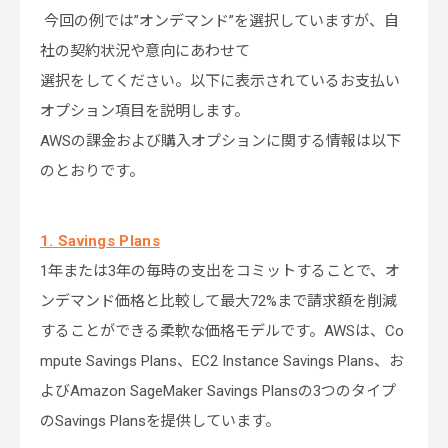
今回の例では”オンデマンド”を選択していますが、自
社の契約状況や意向にあわせて
選択をしてください。以下に表示されているお支払い
オプション項目を説明します。
AWSの課金および購入オプションに関する情報は以下
のとおりです。
1. Savings Plans
1年または3年の毎時の支出をコミットすることで、オ
ンデマンド価格と比較して最大72%まで請求額を削減
することができる柔軟な価格モデルです。AWSは、Co
mpute Savings Plans、EC2 Instance Savings Plans、お
よびAmazon SageMaker Savings Plansの3つのタイプ
のSavings Plansを提供しています。