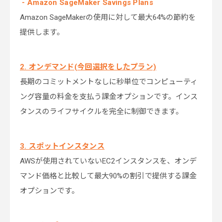
- Amazon SageMaker Savings Plans
Amazon SageMakerの使用に対して最大64%の節約を
提供します。
2. オンデマンド(今回選択をしたプラン)
長期のコミットメントなしに秒単位でコンピューティ
ング容量の料金を支払う課金オプションです。インス
タンスのライフサイクルを完全に制御できます。
3. スポットインスタンス
AWSが使用されていないEC2インスタンスを、オンデ
マンド価格と比較して最大90%の割引で提供する課金
オプションです。