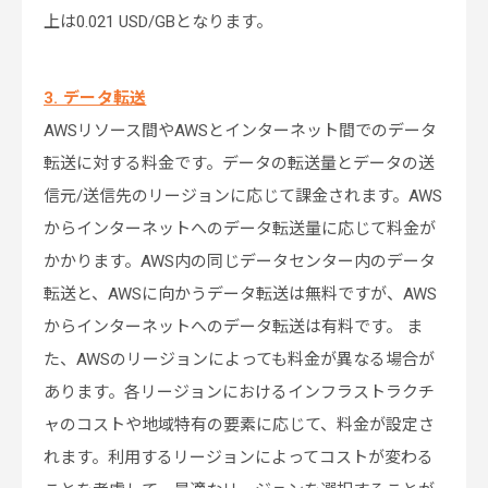
上は0.021 USD/GBとなります。
3. データ転送
AWSリソース間やAWSとインターネット間でのデータ
転送に対する料金です。データの転送量とデータの送
信元/送信先のリージョンに応じて課金されます。AWS
からインターネットへのデータ転送量に応じて料金が
かかります。AWS内の同じデータセンター内のデータ
転送と、AWSに向かうデータ転送は無料ですが、AWS
からインターネットへのデータ転送は有料です。 ま
た、AWSのリージョンによっても料金が異なる場合が
あります。各リージョンにおけるインフラストラクチ
ャのコストや地域特有の要素に応じて、料金が設定さ
れます。利用するリージョンによってコストが変わる