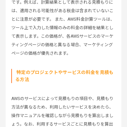
です。例えば、計算結果として表示される見積もりに
は、適用される可能性がある税金は含まれていないこ
とに注意が必要です。 また、AWS料金計算ツールは、
ツール上で入力した情報のみの料金の詳細を結果とし
て表示します。この価格が、各AWSサービスのマーケ
ティングページの価格と異なる場合、マーケティング
ページの価格が優先されます。
特定のプロジェクトやサービスの料金を見積も
る方法
AWSのサービスによって見積もりの項目や、見積もり
方法が異なるため、利用したいサービスを決めたら、
操作マニュアルを確認しながら見積もりを算出しまし
ょう。なお、利用するサービスごとに見積もりを算出