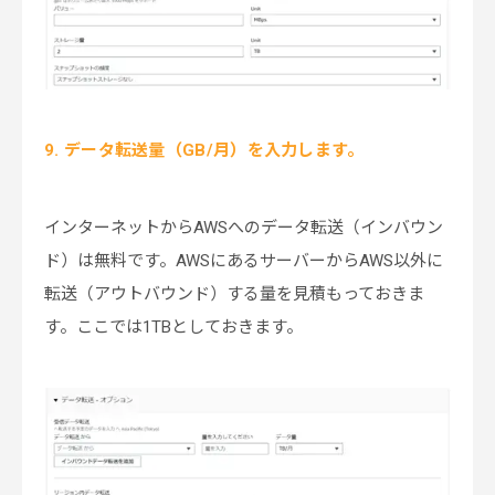
9. データ転送量（GB/月）を入力します。
インターネットからAWSへのデータ転送（インバウン
ド）は無料です。AWSにあるサーバーからAWS以外に
転送（アウトバウンド）する量を見積もっておきま
す。ここでは1TBとしておきます。