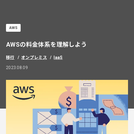
AWS
AWSの料金体系を理解しよう
移行
オンプレミス
IaaS
2023.08.09