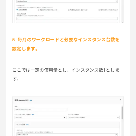
5. 毎月のワークロードと必要なインスタンス台数を
設定します。
ここでは一定の使用量とし、インスタンス数1としま
す。