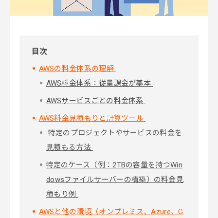
目次
AWSの料金体系の理解
AWS料金体系：従量課金が基本
AWSサービスごとの料金体系
AWS料金見積もりと計算ツール
特定のプロジェクトやサービスの料金を
見積もる方法
特定のケース（例：2TBの容量を持つWin
dowsファイルサーバーの構築）の料金見
積もり例
AWSと他の環境（オンプレミス、Azure、G