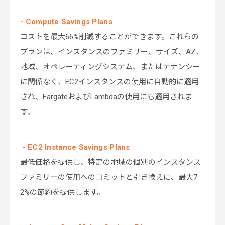
- Compute Savings Plans
コストを最大66%削減することができます。これらの
プランは、インスタンスのファミリー、サイズ、AZ、
地域、オペレーティングシステム、またはテナンシー
に関係なく、EC2インスタンスの使用に自動的に適用
され、FargateおよびLambdaの使用にも適用されま
す。
- EC2 Instance Savings Plans
最低価格を提供し、特定の地域の個別のインスタンス
ファミリーの使用へのコミットと引き換えに、最大7
2%の節約を提供します。