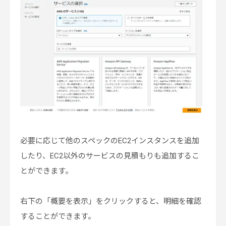
必要に応じて他のスペックのEC2インスタンスを追加
したり、EC2以外のサービスの見積もりも追加するこ
とができます。
右下の「概要を表示」をクリックすると、明細を確認
することができます。