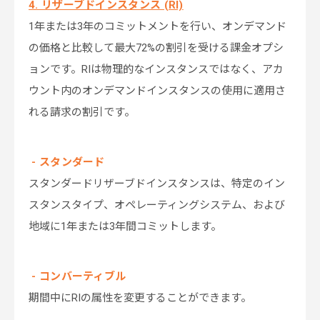
4. リザーブドインスタンス (RI)
1年または3年のコミットメントを行い、オンデマンド
の価格と比較して最大72%の割引を受ける課金オプシ
ョンです。RIは物理的なインスタンスではなく、アカ
ウント内のオンデマンドインスタンスの使用に適用さ
れる請求の割引です。
- スタンダード
スタンダードリザーブドインスタンスは、特定のイン
スタンスタイプ、オペレーティングシステム、および
地域に1年または3年間コミットします。
- コンバーティブル
期間中にRIの属性を変更することができます。