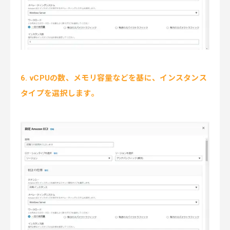
6. vCPUの数、メモリ容量などを基に、インスタンス
タイプを選択します。