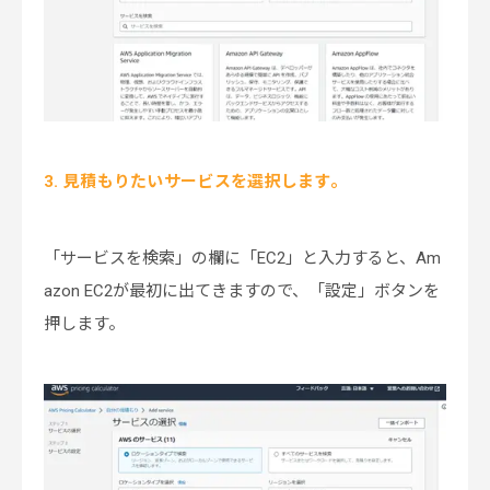
3. 見積もりたいサービスを選択します。
「サービスを検索」の欄に「EC2」と入力すると、Am
azon EC2が最初に出てきますので、「設定」ボタンを
押します。