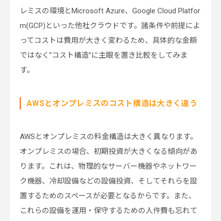
レミスの環境とMicrosoft Azure、Google Cloud Platfor
m(GCP)といった他社クラウドです。諸条件や前提によ
ってコストは費用が大きく変わるため、具体的な金額
ではなく”コスト構造”に主眼を置き比較をしてみま
す。
AWSとオンプレミスのコスト構造は大きく違う
AWSとオンプレミスの料金構造は大きく異なります。
オンプレミスの場合、初期投資が大きくなる傾向があ
ります。これは、物理的なサーバー機器やネットワー
ク機器、冷却設備などの設備投資、そしてそれらを設
置するためのスペースが必要となるからです。また、
これらの設備を運用・保守するための人件費も忘れて