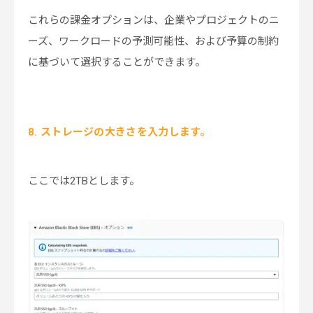
これらの課金オプションは、企業やプロジェクトのニ
ーズ、ワークロードの予測可能性、および予算の制約
に基づいて選択することができます。
8. ストレージの大きさを入力します。
ここでは2TBとします。