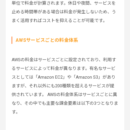
単位で料金が計算されます。休日や夜間、サービスを
止める時間帯がある場合は料金が発生しないため、う
まく活用すればコストを抑えることが可能です。
AWSサービスごとの料金体系
AWSの料金はサービスごとに設定されており、利用す
るサービスによって料金が異なります。有名なサービ
スとしては「Amazon EC2」や「Amazon S3」があり
ますが、それ以外にも200種類を超えるサービスが提
供されています。 AWSの料金体系はサービスごとに異
なり、その中でも主要な課金要素は以下の3つとなりま
す。