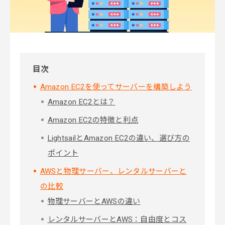
目次
Amazon EC2を使ってサーバーを構築しよう
Amazon EC2とは？
Amazon EC2の特徴と利点
LightsailとAmazon EC2の違い、選び方の
ポイント
AWSと物理サーバー、レンタルサーバーと
の比較
物理サーバーとAWSの違い
レンタルサーバーとAWS：自由度とコス