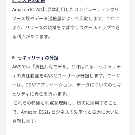
4. コストの変動
Amazon EC2の料金は利用したコンピューティングリ
ソース数やデータ送信量によって変動します。これに
より、リソースの規模をすばやくスケールアップでき
る利点があります。
5. セキュリティの分担
AWSでは「責任共有モデル」と呼ばれる、セキュリテ
ィの責任範囲をAWSとユーザーが分担します。ユーザ
ーは、OSやアプリケーション、データについてのセキ
ュリティに責任を負います。
これらの特徴と利点を理解し、適切に活用すること
で、Amazon EC2はビジネスの効率化と拡大に大いに
貢献します。