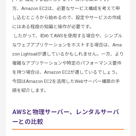
方、Amazon EC2は、必要なサービス構成を考えて申
し込むところから始めるので、設定やサービスの作成
にはある程度の知識と操作が必要です。
したがって、初めてAWSを使用する場合や、シンプル
なウェブアプリケーションをホストする場合は、Ama
zon Lightsailが適しているかもしれません。一方、より
複雑なアプリケーションや特定のパフォーマンス要件
を持つ場合は、Amazon EC2が適しているでしょう。
今回はAmazon EC2を活用したWebサーバー構築の手
順を紹介します。
AWSと物理サーバー、レンタルサーバ
ーとの比較