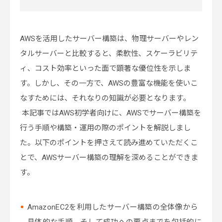
AWSを活用したサーバー構築は、物理サーバーやレン
タルサーバーと比較すると、柔軟性、スケーラビリテ
ィ、コスト効率といった面で顕著な優位性を示しま
す。しかし、その一方で、AWSの豊富な機能を使いこ
なすためには、それなりの知識が必要となります。
本記事ではAWS初学者向けに、AWSでサーバー構築を
行う手順や構築・運用の際のポイントを解説しまし
た。以下のポイントを押さえて読み進めていただくこ
とで、AWSサーバー構築の理解を深めることができま
す。
AmazonEC2を利用したサーバー構築の全体像から