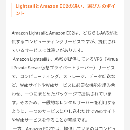
LightsailとAmazon EC2の違い、選び方のポイ
ント
Amazon LightsailとAmazon EC2は、どちらもAWSが提
供するコンピューティングサービスですが、提供され
ているサービスには違いがあります。
Amazon Lightsailは、AWSが提供しているVPS（Virtua
l Private Server:仮想プライベートサーバー）サービス
で、コンピューティング、ストレージ、データ転送な
ど、WebサイトやWebサービスに必要な機能を組み合
わせ、一つにまとめたパッケージで提供されていま
す。そのため、一般的なレンタルサーバーを利用する
ように、一つのサービスに申し込むだけでWebサイト
やWebサービスを作ることが可能です。
一方、Amazon EC2では、提供しているのはコンピュ