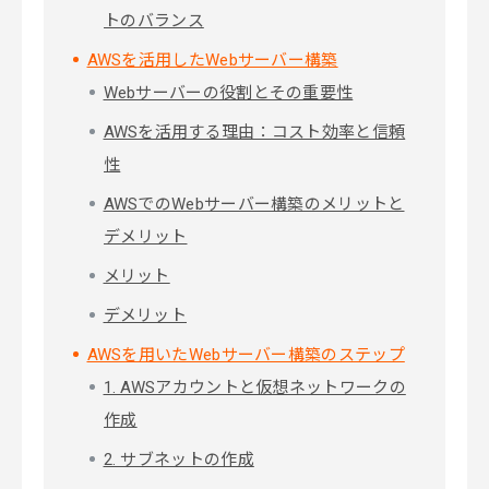
トのバランス
AWSを活用したWebサーバー構築
Webサーバーの役割とその重要性
AWSを活用する理由：コスト効率と信頼
性
AWSでのWebサーバー構築のメリットと
デメリット
メリット
デメリット
AWSを用いたWebサーバー構築のステップ
1. AWSアカウントと仮想ネットワークの
作成
2. サブネットの作成