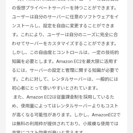
の仮想プライベートサーバーを持つことができます。
ユーザーは自分のサーバーに任意のソフトウェアをイ
ンストールし、設定を自由に変更することができま
す。これにより、ユーザーは自分のニーズに完全に合
わせてサーバーをカスタマイズすることができます。
しかし、この自由度とコントロールは、一定の技術的
知識を必要とします。Amazon EC2を最大限に活用す
るには、サーバーの設定と管理に関する知識が必要で
す。これに対して、レンタルサーバーは、一般的には
初心者にとって使いやすいとされています。
また、Amazon EC2は従量課金制を採用しているた
め、使用量によってはレンタルサーバーよりもコスト
が高くなる可能性があります。しかし、AmazonEC2で
は無料の利用枠が提供されており、小規模な使用では
非常にコスト効率が良いと言えます。