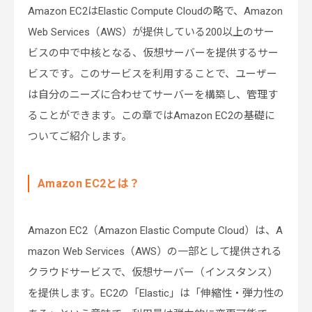
Amazon EC2はElastic Compute Cloudの略で、Amazon
Web Services（AWS）が提供している200以上のサー
ビスの中で中核となる、仮想サーバーを提供するサー
ビスです。このサービスを利用することで、ユーザー
は自分のニーズに合わせてサーバーを構築し、管理す
ることができます。この章ではAmazon EC2の基礎に
ついてご紹介します。
Amazon EC2とは？
Amazon EC2（Amazon Elastic Compute Cloud）は、A
mazon Web Services（AWS）の一部として提供される
クラウドサービスで、仮想サーバー（インスタンス）
を提供します。EC2の「Elastic」は「伸縮性・弾力性の