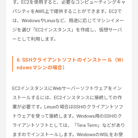
す。EC2を使用すると、必要なコンピューティングキャ
パシティをAWS上で提供することができます。EC2で
は、WindowsやLinuxなど、用途に応じてマシンイメー
ジを選び「EC2インスタンス」を作成し、仮想サーバ
ーとして利用します。
6. SSHクライアントソフトのインストール（Wi
ndowsマシンの場合）
EC2インスタンスにWebサーバーソフトウェアをイン
ストールするには、EC2インスタンスに接続しての作
業が必要です。Linuxの場合はSSHのクライアントソフ
トウェアを使って接続します。Windows用のSSHのク
ライアントソフトとしては、「Tera Term」などがあり
ますのでインストールします。WindowsのWSLをお使