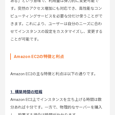
ある」という意味で、利用量は弾力的に変更可能で
す。突然のアクセス増加にも対応でき、高性能なコン
ピューティングサービスを必要な分だけ使うことがで
きます。これにより、ユーザーは自分のニーズに合わ
せてインスタンスの設定をカスタマイズし、変更する
ことが可能です。
Amazon EC2の特徴と利点
Amazon EC2の主な特徴と利点は以下の通りです。
1. 構築時間の短縮
Amazon EC2上でインスタンスを立ち上げる時間は数
分あれば十分です。一方で、物理的なサーバーを購入