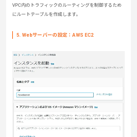
VPC内のトラフィックのルーティングを制御するため
にルートテーブルを作成します。
5. Webサーバーの設定：AWS EC2