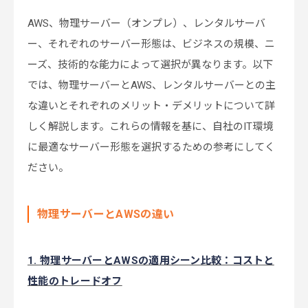
AWS、物理サーバー（オンプレ）、レンタルサーバ
ー、それぞれのサーバー形態は、ビジネスの規模、ニ
ーズ、技術的な能力によって選択が異なります。以下
では、物理サーバーとAWS、レンタルサーバーとの主
な違いとそれぞれのメリット・デメリットについて詳
しく解説します。これらの情報を基に、自社のIT環境
に最適なサーバー形態を選択するための参考にしてく
ださい。
物理サーバーとAWSの違い
1. 物理サーバーとAWSの適用シーン比較：コストと
性能のトレードオフ