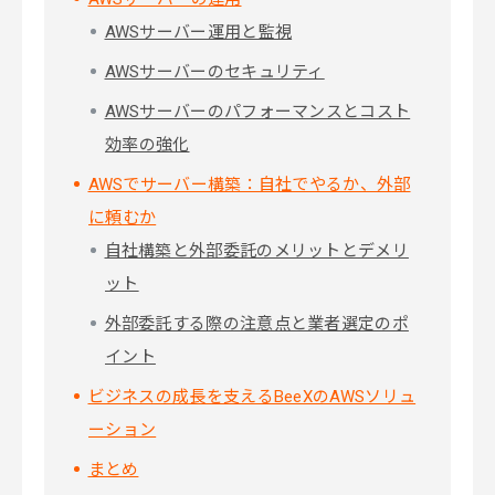
AWSサーバー運用と監視
AWSサーバーのセキュリティ
AWSサーバーのパフォーマンスとコスト
効率の強化
AWSでサーバー構築：自社でやるか、外部
に頼むか
自社構築と外部委託のメリットとデメリ
ット
外部委託する際の注意点と業者選定のポ
イント
ビジネスの成長を支えるBeeXのAWSソリュ
ーション
まとめ