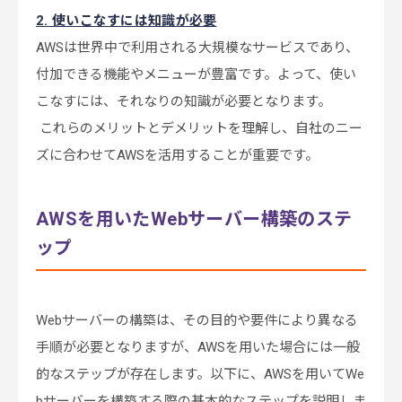
2. 使いこなすには知識が必要
AWSは世界中で利用される大規模なサービスであり、
付加できる機能やメニューが豊富です。よって、使い
こなすには、それなりの知識が必要となります。
これらのメリットとデメリットを理解し、自社のニー
ズに合わせてAWSを活用することが重要です。
AWSを用いたWebサーバー構築のステ
ップ
Webサーバーの構築は、その目的や要件により異なる
手順が必要となりますが、AWSを用いた場合には一般
的なステップが存在します。以下に、AWSを用いてWe
bサーバーを構築する際の基本的なステップを説明しま