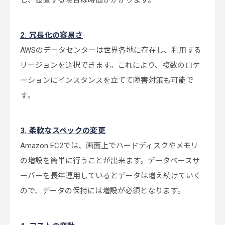
し、設置する場合は時間がかかります。
2. 冗長化の容易さ
AWSのデータセンターは世界各地に存在し、利用する
リージョンを選択できます。これにより、複数のロケ
ーションにインスタンスを立てて障害対策も可能で
す。
3. 柔軟なスペックの変更
Amazon EC2では、画面上でハードディスクやメモリ
の増設を簡単に行うことが出来ます。データベースサ
ーバーを長年運用しているとデータは増え続けていく
ので、データの保持には増設が必須となります。