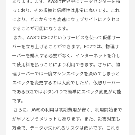
あります。まず、AWSは世界中にデータセンターを持
っており、その規模と信頼性は非常に高いです。これ
により、どこからでも高速にウェブサイトにアクセス
することが可能になります。
また、AWSではEC2というサービスを使って仮想サー
バーを立ち上げることができます。EC2では、物理サ
ーバーを購入する必要がなく、インターネットを介し
て使用料を払うことにより利用できます。さらに、物
理サーバーでは一度マシンスペックを決めてしまうと
スペックを変更するのは大変でしたが、仮想サーバー
であるEC2ではボタン1つで簡単にスペック変更が可能
です。
さらに、AWSの利用は初期費用が安く、利用開始まで
が早いというメリットもあります。また、災害対策も
万全で、データが失われるリスクは低いです。これら