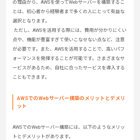
の理由から、AWSを使ってWebサーバーを構築するこ
とは、初心者から経験者まで多くの人にとって有益な
選択となります。
ただし、AWSを活用する際には、費用が分かりにくい
点や、機能が豊富すぎて使いこなせない点など、注意
が必要です。また、AWSを活用することで、高いパフ
ォーマンスを発揮することが可能です。さまざまなサ
ービスがあるため、自社に合ったサービスを導入する
こともできます。
AWSでのWebサーバー構築のメリットとデメリ
ット
AWSでのWebサーバー構築には、以下のようなメリッ
トとデメリットがあります。