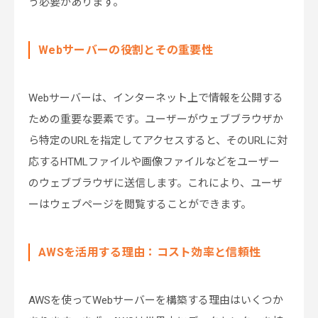
う必要があります。
Webサーバーの役割とその重要性
Webサーバーは、インターネット上で情報を公開する
ための重要な要素です。ユーザーがウェブブラウザか
ら特定のURLを指定してアクセスすると、そのURLに対
応するHTMLファイルや画像ファイルなどをユーザー
のウェブブラウザに送信します。これにより、ユーザ
ーはウェブページを閲覧することができます。
AWSを活用する理由：コスト効率と信頼性
AWSを使ってWebサーバーを構築する理由はいくつか