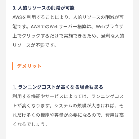
3. 人的リソースの削減が可能
AWSを利用することにより、人的リソースの削減が可
能です。AWSでのWebサーバー構築は、Webブラウザ
上でクリックするだけで実施できるため、過剰な人的
リソースが不要です。
デメリット
1. ランニングコストが高くなる場合もある
利用する機能やサービスによっては、ランニングコス
トが高くなります。システムの規模が大きければ、そ
れだけ多くの機能や容量が必要になるので、費用は高
くなるでしょう。