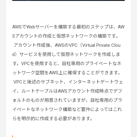
AWSでWebサーバーを構築する最初のステップは、AW
Sアカウントの作成と仮想ネットワークの構築です。
アカウント作成後、AWSのVPC（Virtual Private Clou
d）サービスを使用して仮想ネットワークを作成しま
す。VPCを使用すると、自社専用のプライベートなネ
ットワーク空間をAWS上に確保することができます。
VPCと後述のサブネット、インターネットゲートウェ
イ、ルートテーブルはAWSアカウント作成時点でデフ
ォルトのものが用意されていますが、自社専用のプラ
イベートなネットワーク構築など要件によってはこれ
らを明示的に作成する必要があります。