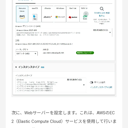
次に、Webサーバーを設定します。これは、AWSのEC
2（Elastic Compute Cloud）サービスを使用して行いま