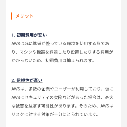
メリット
1. 初期費用が安い
AWSは既に準備が整っている環境を使用する形であ
り、マシンや機器を調達したり設置したりする費用が
かからないため、初期費用は抑えられます。
2. 信頼性が高い
AWSは、多数の企業やユーザーが利用しており、仮に
AWSにセキュリティの欠陥などがあった場合は、甚大
な被害を及ぼす可能性があります。そのため、AWSは
リスクに対する対策が十分にとられています。