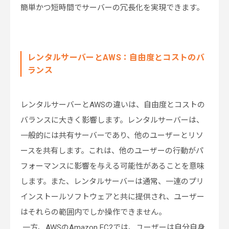
簡単かつ短時間でサーバーの冗長化を実現できます。
レンタルサーバーとAWS：自由度とコストのバ
ランス
レンタルサーバーとAWSの違いは、自由度とコストの
バランスに大きく影響します。レンタルサーバーは、
一般的には共有サーバーであり、他のユーザーとリソ
ースを共有します。これは、他のユーザーの行動がパ
フォーマンスに影響を与える可能性があることを意味
します。また、レンタルサーバーは通常、一連のプリ
インストールソフトウェアと共に提供され、ユーザー
はそれらの範囲内でしか操作できません。
一方、AWSのAmazon EC2では、ユーザーは自分自身