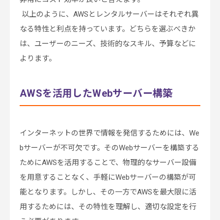
以上のように、AWSとレンタルサーバーはそれぞれ異
なる特性と利点を持っています。どちらを選ぶべきか
は、ユーザーのニーズ、技術的なスキル、予算などに
よります。
AWSを活用したWebサーバー構築
インターネットの世界で情報を発信するためには、We
bサーバーが不可欠です。そのWebサーバーを構築する
ためにAWSを活用することで、物理的なサーバー設備
を用意することなく、手軽にWebサーバーの構築が可
能となります。しかし、その一方でAWSを最大限に活
用するためには、その特性を理解し、適切な設定を行