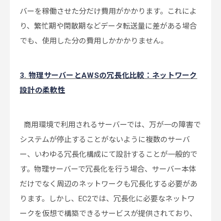
バーを稼働させた分だけ費用がかかります。これによ
り、繁忙期や閑散期などデータ転送量に差がある場合
でも、使用した分の費用しかかかりません。
3. 物理サーバーとAWSの冗長化比較：ネットワーク
設計の柔軟性
商用環境で利用されるサーバーでは、万が一の障害で
システムが停止することがないように複数のサーバ
ー、いわゆる冗長化構成にて設計することが一般的で
す。物理サーバーで冗長化を行う場合、サーバー本体
だけでなく周辺のネットワークも冗長化する必要があ
ります。しかし、EC2では、冗長化に必要なネットワ
ークを仮想で構築できるサービスが提供されており、