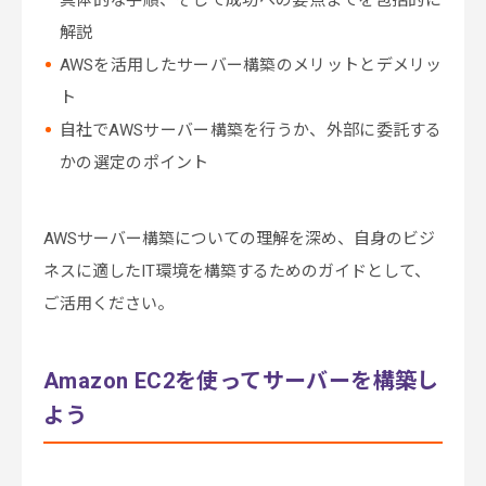
具体的な手順、そして成功への要点までを包括的に
解説
AWSを活用したサーバー構築のメリットとデメリッ
ト
自社でAWSサーバー構築を行うか、外部に委託する
かの選定のポイント
AWSサーバー構築についての理解を深め、自身のビジ
ネスに適したIT環境を構築するためのガイドとして、
ご活用ください。
Amazon EC2を使ってサーバーを構築し
よう