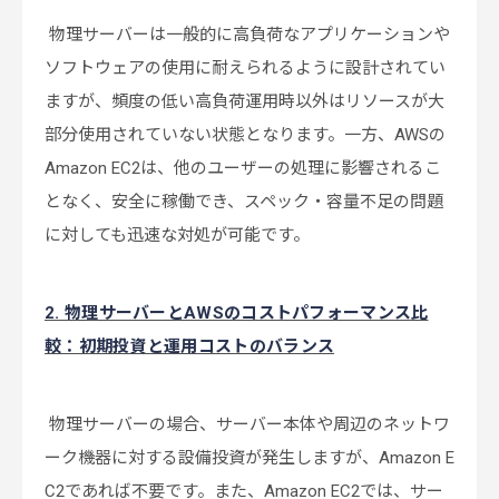
物理サーバーは一般的に高負荷なアプリケーションや
ソフトウェアの使用に耐えられるように設計されてい
ますが、頻度の低い高負荷運用時以外はリソースが大
部分使用されていない状態となります。一方、AWSの
Amazon EC2は、他のユーザーの処理に影響されるこ
となく、安全に稼働でき、スペック・容量不足の問題
に対しても迅速な対処が可能です。
2. 物理サーバーとAWSのコストパフォーマンス比
較：初期投資と運用コストのバランス
物理サーバーの場合、サーバー本体や周辺のネットワ
ーク機器に対する設備投資が発生しますが、Amazon E
C2であれば不要です。また、Amazon EC2では、サー