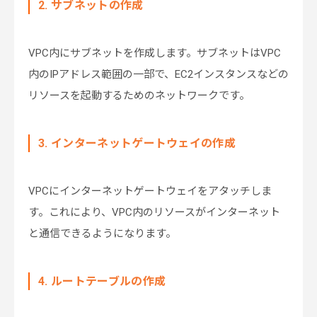
2. サブネットの作成
VPC内にサブネットを作成します。サブネットはVPC
内のIPアドレス範囲の一部で、EC2インスタンスなどの
リソースを起動するためのネットワークです。
3. インターネットゲートウェイの作成
VPCにインターネットゲートウェイをアタッチしま
す。これにより、VPC内のリソースがインターネット
と通信できるようになります。
4. ルートテーブルの作成