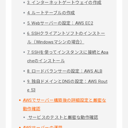
3. インターネットゲートウェイの作成
4. ルートテーブルの作成
5. Webサーバーの設定：AWS EC2
6. SSHクライアントソフトのインストー
ル（Windowsマシンの場合）
7. SSHを使ってインスタンスに接続とApa
cheのインストール
8. ロードバランサーの設定：AWS ALB
9. 独自ドメインとDNSの設定：AWS Rout
e 53
AWSでサーバー構築後の詳細設定と厳密な
動作確認
サービスのテストと厳密な動作確認
AWSサーバーの運用