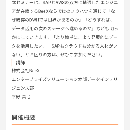
本セミナーは、
SAPとAWSの双方に精通したエンジニ
アが在籍するBeeXならではのノウハウを通じて「な
ぜ既存のDWHでは限界があるのか」「どうすれば、
データ活用の次のステージへ進めるのか」なども明ら
かにしていきます。「より簡単に、より発展的にデー
タを活用したい」「SAPもクラウドも分かる人材がい
ない」とお困りの方は、ぜひご参加ください。
講師
株式会社BeeX
エンタープライズソリューション本部データインテリ
ジェンス部
平野 真弓
開催概要