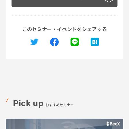
このセミナー・イベントをシェアする
Pick up
おすすめセミナー