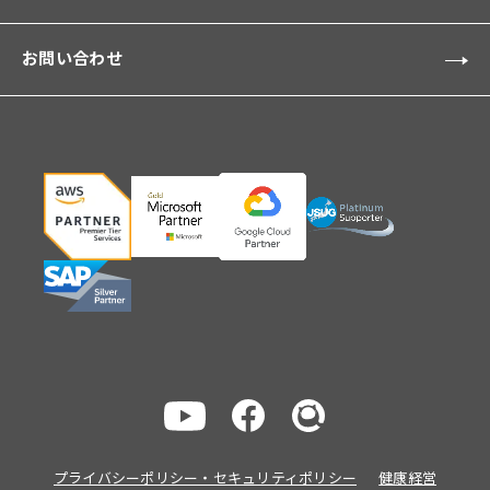
お問い合わせ
プライバシーポリシー・セキュリティポリシー
健康経営