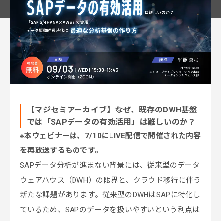
【マジセミアーカイブ】なぜ、既存のDWH基盤
では「SAPデータの有効活用」は難しいのか？
※本ウェビナーは、7/10にLIVE配信で開催された内容
を再放送するものです。
SAPデータ分析が進まない背景には、従来型のデータ
ウェアハウス（DWH）の限界と、クラウド移行に伴う
新たな課題があります。従来型のDWHはSAPに特化し
ているため、SAPのデータを扱いやすいという利点は