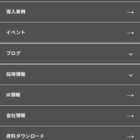
導入事例
イベント
ブログ
採用情報
IR情報
会社情報
資料ダウンロード