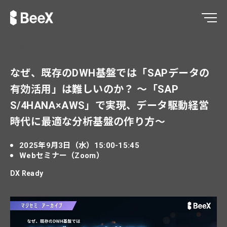
終了
なぜ、既存のDWH基盤では「SAPデータの
有効活用」は難しいのか？ ～「SAP
S/4HANA×AWS」で実現、データ駆動経営
時代に最適な分析基盤の作り方～
2025年9月3日（水）15:00-15:45
Webセミナー（Zoom）
DX Ready