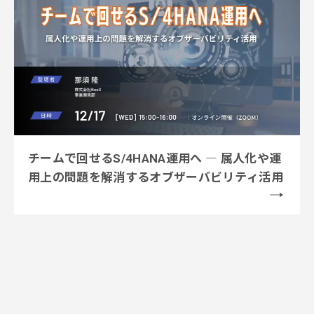
チームで回せるS/4HANA運用へ ― 属人化や運
用上の問題を解消するオブザーバビリティ活用