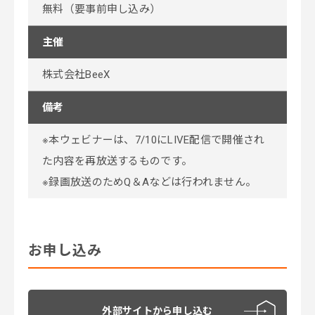
無料（要事前申し込み）
主催
株式会社BeeX
備考
※本ウェビナーは、7/10にLIVE配信で開催され
た内容を再放送するものです。
※録画放送のためQ＆Aなどは行われません。
お申し込み
外部サイトから申し込む