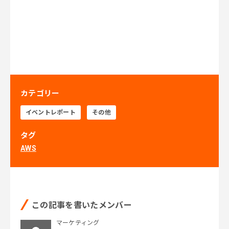
カテゴリー
イベントレポート
その他
タグ
AWS
この記事を書いたメンバー
マーケティング