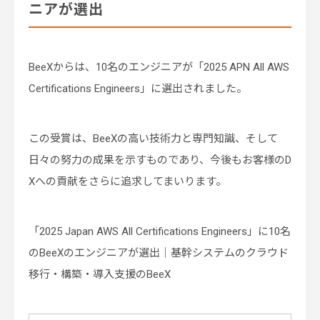
ニアが選出
BeeXからは、10名のエンジニアが「2025 APN All AWS
Certifications Engineers」に選出されました。
この受賞は、BeeXの高い技術力と専門知識、そして
日々の努力の成果を示すものであり、今後もお客様のD
Xへの貢献をさらに追求してまいります。
「2025 Japan AWS All Certifications Engineers」に10名
のBeeXのエンジニアが選出｜基幹システムのクラウド
移行・構築・導入支援のBeeX