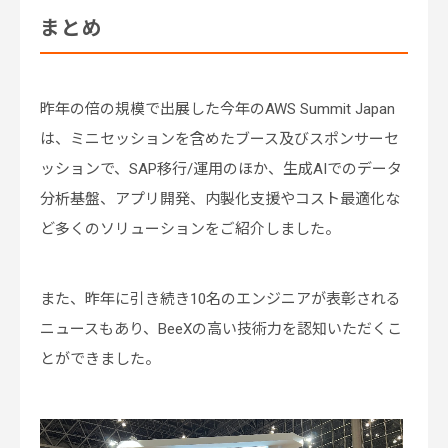
まとめ
昨年の倍の規模で出展した今年のAWS Summit Japan
は、ミニセッションを含めたブース及びスポンサーセ
ッションで、SAP移行/運用のほか、生成AIでのデータ
分析基盤、アプリ開発、内製化支援やコスト最適化な
ど多くのソリューションをご紹介しました。
また、昨年に引き続き10名のエンジニアが表彰される
ニュースもあり、BeeXの高い技術力を認知いただくこ
とができました。