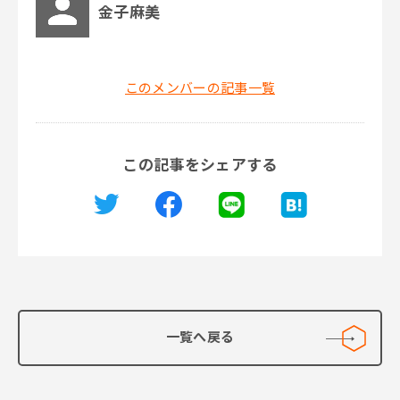
金子麻美
このメンバーの記事一覧
この記事をシェアする
一覧へ戻る