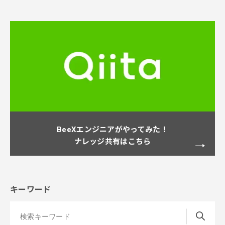
BeeXエンジニアがやってみた！
ナレッジ共有はこちら
キーワード