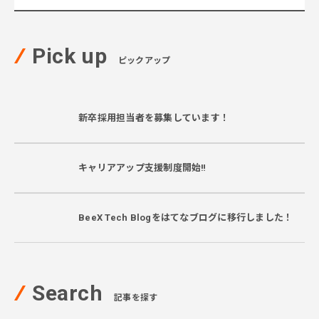
Pick up
ピックアップ
新卒採用担当者を募集しています！
キャリアアップ支援制度開始‼
BeeX Tech Blogをはてなブログに移行しました！
Search
記事を探す