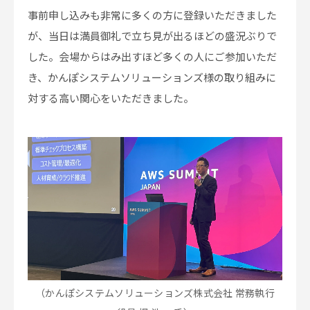
事前申し込みも非常に多くの方に登録いただきました
が、当日は満員御礼で立ち見が出るほどの盛況ぶりで
した。会場からはみ出すほど多くの人にご参加いただ
き、かんぽシステムソリューションズ様の取り組みに
対する高い関心をいただきました。
（かんぽシステムソリューションズ株式会社
常務執行