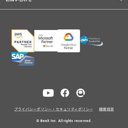
プライバシーポリシー・セキュリティポリシー
健康経営
© BeeX Inc. All rights reserved.