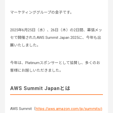
マーケティンググループの金子です。
2025年6月25日（水）、26日（木）の2日間、幕張メッ
セで開催されたAWS Summit Japan 2025に、今年も出
展いたしました。
今年は、Platinumスポンサーとして協賛し、多くのお
客様にお越しいただきました。
AWS Summit Japanとは
AWS Summit（
https://aws.amazon.com/jp/summits/j