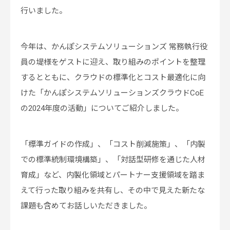
行いました。
今年は、かんぽシステムソリューションズ 常務執行役
員の堤様をゲストに迎え、取り組みのポイントを整理
するとともに、クラウドの標準化とコスト最適化に向
けた「かんぽシステムソリューションズクラウドCoE
の2024年度の活動」についてご紹介しました。
「標準ガイドの作成」、「コスト削減施策」、「内製
での標準統制環境構築」、「対話型研修を通じた人材
育成」など、内製化領域とパートナー支援領域を踏ま
えて行った取り組みを共有し、その中で見えた新たな
課題も含めてお話しいただきました。