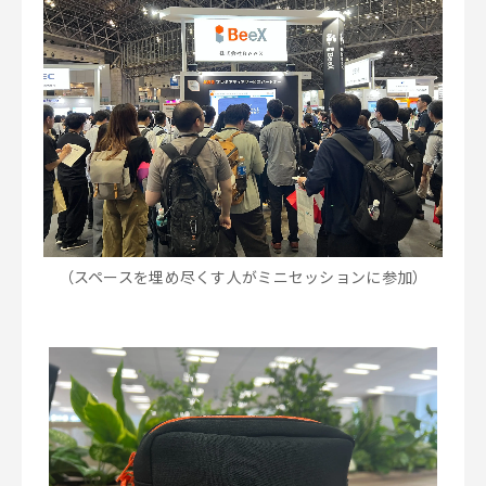
（スペースを埋め尽くす人がミニセッションに参加）