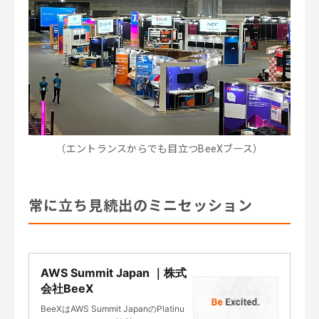
（エントランスからでも目立つBeeXブース）
常に立ち見続出のミニセッション
AWS Summit Japan ｜株式
会社BeeX
BeeXはAWS Summit JapanのPlatinu