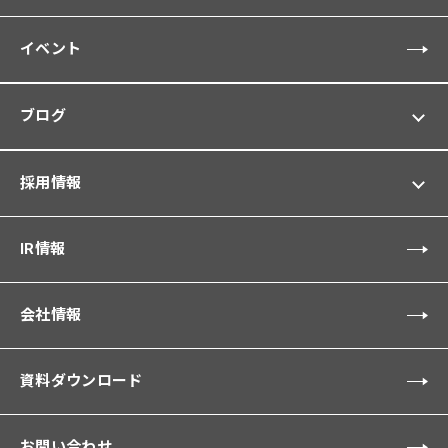
イベント
ブログ
採用情報
IR情報
会社情報
資料ダウンロード
お問い合わせ