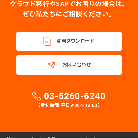
クラウド移行やSAPでお困りの場合は、
ぜひ私たちにご相談ください。
資料ダウンロード
お問い合わせ
03-6260-6240
（受付時間 平日9:30〜18:00）