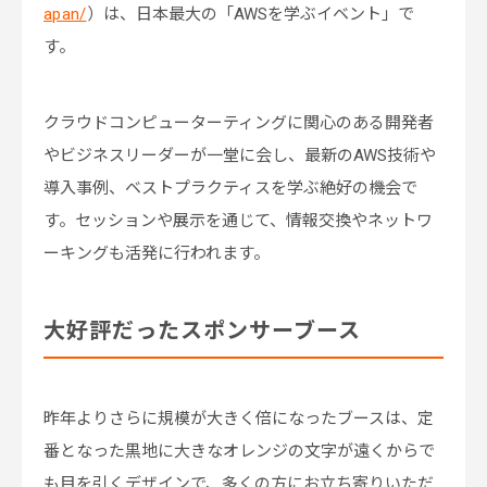
apan/
）は、日本最大の「AWSを学ぶイベント」で
す。
クラウドコンピューターティングに関心のある開発者
やビジネスリーダーが一堂に会し、最新のAWS技術や
導入事例、ベストプラクティスを学ぶ絶好の機会で
す。セッションや展示を通じて、情報交換やネットワ
ーキングも活発に行われます。
大好評だったスポンサーブース
昨年よりさらに規模が大きく倍になったブースは、定
番となった黒地に大きなオレンジの文字が遠くからで
も目を引くデザインで、多くの方にお立ち寄りいただ