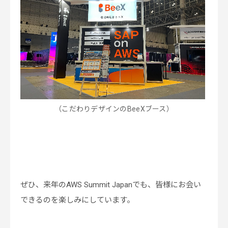
（こだわりデザインのBeeXブース）
ぜひ、来年のAWS Summit Japanでも、皆様にお会い
できるのを楽しみにしています。