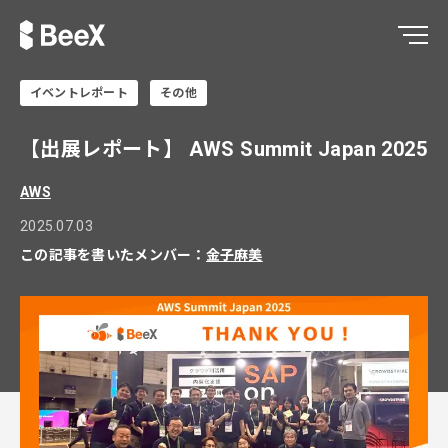
イベントレポート
その他
【出展レポート】 AWS Summit Japan 2025
AWS
2025.07.03
この記事を書いたメンバー：
金子麻美