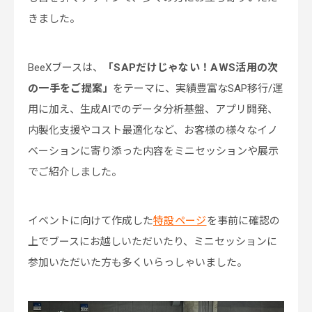
きました。
BeeXブースは、
「SAPだけじゃない！AWS活用の次
の一手をご提案」
をテーマに、実績豊富なSAP移行/運
用に加え、生成AIでのデータ分析基盤、アプリ開発、
内製化支援やコスト最適化など、お客様の様々なイノ
ベーションに寄り添った内容をミニセッションや展示
でご紹介しました。
イベントに向けて作成した
特設ページ
を事前に確認の
上でブースにお越しいただいたり、ミニセッションに
参加いただいた方も多くいらっしゃいました。