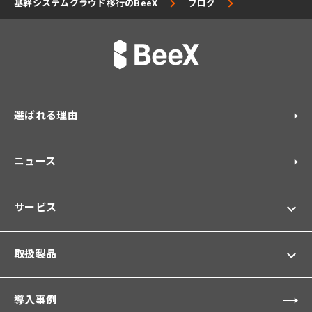
基幹システムクラウド移行のBeeX
ブログ
選ばれる理由
ニュース
サービス
取扱製品
導入事例