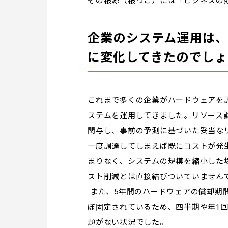
その根源（根っこ）には「ビジネスの
企業のシステム運用は、
に変化してきたのでしょ
これまで多くの企業がハードウェアを
ステムを運用してきました。リソース調
関与し、事前の予測に基づいた妥当な
一度調達してしまえば既にコストが発
まりなく、システムの規模を縮小した
スト削減とは直接結びついていません
また、5年間のハードウェアの償却期
ぼ固定されているため、四半期や年1
題がない状況でした。