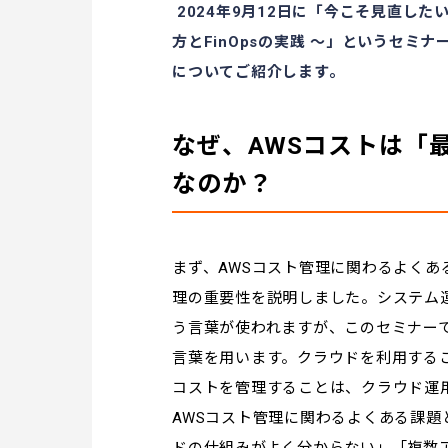
2024年9月12日に「今こそ見直した
方とFinOpsの実践 ～」というセ
についてご紹介します。
なぜ、AWSコストは「
なのか？
まず、AWSコスト管理に関わるよく
理の重要性を説明しました。システム
う言葉が使われますが、このセミナー
言葉を用います。クラウドを利用する
コストを管理することは、クラウド運
AWSコスト管理に関わるよくある課