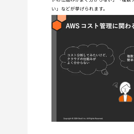
ドの仕組みがよく分からない」「複数
い」などが挙げられます。