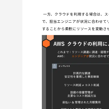
一方、クラウドを利用する場合は、ス
で、担当エンジニアが状況に合わせて
することから柔軟にリソースを変動さ