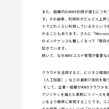
また、組織内のAWS利用が進むにつれ
す。その結果、利用料がどんどん上昇
トでどれくらい利用しているかという
かることもあります。さらに「Micros
のメンテナンスも難しくなって「既存
起きています。
続いて、なぜAWSコスト管理が重要な
クラウドを活用すると、ビジネス環境の
（人工知能）」などの最新IT技術を取
そして、企業・組織がAWSクラウド
アジリティを備えた柔軟にリソースを増
ンをより簡単に実現することです。コ