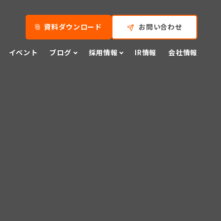
資料ダウンロード
お問い合わせ
イベント
ブログ
採用情報
IR情報
会社情報