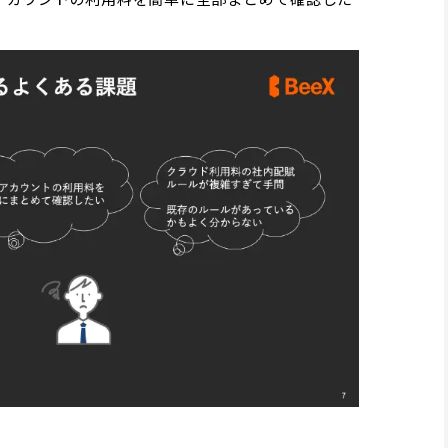
アカウントの利用料を簡単に全部まとめて確認した