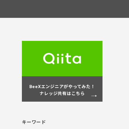
BeeXエンジニアがやってみた！
ナレッジ共有はこちら
キーワード