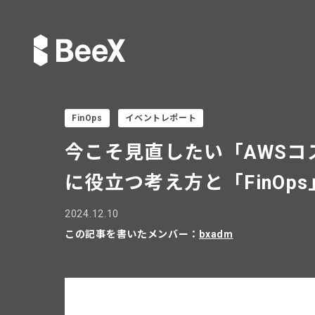
FinOps
イベントレポート
今こそ見直したい「AWS
に役立つ考え方と「FinOps
2024.12.10
この記事を書いたメンバー：
bxadm