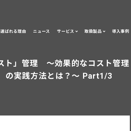
選ばれる理由
ニュース
サービス
取扱製品
導入事例
コスト」管理 ～効果的なコスト管理
」の実践方法とは？～ Part1/3