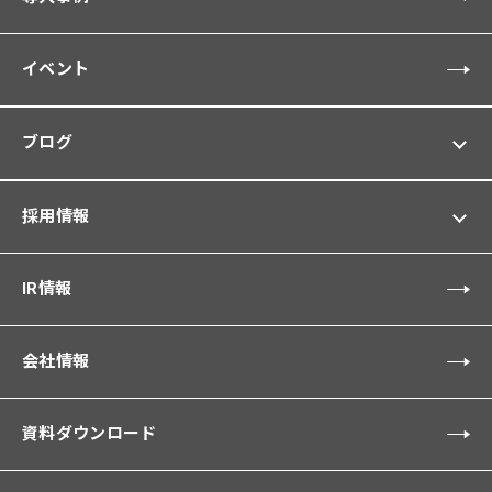
イベント
ブログ
採用情報
IR情報
会社情報
資料ダウンロード