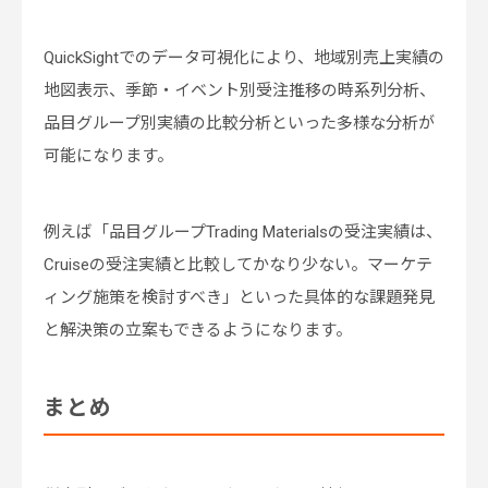
QuickSightでのデータ可視化により、地域別売上実績の
地図表示、季節・イベント別受注推移の時系列分析、
品目グループ別実績の比較分析といった多様な分析が
可能になります。
例えば「品目グループTrading Materialsの受注実績は、
Cruiseの受注実績と比較してかなり少ない。マーケテ
ィング施策を検討すべき」といった具体的な課題発見
と解決策の立案もできるようになります。
まとめ