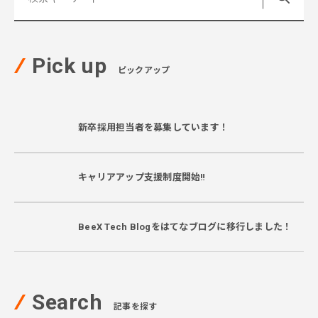
Pick up
ピックアップ
新卒採用担当者を募集しています！
キャリアアップ支援制度開始‼
BeeX Tech Blogをはてなブログに移行しました！
Search
記事を探す