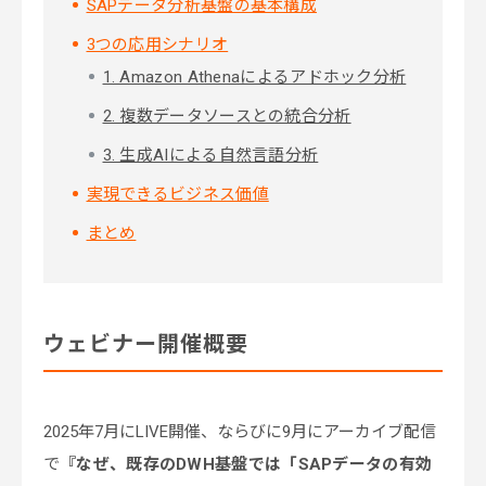
SAPデータ分析基盤の基本構成
3つの応用シナリオ
1. Amazon Athenaによるアドホック分析
2. 複数データソースとの統合分析
3. 生成AIによる自然言語分析
実現できるビジネス価値
まとめ
ウェビナー開催概要
2025年7月にLIVE開催、ならびに9月にアーカイブ配信
で
『なぜ、既存のDWH基盤では「SAPデータの有効