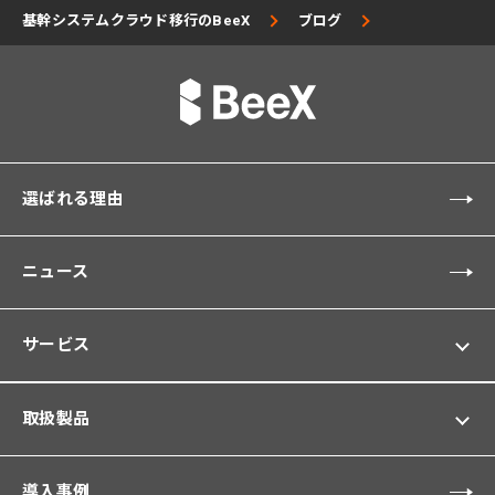
基幹システムクラウド移行のBeeX
ブログ
選ばれる理由
ニュース
サービス
取扱製品
導入事例