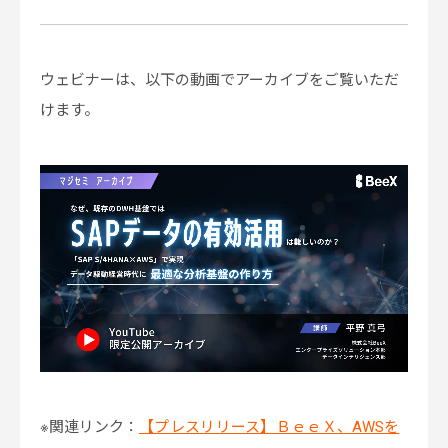
ウェビナーは、以下の動画でアーカイブをご覧いただ
けます。
※関連リンク：
【プレスリリース】ＢｅｅＸ、AWSを