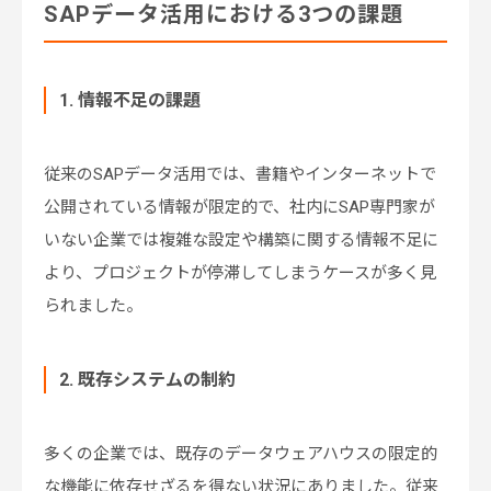
SAPデータ活用における3つの課題
1. 情報不足の課題
従来のSAPデータ活用では、書籍やインターネットで
公開されている情報が限定的で、社内にSAP専門家が
いない企業では複雑な設定や構築に関する情報不足に
より、プロジェクトが停滞してしまうケースが多く見
られました。
2. 既存システムの制約
多くの企業では、既存のデータウェアハウスの限定的
な機能に依存せざるを得ない状況にありました。従来