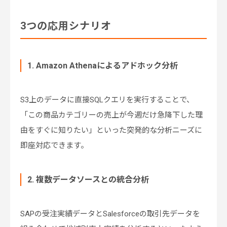
3つの応用シナリオ
1. Amazon Athenaによるアドホック分析
S3上のデータに直接SQLクエリを実行することで、
「この商品カテゴリーの売上が今週だけ急降下した理
由をすぐに知りたい」といった突発的な分析ニーズに
即座対応できます。
2. 複数データソースとの統合分析
SAPの受注実績データとSalesforceの取引先データを