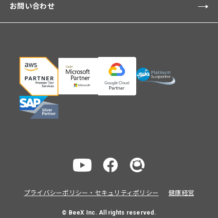
お問い合わせ
プライバシーポリシー・セキュリティポリシー
健康経営
© BeeX Inc. All rights reserved.