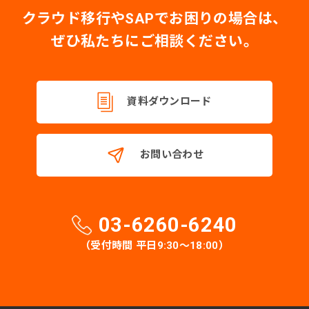
クラウド移行やSAPでお困りの場合は、
ぜひ私たちにご相談ください。
資料ダウンロード
お問い合わせ
03-6260-6240
（受付時間 平日9:30〜18:00）