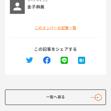
マーケティング
金子麻美
このメンバーの記事一覧
この記事をシェアする
一覧へ戻る