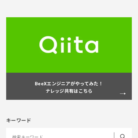
BeeXエンジニアがやってみた！
ナレッジ共有はこちら
キーワード