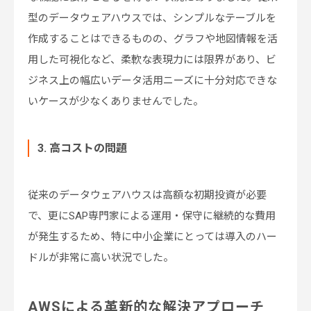
型のデータウェアハウスでは、シンプルなテーブルを
作成することはできるものの、グラフや地図情報を活
用した可視化など、柔軟な表現力には限界があり、ビ
ジネス上の幅広いデータ活用ニーズに十分対応できな
いケースが少なくありませんでした。
3. 高コストの問題
従来のデータウェアハウスは高額な初期投資が必要
で、更にSAP専門家による運用・保守に継続的な費用
が発生するため、特に中小企業にとっては導入のハー
ドルが非常に高い状況でした。
AWSによる革新的な解決アプローチ