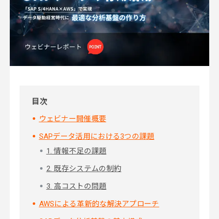
目次
ウェビナー開催概要
SAPデータ活用における3つの課題
1. 情報不足の課題
2. 既存システムの制約
3. 高コストの問題
AWSによる革新的な解決アプローチ