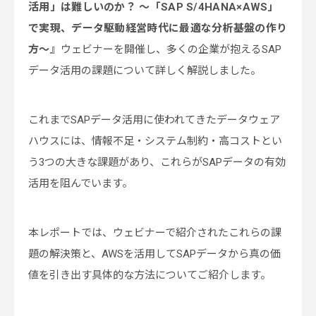
活用」は難しいのか？ ～「SAP S/4HANA×AWS」
で実現、データ駆動経営時代に最適な分析基盤の作り
方～』
ウェビナーを開催し、多くの企業が抱えるSAP
データ活用の課題について詳しく解説しました。
これまでSAPデータ活用に使われてきたデータウェア
ハウスには、情報不足・システム制約・高コストとい
う3つの大きな課題があり、これらがSAPデータの有効
活用を阻んでいます。
本レポートでは、ウェビナーで紹介されたこれらの課
題の解決策と、AWSを活用してSAPデータから真の価
値を引き出す具体的な方法についてご紹介します。