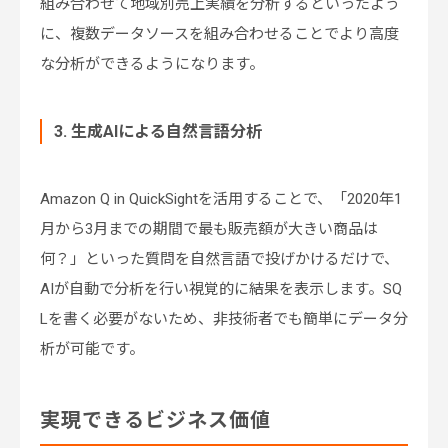
組み合わせて地域別売上実績を分析するといったよう
に、複数データソースを組み合わせることでより高度
な分析ができるようになります。
3. 生成AIによる自然言語分析
Amazon Q in QuickSightを活用することで、「2020年1
月から3月までの期間で最も販売額が大きい商品は
何？」といった質問を自然言語で投げかけるだけで、
AIが自動で分析を行い視覚的に結果を表示します。SQ
Lを書く必要がないため、非技術者でも簡単にデータ分
析が可能です。
実現できるビジネス価値