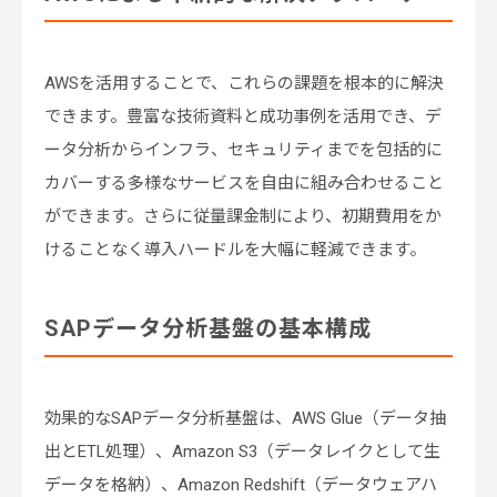
AWSを活用することで、これらの課題を根本的に解決
できます。豊富な技術資料と成功事例を活用でき、デ
ータ分析からインフラ、セキュリティまでを包括的に
カバーする多様なサービスを自由に組み合わせること
ができます。さらに従量課金制により、初期費用をか
けることなく導入ハードルを大幅に軽減できます。
SAPデータ分析基盤の基本構成
効果的なSAPデータ分析基盤は、AWS Glue（データ抽
出とETL処理）、Amazon S3（データレイクとして生
データを格納）、Amazon Redshift（データウェアハ