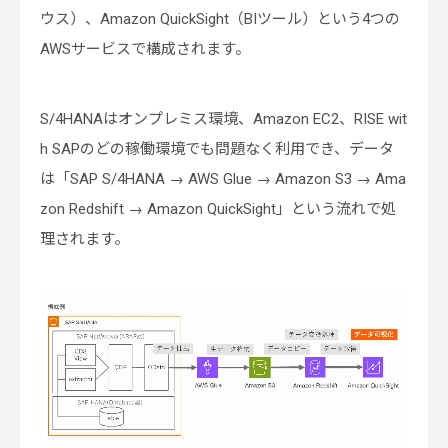
ウス）、Amazon QuickSight（BIツール）という4つの
AWSサービスで構成されます。
S/4HANAはオンプレミス環境、Amazon EC2、RISE wit
h SAPのどの稼働環境でも問題なく利用でき、データ
は「SAP S/4HANA → AWS Glue → Amazon S3 → Ama
zon Redshift → Amazon QuickSight」という流れで処
理されます。