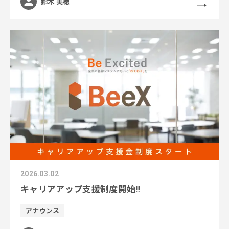
鈴木 美穂
2026.03.02
キャリアアップ支援制度開始‼
アナウンス