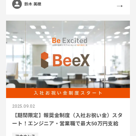
鈴木 美穂
2025.09.02
【期間限定】報奨金制度（入社お祝い金）スタ
ート！エンジニア・営業職で最大50万円支給