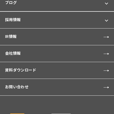
ブログ
採用情報
IR情報
会社情報
資料ダウンロード
お問い合わせ