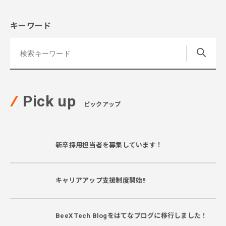
キーワード
Pick up
ピックアップ
新卒採用担当者を募集しています！
キャリアアップ支援制度開始‼
BeeX Tech Blogをはてなブログに移行しました！