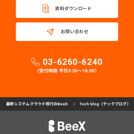
資料ダウンロード
お問い合わせ
03-6260-6240
（受付時間 平日9:30〜18:00）
基幹システムクラウド移行のBeeX
Tech blog（テックブログ）