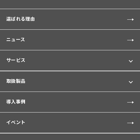
選ばれる理由
ニュース
サービス
取扱製品
導入事例
イベント