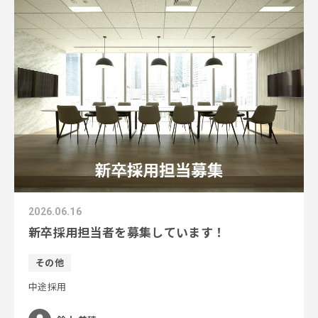
2026.06.16
新卒採用担当者を募集しています！
その他
中途採用