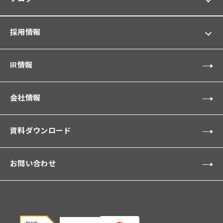
採用情報
IR情報
会社情報
資料ダウンロード
お問い合わせ