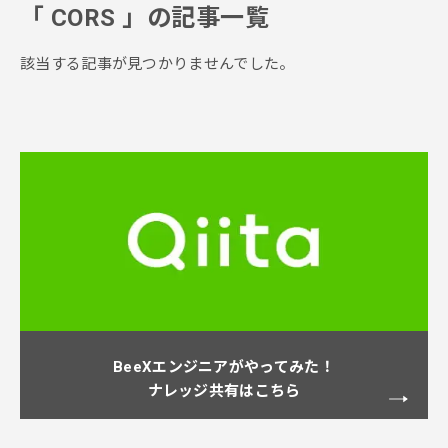
「
CORS
」の記事一覧
該当する記事が見つかりませんでした。
BeeXエンジニアがやってみた！
ナレッジ共有はこちら