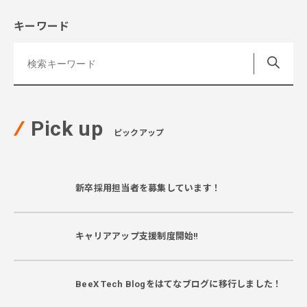
キーワード
Pick up
ピックアップ
新卒採用担当者を募集しています！
キャリアアップ支援制度開始‼
BeeX Tech Blogをはてなブログに移行しました！