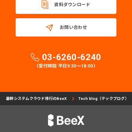
資料ダウンロード
お問い合わせ
03-6260-6240
（受付時間 平日9:30〜18:00）
基幹システムクラウド移行のBeeX
Tech blog（テックブログ）