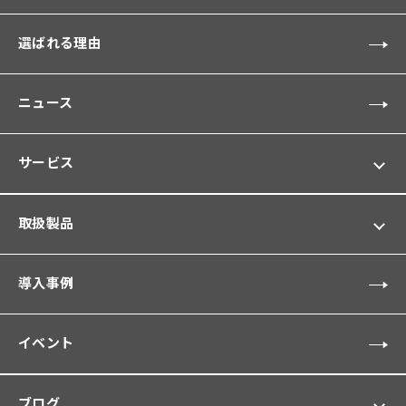
選ばれる理由
ニュース
サービス
取扱製品
導入事例
イベント
ブログ