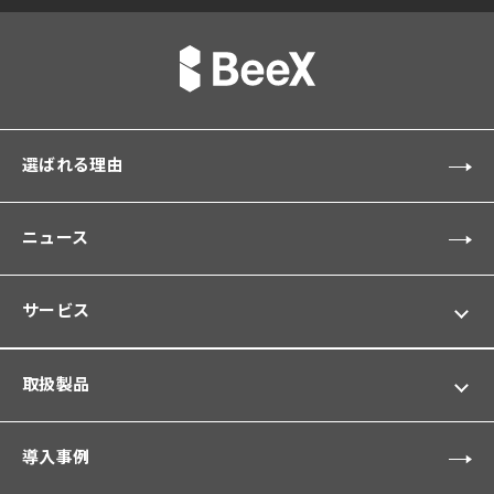
選ばれる理由
ニュース
サービス
取扱製品
導入事例