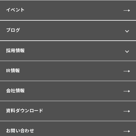
イベント
ブログ
採用情報
IR情報
会社情報
資料ダウンロード
お問い合わせ