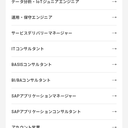
データ分析・IoTジュニアエンジニア
運用・保守エンジニア
サービスデリバリーマネージャー
ITコンサルタント
BASISコンサルタント
BI/BAコンサルタント
SAPアプリケーションマネージャー
SAPアプリケーションコンサルタント
アカウント営業