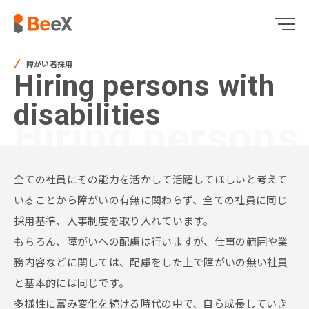
障がい者採用
Hiring persons with
disabilities
Hiring persons 
全ての社員にその能力を活かして活躍してほしいと考えて
いることから障がいの有無に関わらず、全ての社員に同じ
採用基準、人事制度を取り入れています。
もちろん、障がいへの配慮は行いますが、仕事の範囲や業
務内容などに関しては、配慮をした上で障がいの無い社員
と基本的には同じです。
多様性に富み変化を続ける時代の中で、自ら成長していき