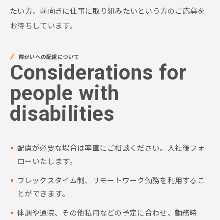
たい方、前向きに仕事に取り組みたいという方のご応募を
お待ちしています。
障がいへの配慮について
Considerations for
people with
disabilities
配慮が必要な場合は率直にご相談ください。入社後フォ
ローいたします。
フレックスタイム制、リモートワーク勤務を利用するこ
とができます。
体調や通院、その他私用などの予定に合わせ、勤務時