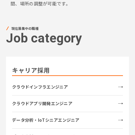
間、場所の調整が可能です。
現在募集中の職種
Job category
キャリア採用
クラウドインフラエンジニア
クラウドアプリ開発エンジニア
データ分析・IoTシニアエンジニア