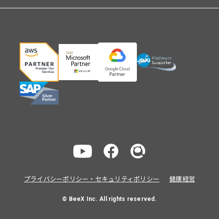
プライバシーポリシー・セキュリティポリシー
健康経営
© BeeX Inc. All rights reserved.