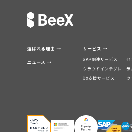
選ばれる理由
サービス
SAP関連サービス
セ
ニュース
クラウドインテグレーシ
ラ
DX支援サービス
ク