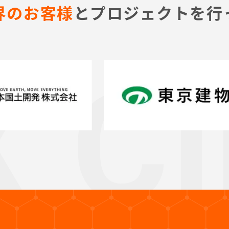
界のお客様
とプロジェクトを行