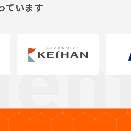
っています