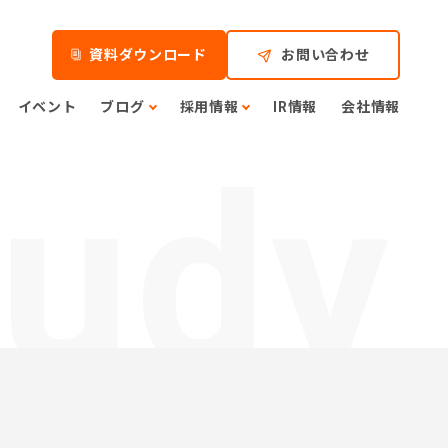
資料ダウンロード
お問い合わせ
イベント
ブログ
採用情報
IR情報
会社情報
tudy