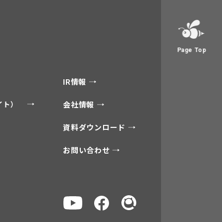
Page Top
IR情報
サイト）
会社情報
資料ダウンロード
お問い合わせ