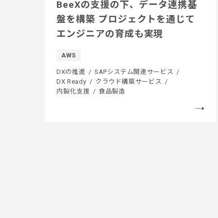
BeeXの支援の下、データ連携基
盤を構築 プロジェクトを通じて
エンジニアの育成も実現
AWS
DXの推進
SAPシステム関連サービス
DX Ready
クラウド構築サービス
内製化支援
食品製造