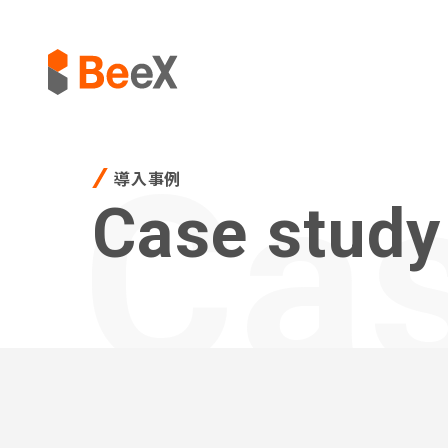
Cas
導入事例
Case study