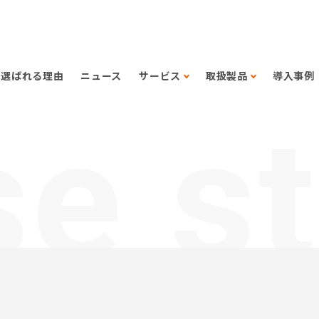
選ばれる理由
ニュース
サービス
取扱製品
導入事例
e s