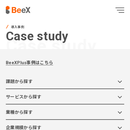
導入事例
Case study
Case study
BeeXPlus事例はこちら
課題から探す
サービスから探す
業種から探す
企業規模から探す