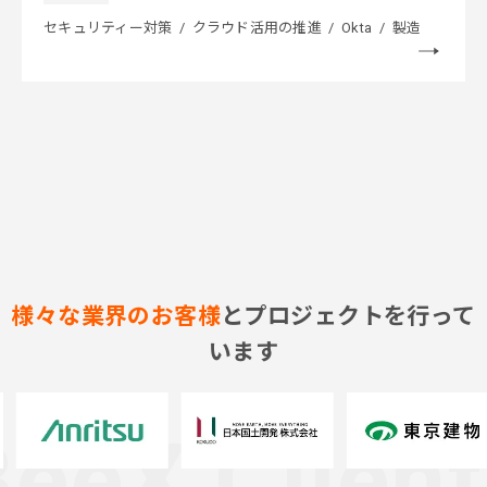
セキュリティー対策
クラウド活用の推進
Okta
製造
様々な業界のお客様
とプロジェクトを行って
います