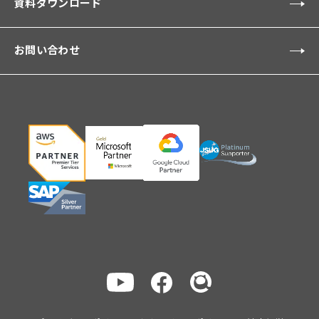
資料ダウンロード
お問い合わせ