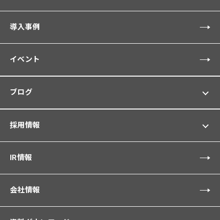
導入事例
イベント
ブログ
採用情報
IR情報
会社情報