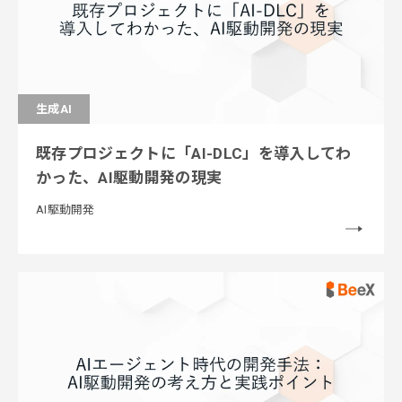
生成AI
既存プロジェクトに「AI-DLC」を導入してわ
かった、AI駆動開発の現実
AI駆動開発