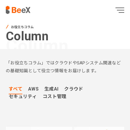
お役立ちコラム
Column
Column
「お役立ちコラム」ではクラウドやSAPシステム関連など
の基礎知識として役立つ情報をお届けします。
すべて
AWS
生成AI
クラウド
セキュリティ
コスト管理