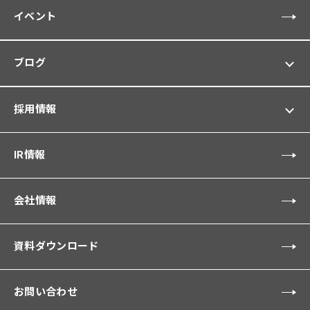
イベント
ブログ
採用情報
IR情報
会社情報
資料ダウンロード
お問い合わせ