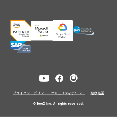
プライバシーポリシー・セキュリティポリシー
健康経営
© BeeX Inc. All rights reserved.