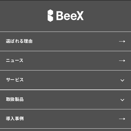
選ばれる理由
ニュース
サービス
取扱製品
導入事例