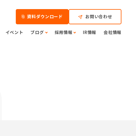
資料ダウンロード
お問い合わせ
イベント
ブログ
採用情報
IR情報
会社情報
n