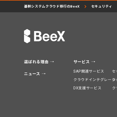
基幹システムクラウド移行のBeeX
セキュリティ
選ばれる理由
サービス
SAP関連サービス
セ
ニュース
クラウドインテグレーシ
ラ
DX支援サービス
ク