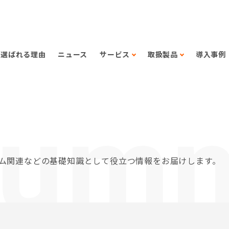
選ばれる理由
ニュース
サービス
取扱製品
導入事例
lum
テム関連などの基礎知識として役立つ情報をお届けします。