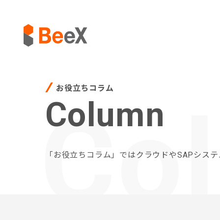
お役立ちコラム
Column
Co
「お役立ちコラム」ではクラウドやSAPシス