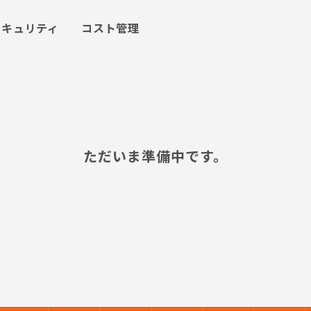
セキュリティ
コスト管理
ただいま準備中です。