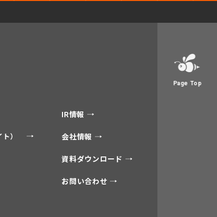
Page Top
IR情報
サイト）
会社情報
資料ダウンロード
お問い合わせ