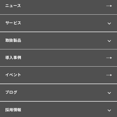
ニュース
サービス
取扱製品
導入事例
イベント
ブログ
採用情報