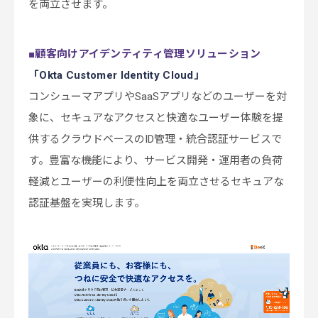
を両立させます。
■
顧客向けアイデンティティ管理ソリューション
「
Okta
Customer Identity Cloud
」
コンシューマアプリやSaaSアプリなどのユーザーを対
象に、セキュアなアクセスと快適なユーザー体験を提
供するクラウドベースのID管理・統合認証サービスで
す。豊富な機能により、サービス開発・運用者の負荷
軽減とユーザーの利便性向上を両立させるセキュアな
認証基盤を実現します。