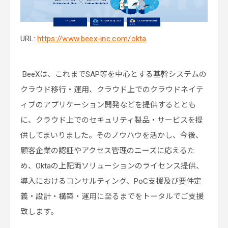
URL:
https://www.beex-inc.com/okta
BeeXは、これまでSAP等を中心とする基幹システムの
クラウド移行・運用、クラウド上でのクラウドネイテ
ィブのアプリケーション開発などを提供するととも
に、クラウド上でのセキュリティ製品・サービスを提
供してまいりました。そのノウハウを活かし、今後、
顧客企業の認証やアクセス管理のニーズに応えるた
め、Oktaの上記両ソリューションのライセンス提供、
導入におけるコンサルティング、PoC支援及び要件定
義・設計・構築・運用に至るまでをトータルでご支援
致します。