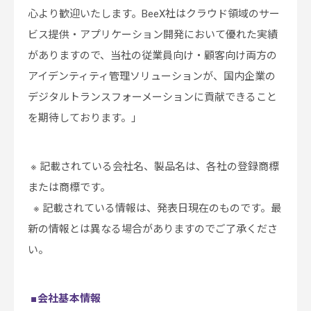
心より歓迎いたします。BeeX社はクラウド領域のサー
ビス提供・アプリケーション開発において優れた実績
がありますので、当社の従業員向け・顧客向け両方の
アイデンティティ管理ソリューションが、国内企業の
デジタルトランスフォーメーションに貢献できること
を期待しております。」
※ 記載されている会社名、製品名は、各社の登録商標
または商標です。
※ 記載されている情報は、発表日現在のものです。最
新の情報とは異なる場合がありますのでご了承くださ
い。
■会社基本情報