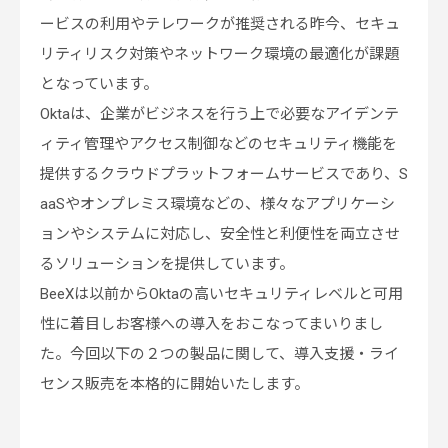
ービスの利用やテレワークが推奨される昨今、セキュ
リティリスク対策やネットワーク環境の最適化が課題
となっています。
Oktaは、企業がビジネスを行う上で必要なアイデンテ
ィティ管理やアクセス制御などのセキュリティ機能を
提供するクラウドプラットフォームサービスであり、S
aaSやオンプレミス環境などの、様々なアプリケーシ
ョンやシステムに対応し、安全性と利便性を両立させ
るソリューションを提供しています。
BeeXは以前からOktaの高いセキュリティレベルと可用
性に着目しお客様への導入をおこなってまいりまし
た。今回以下の２つの製品に関して、導入支援・ライ
センス販売を本格的に開始いたします。