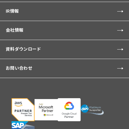
IR情報
会社情報
資料ダウンロード
お問い合わせ