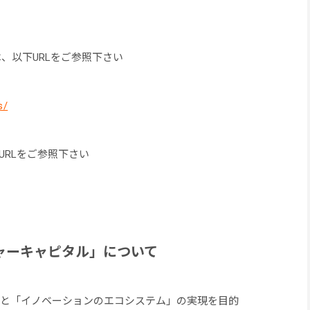
は、以下URLをご参照下さい
s/
URLをご参照下さい
チャーキャピタル」について
」と「イノベーションのエコシステム」の実現を目的