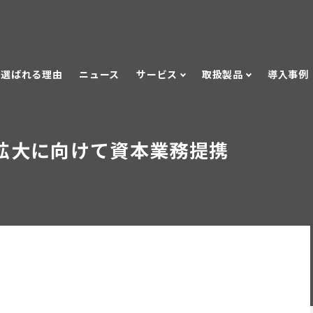
選ばれる理由
ニュース
サービス
取扱製品
導入事例
業拡大に向けて資本業務提携