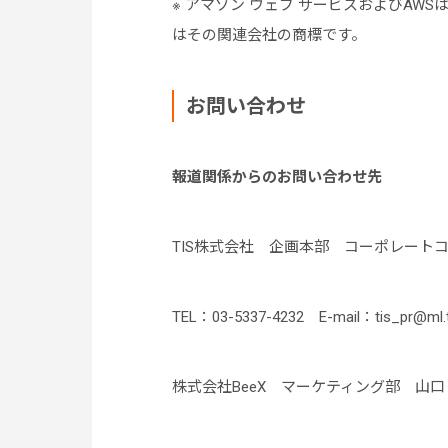
※ アマゾン ウェブ サービスおよびAWSは、
はその関連会社の商標です。
お問い合わせ
報道関係からのお問い合わせ先
TIS株式会社 企画本部 コーポレート
TEL：03-5337-4232 E-mail：tis_pr@ml.ti
株式会社BeeX マーケティング部 山口