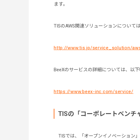
ます。
TISのAWS関連ソリューションについて
http://www.tis.jp/service_solution/aw
BeeXのサービスの詳細については、以下
https://www.beex-inc.com/service/
TISの「コーポレートベン
TISでは、「オープンイノベーション