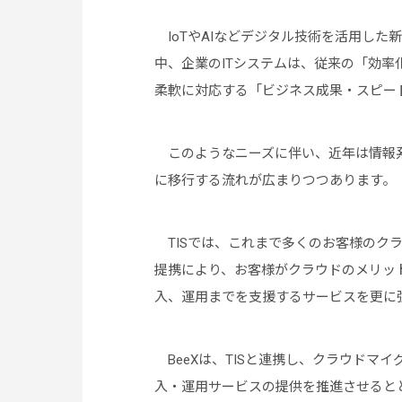
IoTやAIなどデジタル技術を活用した
中、企業のITシステムは、従来の「効率
柔軟に対応する「ビジネス成果・スピー
このようなニーズに伴い、近年は情報
に移行する流れが広まりつつあります。
TISでは、これまで多くのお客様のクラ
提携により、お客様がクラウドのメリッ
入、運用までを支援するサービスを更に
BeeXは、TISと連携し、クラウドマ
入・運用サービスの提供を推進させると