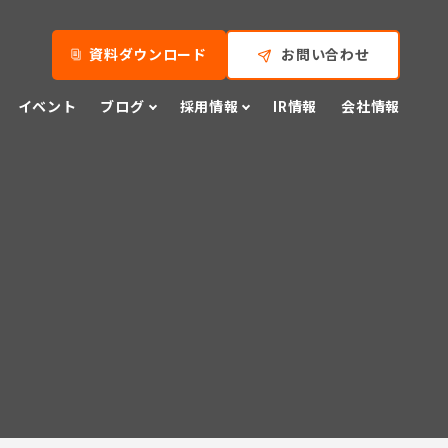
資料ダウンロード
お問い合わせ
イベント
ブログ
採用情報
IR情報
会社情報