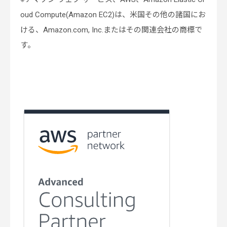
oud Compute(Amazon EC2)は、米国その他の諸国にお
ける、Amazon.com, Inc.またはその関連会社の商標で
す。