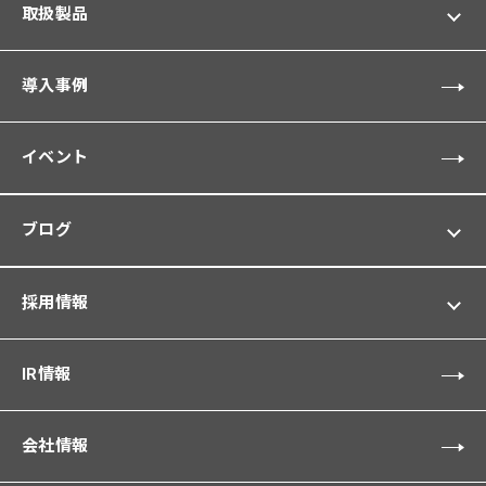
取扱製品
導入事例
イベント
ブログ
採用情報
IR情報
会社情報