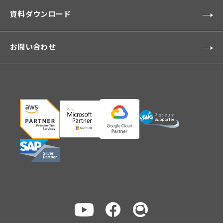
資料ダウンロード
お問い合わせ