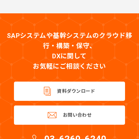
SAPシステムや基幹システムのクラウド移
行・構築・保守、
DXに関して
お気軽にご相談ください
資料ダウンロード
お問い合わせ