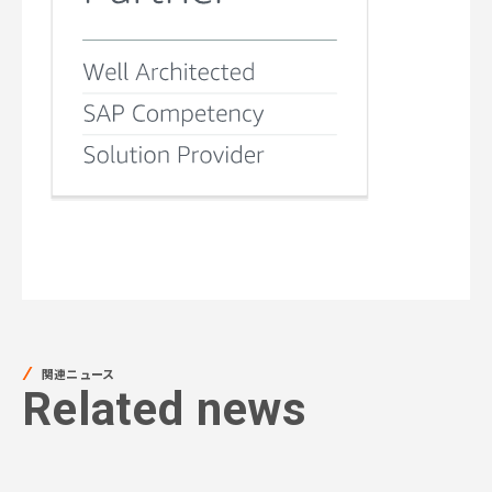
関連ニュース
Related news