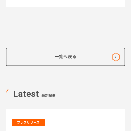
一覧へ戻る
Latest
最新記事
プレスリリース