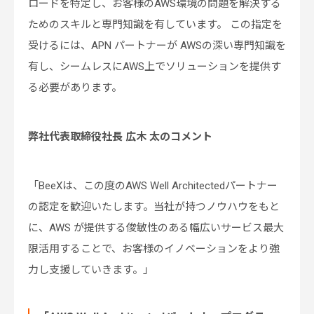
ロードを特定し、お客様のAWS環境の問題を解決する
ためのスキルと専門知識を有しています。 この指定を
受けるには、APN パートナーが AWSの深い専門知識を
有し、シームレスにAWS上でソリューションを提供す
る必要があります。
弊社代表取締役社長 広木 太のコメント
「BeeXは、この度のAWS Well Architectedパートナー
の認定を歓迎いたします。当社が持つノウハウをもと
に、AWS が提供する俊敏性のある幅広いサービス最大
限活用することで、お客様のイノベーションをより強
力し支援していきます。」