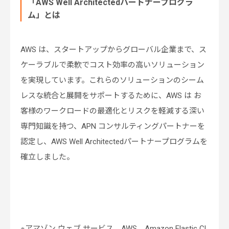
「AWS Well Architectedパートナープログラ
ム」とは
AWS は、スタートアップからグローバル企業まで、ス
ケーラブルで柔軟でコスト効率の高いソリューション
を実現しています。これらのソリューションのシーム
レスな統合と展開をサポートするために、AWS は お
客様のワークロードの最適化とリスクを軽減する深い
専門知識を持つ、APN コンサルティングパートナーを
認定し、AWS Well Architectedパートナープログラムを
確立しました。
※アマゾン ウェブ サービス、AWS、Amazon Elastic Cl