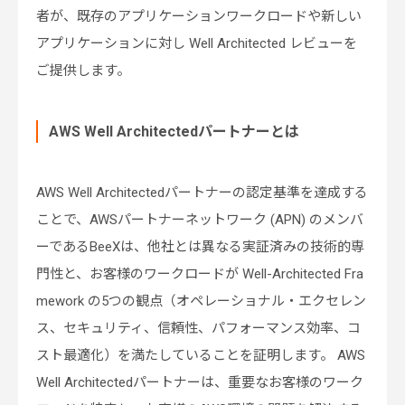
者が、既存のアプリケーションワークロードや新しい
アプリケーションに対し Well Architected レビューを
ご提供します。
AWS Well Architectedパートナーとは
AWS Well Architectedパートナーの認定基準を達成する
ことで、AWSパートナーネットワーク (APN) のメンバ
ーであるBeeXは、他社とは異なる実証済みの技術的専
門性と、お客様のワークロードが Well-Architected Fra
mework の5つの観点（オペレーショナル・エクセレン
ス、セキュリティ、信頼性、パフォーマンス効率、コ
スト最適化）を満たしていることを証明します。 AWS
Well Architectedパートナーは、重要なお客様のワーク