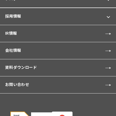
採用情報
IR情報
会社情報
資料ダウンロード
お問い合わせ