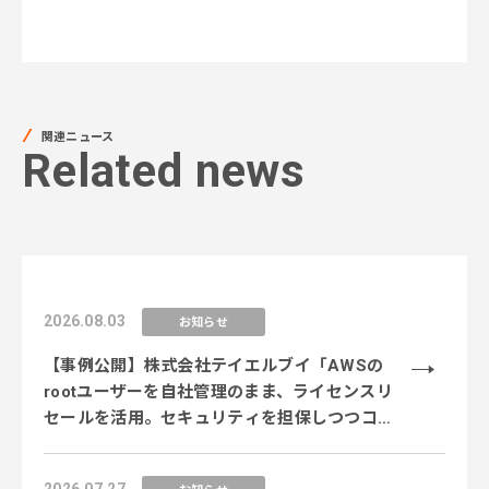
関連ニュース
Related news
2026.08.03
お知らせ
【事例公開】株式会社テイエルブイ「AWSの
rootユーザーを自社管理のまま、ライセンスリ
セールを活用。セキュリティを担保しつつコス
ト削減を実現」