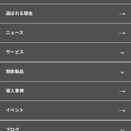
選ばれる理由
ニュース
サービス
取扱製品
導入事例
イベント
ブログ