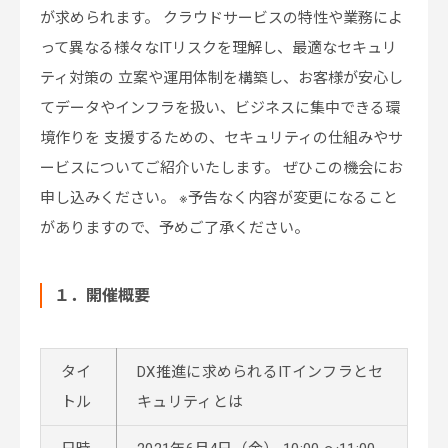
が求められます。 クラウドサービスの特性や業務によ
って異なる様々なITリスクを理解し、最適なセキュリ
ティ対策の 立案や運用体制を構築し、お客様が安心し
てデータやインフラを扱い、ビジネスに集中できる環
境作りを 支援するための、セキュリティの仕組みやサ
ービスについてご紹介いたします。 ぜひこの機会にお
申し込みください。 ※予告なく内容が変更になること
がありますので、予めご了承ください。
１．開催概要
タイ
DX推進に求められるITインフラとセ
トル
キュリティとは