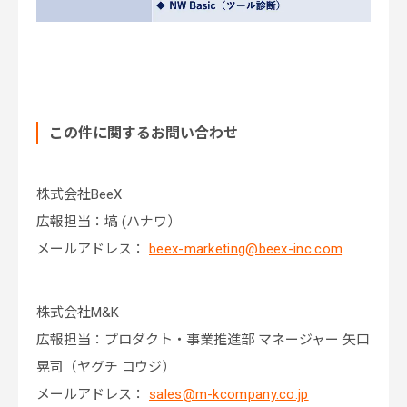
この件に関するお問い合わせ
株式会社BeeX
広報担当：塙 (ハナワ）
メールアドレス：
beex-marketing@beex-inc.com
株式会社M&K
広報担当：プロダクト・事業推進部 マネージャー 矢口
晃司（ヤグチ コウジ）
メールアドレス：
sales@m-kcompany.co.jp