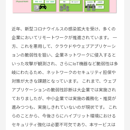
近年、新型コロナウイルスの感染拡大を受け、多くの
企業においてリモートワークが推進されています。 一
方、これを悪用して、クラウドやウェブアプリケーシ
ョンの脆弱性を狙い、企業ネットワークに侵入すると
いった攻撃が観測され、さらにIoT機器など脆弱性は多
岐にわたるため、ネットワークのセキュリティ担保や
対策が大きな課題となっています。 これまで、ウェブ
アプリケーションの脆弱性診断は大企業では実施され
ておりましたが、中小企業では実施の義務化・推奨が
進みつつも、実施しきれていないのが現状です。 これ
らのことから、今後さらにハイブリット環境における
セキュリティ強化は必要不可欠であり、本サービスは