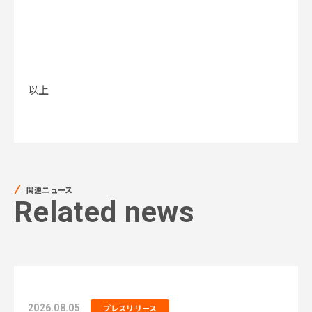
以上
関連ニュース
Related news
2026.08.05
プレスリリース