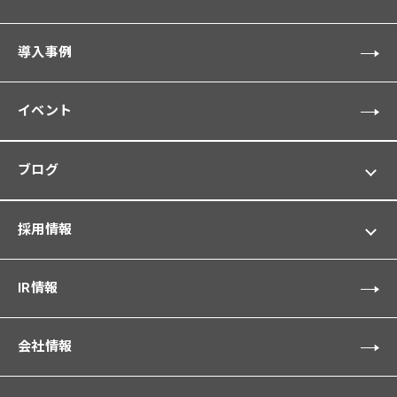
導入事例
イベント
ブログ
採用情報
IR情報
会社情報