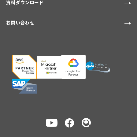
資料ダウンロード
お問い合わせ