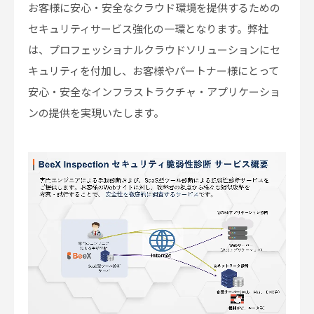
お客様に安心・安全なクラウド環境を提供するための
セキュリティサービス強化の一環となります。弊社
は、プロフェッショナルクラウドソリューションにセ
キュリティを付加し、お客様やパートナー様にとって
安心・安全なインフラストラクチャ・アプリケーショ
ンの提供を実現いたします。