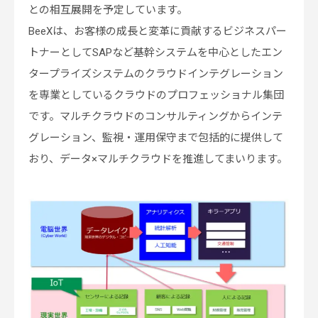
との相互展開を予定しています。
BeeXは、お客様の成長と変革に貢献するビジネスパー
トナーとしてSAPなど基幹システムを中心としたエン
タープライズシステムのクラウドインテグレーション
を専業としているクラウドのプロフェッショナル集団
です。マルチクラウドのコンサルティングからインテ
グレーション、監視・運用保守まで包括的に提供して
おり、データ×マルチクラウドを推進してまいります。