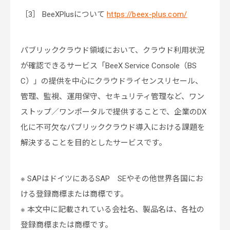
［3］ BeeXPlusについて
https://beex-plus.com/
パブリッククラウド領域において、クラウド利用状況
が確認できるサービス「BeeX Service Console（BS
C）」の提供を中心にクラウドライセンスリセール、
管理、監視、運用保守、セキュリティ管理など、ワン
ストップ／ワンポータルで提供することで、企業のDX
化に不可欠なパブリッククラウド導入における課題を
解決することを目的としたサービスです。
※ SAPはドイツにあるSAP SEやその他世界各国にお
ける登録商標または商標です。
※ 本文中に記載されている会社名、製品名は、各社の
登録商標または商標です。