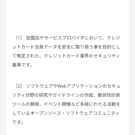
［1］ 加盟店やサービスプロバイダにおいて、クレジ
ットカード会員データを安全に取り扱う事を目的とし
て策定された、クレジットカード業界のセキュリティ
基準です。
［2］ ソフトウェアやWebアプリケーションのセキュ
リティ分野の研究やガイドラインの作成、脆弱性診断
ツールの開発、イベント開催など多岐にわたる活動を
しているオープンソース・ソフトウェアコミュニティ
です。