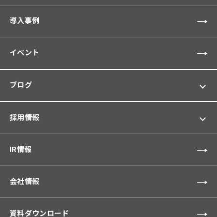
導入事例
イベント
ブログ
採用情報
IR情報
会社情報
資料ダウンロード