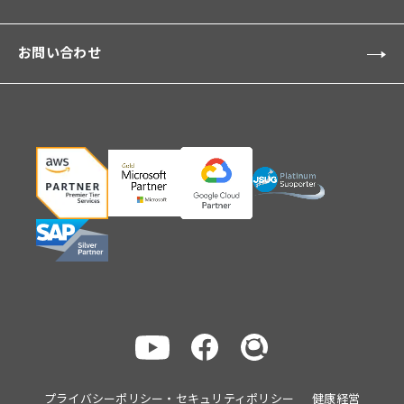
お問い合わせ
プライバシーポリシー・セキュリティポリシー
健康経営