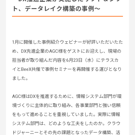
ト、データレイク構築の事例～
1月に開催した事例紹介ウェビナーが好評いただいたた
め、DX先進企業のAGC様をゲストにお迎えし、現場の
担当者が取り組んだ内容を6月23日（水）にテラスカ
イとBeeX共催で事例セミナーを再開催する運びとなり
ました。
AGC様はDXを推進するために、情報システム部門が環
境づくりに主体的に取り組み、各事業部門と強い信頼
をもって進めることを重視していました。実際に情報
システム部門は、どのような工夫をしたのか。クラウ
ドジャーニーとその先の課題となったデータ構築、活