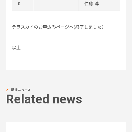
0
仁藤 淳
テラスカイのお申込みページへ(終了しました）
以上
関連ニュース
Related news