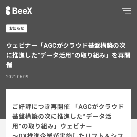
お知らせ
ウェビナー「AGCがクラウド基盤構築の次
に推進した”データ活用”の取り組み」を再開
催
2021.06.09
ご好評につき再開催 「AGCがクラウド
基盤構築の次に推進した”データ活
用”の取り組み」ウェビナー
～DX推進企業が実施したリフト＆シフ