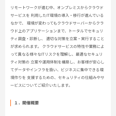
リモートワークが進む中、オンプレミスからクラウド
サービスを 利用したIT環境の導入・移行が進んでいる
なかで、 環境が変わってもクラウドサーバーからクラ
ウド上のアプリケーションまで、トータルでセキュリ
ティ調査・診断し、 適切な対策を立案・実行すること
が求められます。 クラウドサービスの特性や業務によ
って異なる様々なITリスクを理解し、最適なセキュリ
ティ対策の 立案や運用体制を構築し、お客様が安心し
てデータやインフラを扱い、ビジネスに集中できる環
境作りを 支援するための、セキュリティの仕組みやサ
ービスについてご紹介いたします。
１．開催概要