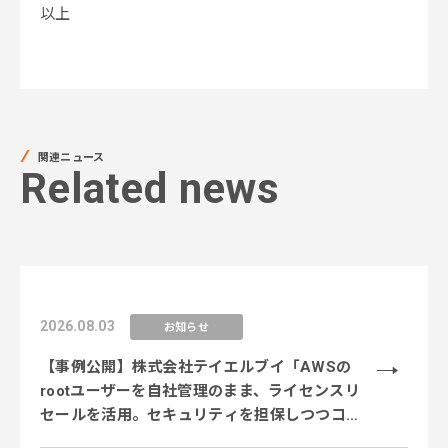
以上
関連ニュース
Related news
2026.08.03
お知らせ
【事例公開】株式会社テイエルブイ「AWSの
rootユーザーを自社管理のまま、ライセンスリ
セールを活用。セキュリティを担保しつつコス
ト削減を実現」