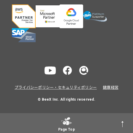
プライバシーポリシー・セキュリティポリシー
健康経営
© BeeX Inc. All rights reserved.
Page Top