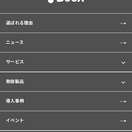
選ばれる理由
ニュース
サービス
取扱製品
導入事例
イベント