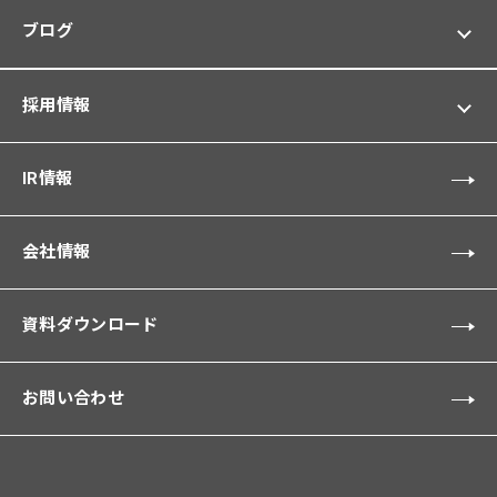
ブログ
採用情報
IR情報
会社情報
資料ダウンロード
お問い合わせ