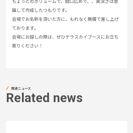
ちょっとのボリュームで、間口広めで、、奥深さは意
識して作成したつもりです。
会場でお名刺を頂いた方に、もれなく無償で差し上げ
ております。
会場にお越しの際は、ぜひテラスカイブースにお立ち
寄りください！
関連ニュース
Related news