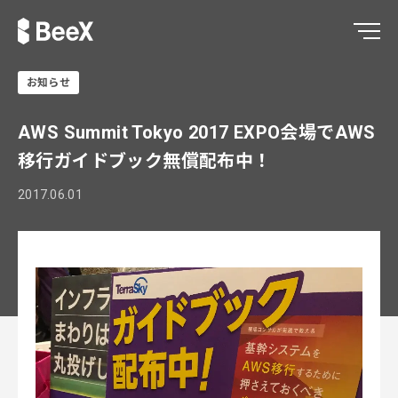
お知らせ
AWS Summit Tokyo 2017 EXPO会場でAWS
移行ガイドブック無償配布中！
2017.06.01