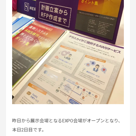
昨日から展示会場となるEXPO会場がオープンとなり、
本日2日目です。