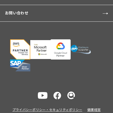
お問い合わせ
プライバシーポリシー・セキュリティポリシー
健康経営