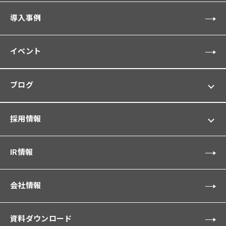
導入事例
イベント
ブログ
採用情報
IR情報
会社情報
資料ダウンロード