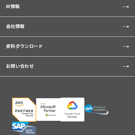
IR情報
会社情報
資料ダウンロード
お問い合わせ