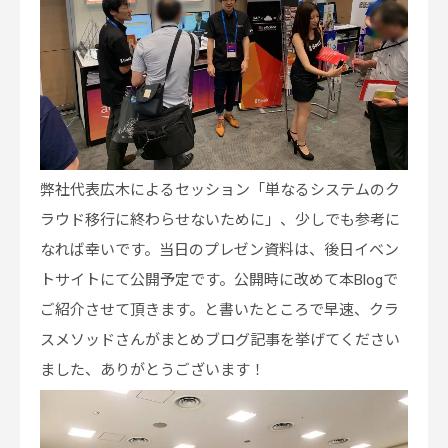
弊社代表広木によるセッション「単なるシステムのク
ラウド移行に終わらせないために」、少しでも参考に
なれば幸いです。当日のプレゼン資料は、後日イベン
トサイトにて公開予定です。公開時に改めて本Blogで
ご紹介させて頂きます。と書いたところで早速、クラ
スメソッドさんがまとめブログ記事を挙げてください
ました、ありがとうございます！