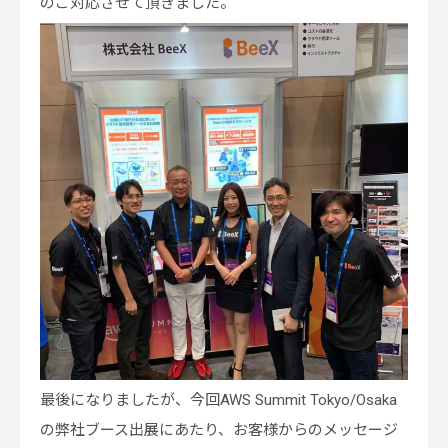
のご対応させて頂きました。
最後になりましたが、今回AWS Summit Tokyo/Osaka
の弊社ブース出展にあたり、お客様からのメッセージ