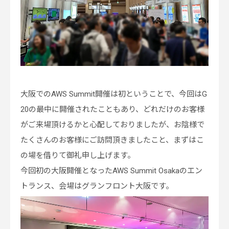
大阪でのAWS Summit開催は初ということで、今回はG
20の最中に開催されたこともあり、どれだけのお客様
がご来場頂けるかと心配しておりましたが、お陰様で
たくさんのお客様にご訪問頂きましたこと、まずはこ
の場を借りて御礼申し上げます。
今回初の大阪開催となったAWS Summit Osakaのエン
トランス、会場はグランフロント大阪です。