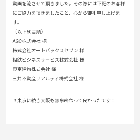
動画を流させて頂きました。その際には下記のお客様
にご協力を頂きましたこと、心から御礼申し上げま
す。
（以下50音順）
AGC株式会社 様
株式会社オートバックスセブン 様
相鉄ビジネスサービス株式会社 様
東京建物株式会社 様
三井不動産リアルティ株式会社 様
＃東京に続き大阪も無事終わって良かったです！