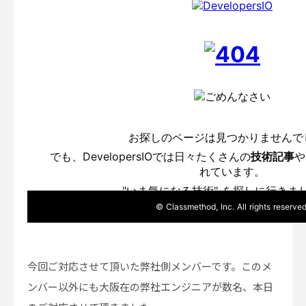
今回ご対応させて頂いた弊社側メンバーです。このメ
ンバー以外にも大阪在の弊社エンジニアが数名、本日