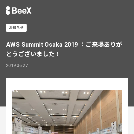
お知らせ
AWS Summit Osaka 2019 ：ご来場ありが
とうございました！
2019.06.27