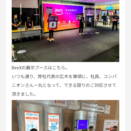
BeeXの展示ブースはこちら。
いつも通り、弊社代表の広木を筆頭に、社員、コンパ
ニオンさん一丸となって、できる限りのご対応させて
頂きました。