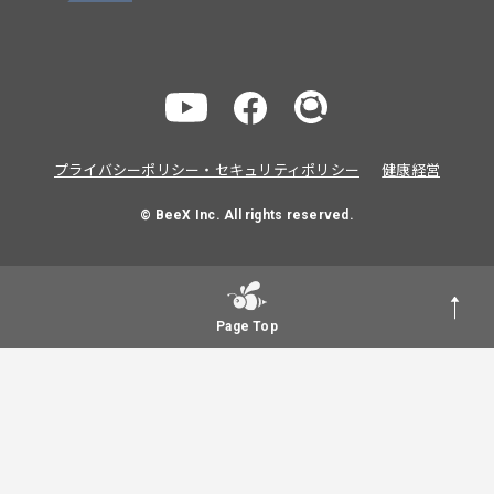
プライバシーポリシー・セキュリティポリシー
健康経営
© BeeX Inc. All rights reserved.
Page Top