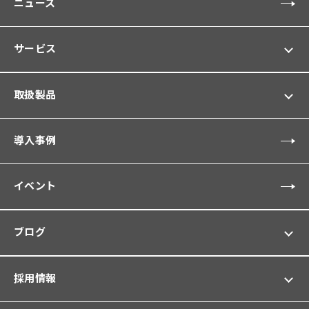
ニュース
サービス
取扱製品
導入事例
イベント
ブログ
採用情報