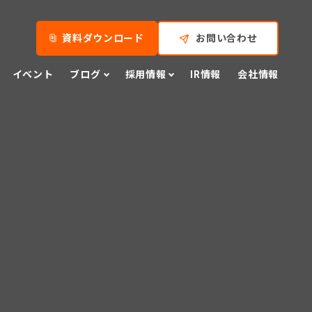
資料ダウンロード
お問い合わせ
イベント
ブログ
採用情報
IR情報
会社情報