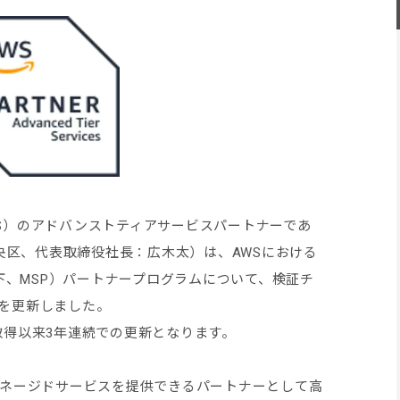
WS）のアドバンストティアサービスパートナーであ
央区、代表取締役社長：広木太）は、AWSにおける
、MSP）パートナープログラムについて、検証チ
定を更新しました。
の取得以来3年連続での更新となります。
のマネージドサービスを提供できるパートナーとして高