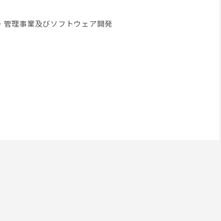
・管理事業及びソフトウェア開発