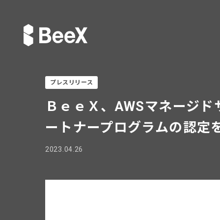
プレスリリース
ＢｅｅＸ、AWSマネージド
ートナープログラムの認定
2023.04.26