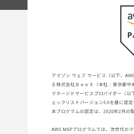
アマゾン ウェブ サービス（以下、A
る株式会社ＢｅｅＸ（本社：東京都中
マネージドサービスプロバイダー（以下
ェックリストバージョン5.0を基に認
本プログラムの認定は、2020年2月
AWS MSPプログラムでは、次世代