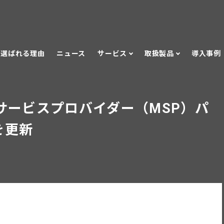
選ばれる理由
ニュース
サービス
取扱製品
導入事例
サービスプロバイダー（MSP）パ
を更新