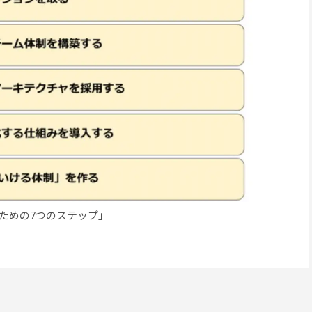
るための7つのステップ」