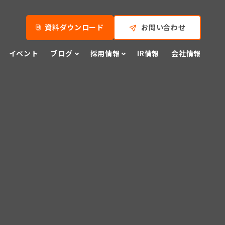
資料ダウンロード
お問い合わせ
イベント
ブログ
採用情報
IR情報
会社情報