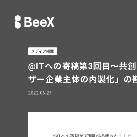
メディア掲載
@ITへの寄稿第3回目〜共創
ザー企業主体の内製化」の
2022.06.27
@ITへの寄稿第3回目が掲載されました。