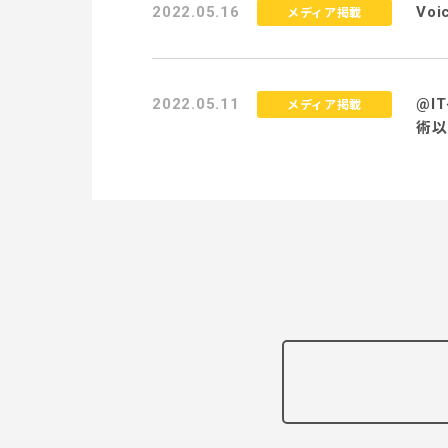
2022.05.16
Vo
メディア掲載
2022.05.11
@I
メディア掲載
術以