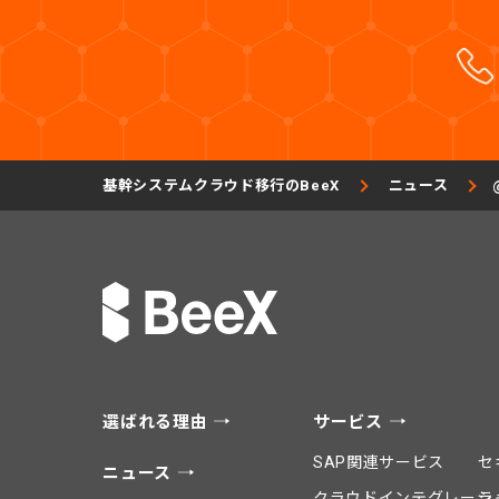
基幹システムクラウド移行のBeeX
ニュース
選ばれる理由
サービス
SAP関連サービス
セ
ニュース
クラウドインテグレーシ
ラ