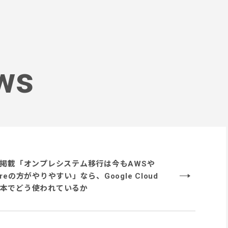
ws
T掲載「オンプレシステム移行は今もAWSや
ureの方がやりやすい」なら、Google Cloud
本でどう使われているか