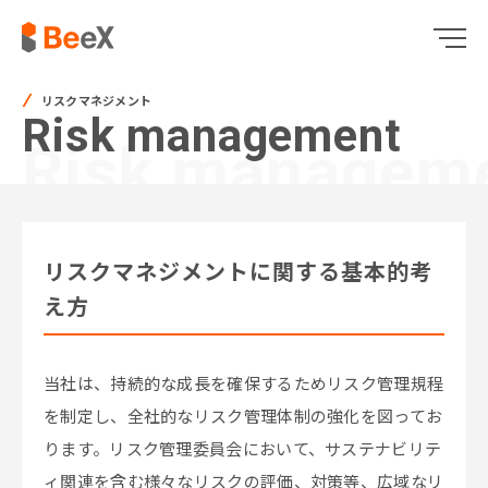
リスクマネジメント
Risk management
Risk managem
リスクマネジメントに関する基本的考
え方
当社は、持続的な成長を確保するためリスク管理規程
を制定し、全社的なリスク管理体制の強化を図ってお
ります。リスク管理委員会において、サステナビリテ
ィ関連を含む様々なリスクの評価、対策等、広域なリ