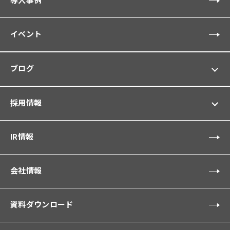
導入事例
イベント
ブログ
採用情報
IR情報
会社情報
資料ダウンロード