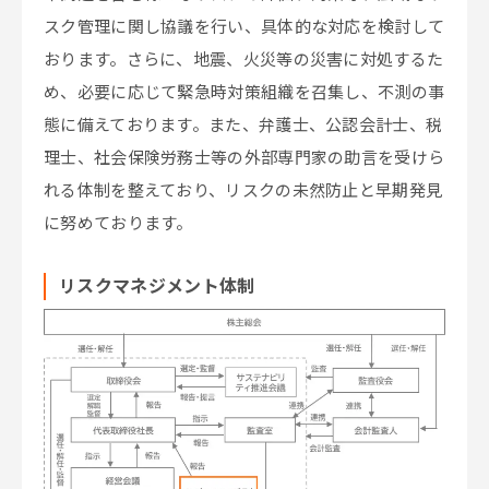
スク管理に関し協議を行い、具体的な対応を検討して
おります。さらに、地震、火災等の災害に対処するた
め、必要に応じて緊急時対策組織を召集し、不測の事
態に備えております。また、弁護士、公認会計士、税
理士、社会保険労務士等の外部専門家の助言を受けら
れる体制を整えており、リスクの未然防止と早期発見
に努めております。
リスクマネジメント体制