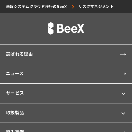
基幹システムクラウド移行のBeeX
リスクマネジメント
選ばれる理由
ニュース
サービス
取扱製品