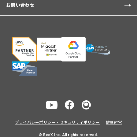
お問い合わせ
プライバシーポリシー・セキュリティポリシー
健康経営
© BeeX Inc. All rights reserved.