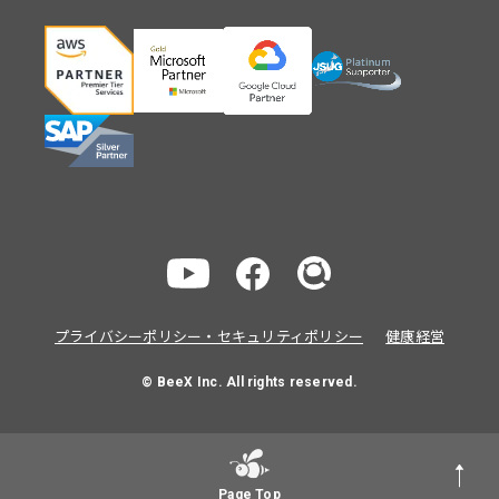
プライバシーポリシー・セキュリティポリシー
健康経営
© BeeX Inc. All rights reserved.
Page Top