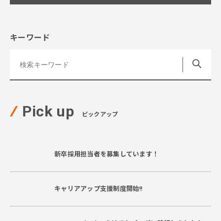
キーワード
Pick up
ピックアップ
新卒採用担当者を募集しています！
キャリアアップ支援制度開始‼