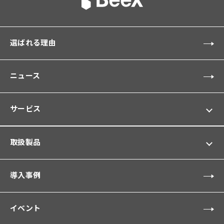
選ばれる理由
ニュース
サービス
取扱製品
導入事例
イベント