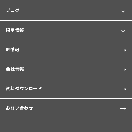
ブログ
採用情報
IR情報
会社情報
資料ダウンロード
お問い合わせ