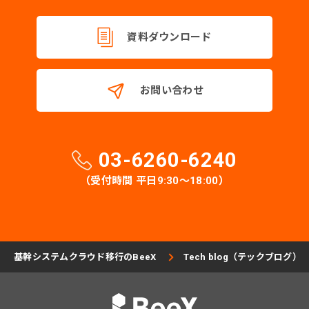
資料ダウンロード
お問い合わせ
03-6260-6240
（受付時間 平日9:30〜18:00）
基幹システムクラウド移行のBeeX
Tech blog（テックブログ）