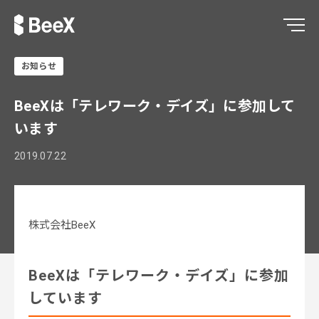
お知らせ
BeeXは「テレワーク・デイズ」に参加して
います
2019.07.22
株式会社BeeX
BeeXは「テレワーク・デイズ」に参加
しています