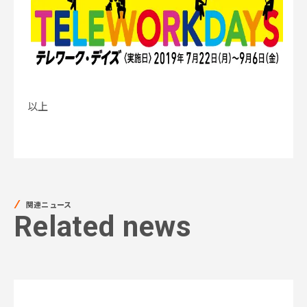
以上
関連ニュース
Related news