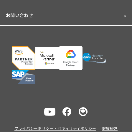
お問い合わせ
プライバシーポリシー・セキュリティポリシー
健康経営