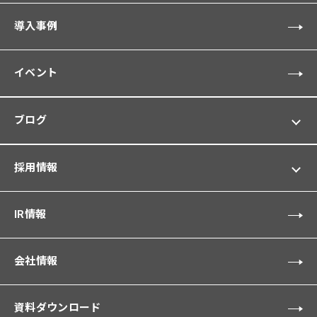
導入事例
イベント
ブログ
採用情報
IR情報
会社情報
資料ダウンロード