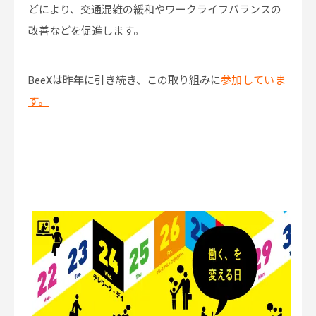
どにより、交通混雑の緩和やワークライフバランスの
改善などを促進します。
BeeXは昨年に引き続き、この取り組みに
参加していま
す。