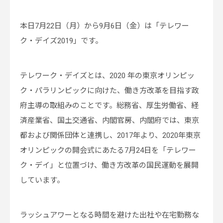
本日7月22日（月）から9月6日（金）は「テレワー
ク・デイズ2019」です。
テレワーク・デイズとは、2020 年の東京オリンピッ
ク・パラリンピックに向けた、働き方改革を目指す政
府主導の取組みのことです。総務省、厚生労働省、経
済産業省、国土交通省、内閣官房、内閣府では、東京
都および関係団体と連携し、2017年より、2020年東京
オリンピックの開会式にあたる7月24日を「テレワー
ク・デイ」と位置づけ、働き方改革の国民運動を展開
しています。
ラッシュアワーとなる時間を避けた出社や在宅勤務な