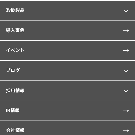
取扱製品
導入事例
イベント
ブログ
採用情報
IR情報
会社情報