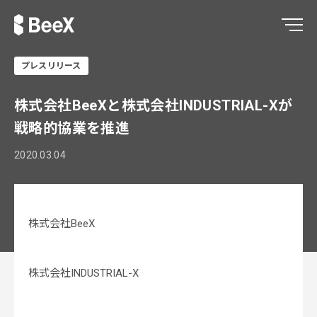
プレスリリース
株式会社BeeXと株式会社INDUSTRIAL-Xが
戦略的協業を推進
2020.03.04
株式会社BeeX
株式会社INDUSTRIAL-X