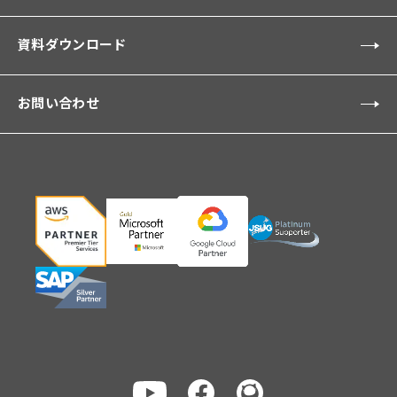
資料ダウンロード
お問い合わせ