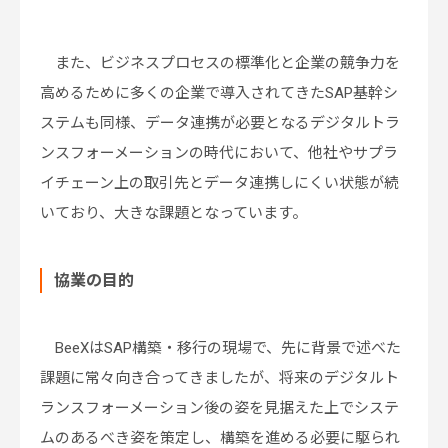
また、ビジネスプロセスの標準化と企業の競争力を
高めるために多くの企業で導入されてきたSAP基幹シ
ステムも同様、データ連携が必要となるデジタルトラ
ンスフォーメーションの時代において、他社やサプラ
イチェーン上の取引先とデータ連携しにくい状態が続
いており、大きな課題となっています。
協業の目的
BeeXはSAP構築・移行の現場で、先に背景で述べた
課題に常々向き合ってきましたが、将来のデジタルト
ランスフォーメーション後の姿を見据えた上でシステ
ムのあるべき姿を策定し、構築を進める必要に駆られ