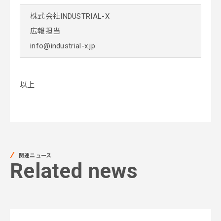
株式会社INDUSTRIAL-X
広報担当
info@industrial-x.jp
以上
関連ニュース
Related news