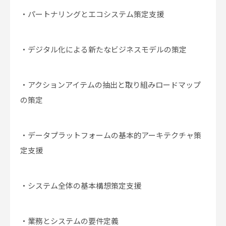
・パートナリングとエコシステム策定支援
・デジタル化による新たなビジネスモデルの策定
・アクションアイテムの抽出と取り組みロードマップ
の策定
・データプラットフォームの基本的アーキテクチャ策
定支援
・システム全体の基本構想策定支援
・業務とシステムの要件定義