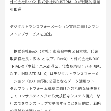
株式会社BeeXと株式会社INDUSTRIAL-Xが戦略的協業
を推進
デジタルトランスフォーメーション実現に向けたワン
ストップサービスを加速。
株式会社BeeX（本社：東京都中央区日本橋、代表
取締役社長：広木 太 以下、BeeX）と株式会社INDUS
TRIAL-X（本社：東京都港区、代表取締役：八子 知礼
以下、INDUSTRIAL-X）はデジタルトランスフォーメ
ーション（DX）実現に必要となるデータ活用のトー
タルプラットフォーム構築に向けた包括的な解決策と
してコンサルティングから大規模なシステム構築・移
行までをワンストップで提供することを目的に、戦略