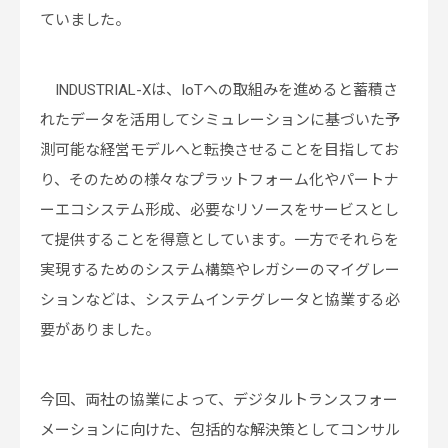
ていました。
INDUSTRIAL-Xは、IoTへの取組みを進めると蓄積さ
れたデータを活用してシミュレーションに基づいた予
測可能な経営モデルへと転換させることを目指してお
り、そのための様々なプラットフォーム化やパートナ
ーエコシステム形成、必要なリソースをサービスとし
て提供することを得意としています。一方でそれらを
実現するためのシステム構築やレガシーのマイグレー
ションなどは、システムインテグレータと協業する必
要がありました。
今回、両社の協業によって、デジタルトランスフォー
メーションに向けた、包括的な解決策としてコンサル