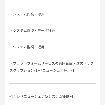
・システム開発・導入
・システム環境・データ移行
・システム監視・運用
・プラットフォームサービスの共同企画・運営（サブ
スクリプション/レベニューシェア等）⋆1
⋆1：レベニューシェア型システム提供例