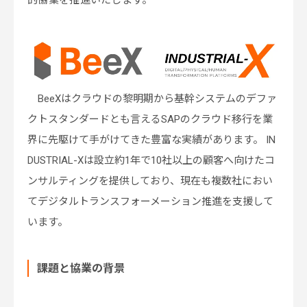
的協業を推進いたします。
BeeXはクラウドの黎明期から基幹システムのデファ
クトスタンダードとも言えるSAPのクラウド移行を業
界に先駆けて手がけてきた豊富な実績があります。 IN
DUSTRIAL-Xは設立約1年で10社以上の顧客へ向けたコ
ンサルティングを提供しており、現在も複数社におい
てデジタルトランスフォーメーション推進を支援して
います。
課題と協業の背景