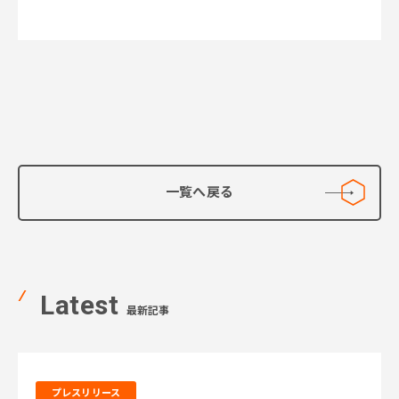
に支援〜
一覧へ戻る
Latest
最新記事
プレスリリース