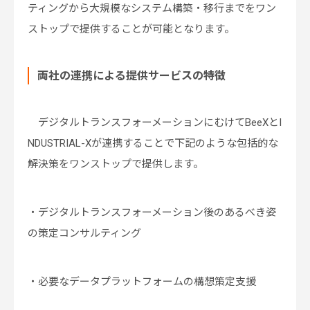
ティングから大規模なシステム構築・移行までをワン
ストップで提供することが可能となります。
両社の連携による提供サービスの特徴
デジタルトランスフォーメーションにむけてBeeXとI
NDUSTRIAL-Xが連携することで下記のような包括的な
解決策をワンストップで提供します。
・デジタルトランスフォーメーション後のあるべき姿
の策定コンサルティング
・必要なデータプラットフォームの構想策定支援