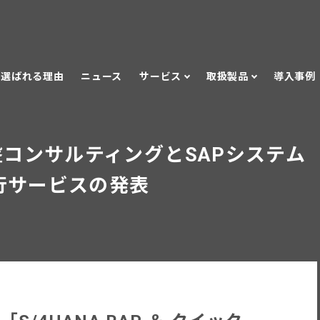
選ばれる理由
ニュース
サービス
取扱製品
導入事例
d™ 基盤コンサルティングとSAPシステム
への移行サービスの発表