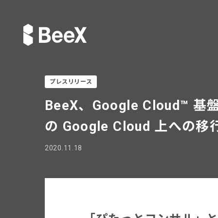
プレスリリース
BeeX、Google Clou
の Google Cloud 上
2020.11.18