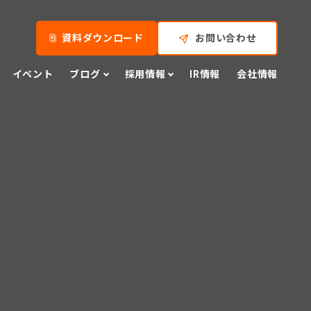
資料ダウンロード
お問い合わせ
イベント
ブログ
採用情報
IR情報
会社情報