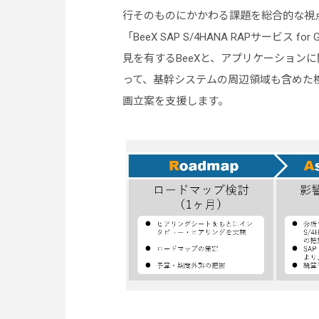
行そのものにかかわる課題を総合的な視
「BeeX SAP S/4HANA RAPサービス 
見を有するBeeXと、アプリケーションに
って、基幹システムの周辺領域も含めた検討
画立案を支援します。