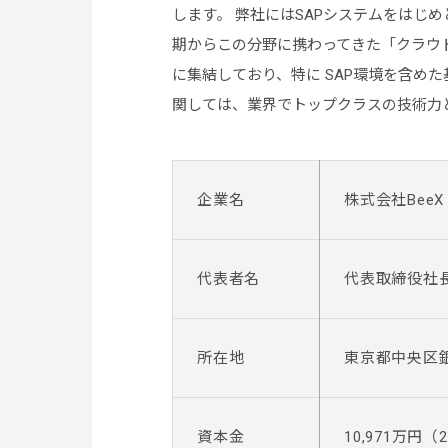
します。 弊社にはSAPシステムをはじ
期からこの分野に携わってきた「クラウ
に集結しており、特に SAP環境を含め
関しては、業界でトップクラスの技術力
企業名
株式会社Bee
代表者名
代表取締役社
所在地
東京都中央区銀座
資本金
10,971万円（