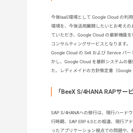
今後IaaS環境として Google Cloud 
環境を、今後活用展開したいとお考えの
ていただき、Google Cloud の最
コンサルティングサービスとなります。
Google Cloud の Sell および Se
かし、Google Cloud を基幹シス
た、レディメイドの方針策定書（Google
「BeeX S/4HANA RAPサービ
SAP S/4HANAへの移行は、現行ハー
行時期、SAP ERP 6.0との相違、
ったアプリケーション視点での問題や、