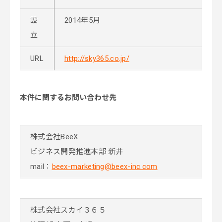
設
2014年5月
立
URL
http://sky365.co.jp/
本件に関するお問い合わせ先
株式会社BeeX
ビジネス開発推進本部 新井
mail：
beex-marketing@beex-inc.com
株式会社スカイ３６５