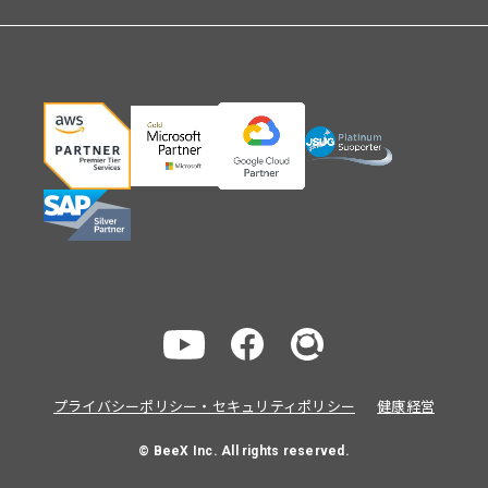
プライバシーポリシー・セキュリティポリシー
健康経営
© BeeX Inc. All rights reserved.