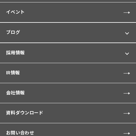
イベント
ブログ
採用情報
IR情報
会社情報
資料ダウンロード
お問い合わせ