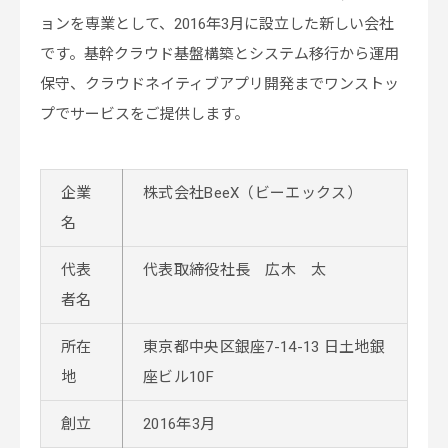
ョンを専業として、2016年3月に設立した新しい会社
です。基幹クラウド基盤構築とシステム移行から運用
保守、クラウドネイティブアプリ開発までワンストッ
プでサービスをご提供します。
企業
株式会社BeeX（ビーエックス）
名
代表
代表取締役社長 広木 太
者名
所在
東京都中央区銀座7-14-13 日土地銀
地
座ビル10F
創立
2016年3月