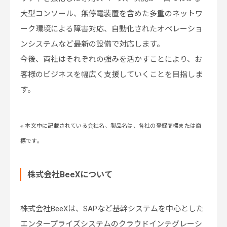
大型コンソール、無停電装置を含めた多重のネットワ
ーク環境による障害対応、自動化されたオペレーショ
ンシステムなど最新の設備で対応します。
今後、両社はそれぞれの強みを活かすことにより、お
客様のビジネスを幅広く支援していくことを目指しま
す。
※ 本文中に記載されている会社名、製品名は、各社の登録商標または商
標です。
株式会社BeeXについて
株式会社BeeXは、SAPなど基幹システムを中心とした
エンタープライズシステムのクラウドインテグレーシ