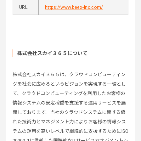
URL
https://www.beex-inc.com/
株式会社スカイ３６５について
株式会社スカイ３６５は、クラウドコンピューティン
グを社会に広めるというビジョンを実現する一環とし
て、クラウドコンピューティングを利用したお客様の
情報システムの安定稼働を支援する運用サービスを展
開しております。当社のクラウドシステムに関する優
れた技術力とマネジメント力によりお客様の情報シス
テムの運用を高いレベルで継続的に支援するためにISO
20000-1に準拠した国際的なITサービスマネジメントシ