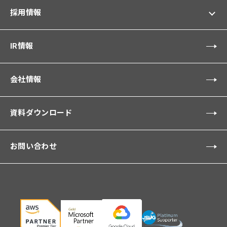
採用情報
IR情報
会社情報
資料ダウンロード
お問い合わせ