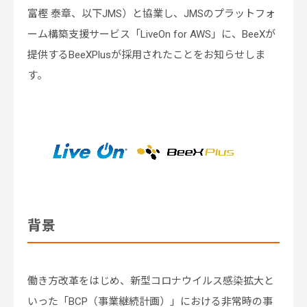
富樫 泰章、以下JMS）と協業し、JMSのプラットフォ
ーム構築支援サービス「LiveOn for AWS」に、BeeXが
提供するBeeXPlusが採用されたことをお知らせしま
す。
背景
働き方改革をはじめ、新型コロナウイルス感染拡大と
いった「BCP（事業継続計画）」における非常時の事