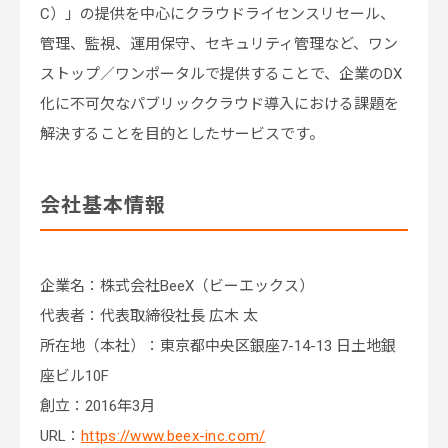
C）」の提供を中心にクラウドライセンスリセール、
管理、監視、運用保守、セキュリティ管理など、ワン
ストップ／ワンポータルで提供することで、企業のDX
化に不可欠なパブリッククラウド導入における課題を
解決することを目的としたサービスです。
会社基本情報
企業名：株式会社BeeX（ビーエックス）
代表者：代表取締役社長 広木 太
所在地（本社）：東京都中央区銀座7-14-13 日土地銀
座ビル10F
創立：2016年3月
URL：
https://www.beex-inc.com/