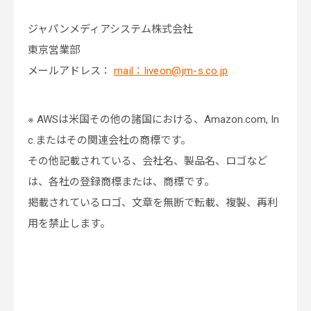
ジャパンメディアシステム株式会社
東京営業部
メールアドレス：
mail：liveon@jm-s.co.jp
※ AWSは米国その他の諸国における、Amazon.com, In
c.またはその関連会社の商標です。
その他記載されている、会社名、製品名、ロゴなど
は、各社の登録商標または、商標です。
掲載されているロゴ、文章を無断で転載、複製、再利
用を禁止します。