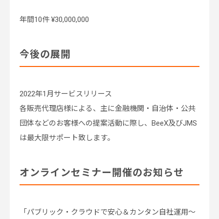
年間10件 ¥30,000,000
今後の展開
2022年1月サービスリリース
各販売代理店様による、主に金融機関・自治体・公共
団体などのお客様への提案活動に際し、BeeX及びJMS
は最大限サポート致します。
オンラインセミナー開催のお知らせ
「パブリック・クラウドで安心＆カンタン自社運用～