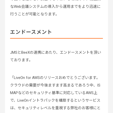
なWeb会議システムの導入から運用までをより迅速に
行うことが可能となります。
エンドースメント
JMSとBeeXの連携にあたり、エンドースメントを頂い
ております。
「LiveOn for AWSのリリースおめでとうございます。
クラウドの需要が今後ますます高まるであろう中、IS
MAPなどのセキュリティ基準に対応しているAWS上
で、LiveOnイントラパックを構築するというサービス
は、セキュリティレベルを重視する弊社のお客様にと