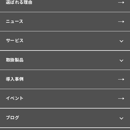
選ばれる理由
ニュース
サービス
取扱製品
導入事例
イベント
ブログ