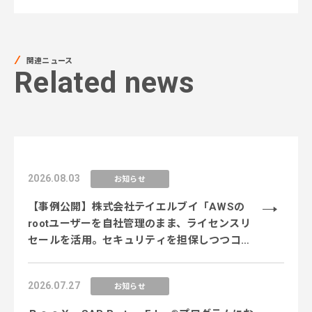
関連ニュース
Related news
2026.08.03
お知らせ
【事例公開】株式会社テイエルブイ「AWSの
rootユーザーを自社管理のまま、ライセンスリ
セールを活用。セキュリティを担保しつつコス
ト削減を実現」
2026.07.27
お知らせ