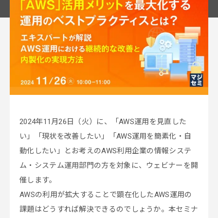
2024年11月26日（火）に、「AWS運用を見直した
い」「現状を改善したい」「AWS運用を簡素化・自
動化したい」とお考えのAWS利用企業の情報システ
ム・システム運用部門の方を対象に、ウェビナーを開
催します。
AWSの利用が拡大することで顕在化したAWS運用の
課題はどうすれば解決できるのでしょうか。本セミナ