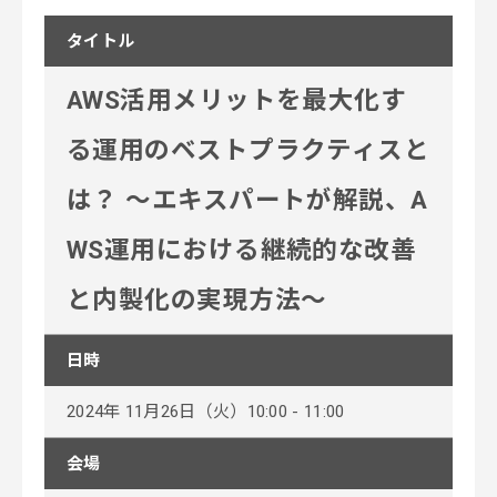
タイトル
AWS活用メリットを最大化す
る運用のベストプラクティスと
は？ ～エキスパートが解説、A
WS運用における継続的な改善
と内製化の実現方法～
日時
2024年 11月26日（火）10:00 - 11:00
会場