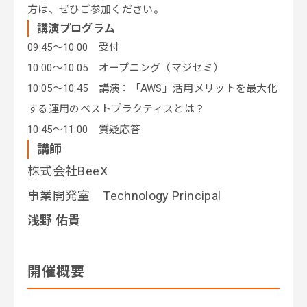
方は、ぜひご参加ください。
講演プログラム
09:45～10:00 受付
10:00～10:05 オープニング（マジセミ）
10:05～10:45 講演：「AWS」活用メリットを最大化
する運用のベストプラクティスとは？
10:45～11:00 質疑応答
講師
株式会社BeeX
事業開発室 Technology Principal
浅野 佑貴
開催概要