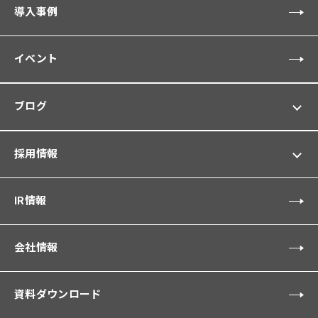
導入事例
イベント
ブログ
採用情報
IR情報
会社情報
資料ダウンロード