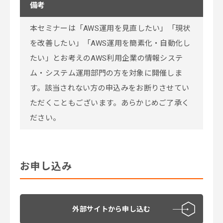
備考
本セミナーは
「AWS運用を見直したい」「現状
を改善したい」「AWS運用を簡素化・自動化し
たい」とお考えの
AWS利用企業の情報システ
ム・システム運用部門の方を対象
に開催しま
す。該当されない方の申込みをお断りさせてい
ただくこともございます。あらかじめご了承く
ださい。
お申し込み
外部サイトから申し込む