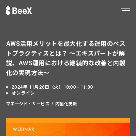
終了
AWS活用メリットを最大化する運用のベス
トプラクティスとは？ ～エキスパートが解
説、AWS運用における継続的な改善と内製
化の実現方法～
2024年 11月26日（火）10:00 - 11:00
オンライン
マネージド・サービス
内製化支援