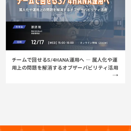
チームで回せるS/4HANA運用へ ― 属人化や運
用上の問題を解消するオブザーバビリティ活用