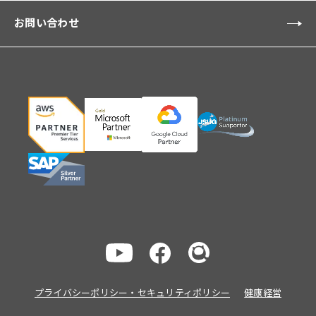
お問い合わせ
プライバシーポリシー・セキュリティポリシー
健康経営