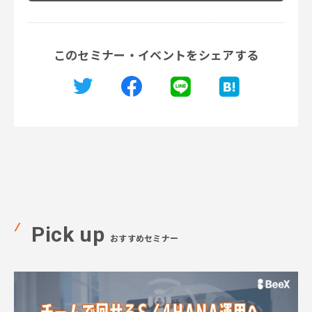
このセミナー・イベントをシェアする
Pick up
おすすめセミナー