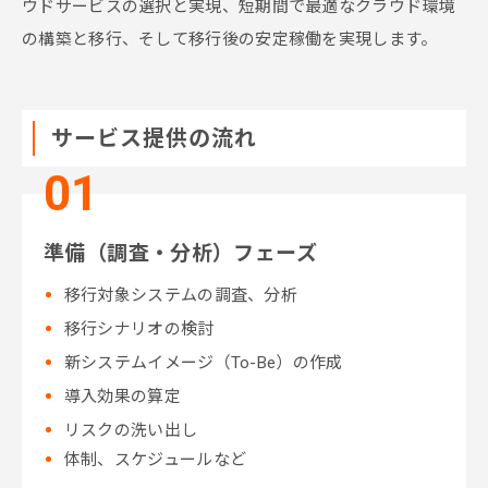
ウドサービスの選択と実現、短期間で最適なクラウド環境
の構築と移行、そして移行後の安定稼働を実現します。
サービス提供の流れ
準備（調査・分析）フェーズ
移行対象システムの調査、分析
移行シナリオの検討
新システムイメージ（To-Be）の作成
導入効果の算定
リスクの洗い出し
体制、スケジュールなど