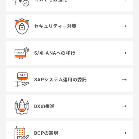
セキュリティー対策
S/4HANAへの移行
SAPシステム運用の委託
DXの推進
BCPの実現