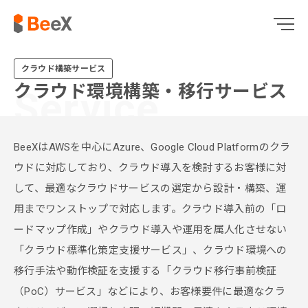
クラウド構築サービス
クラウド環境構築・移行サービス
Service
BeeXはAWSを中心にAzure、Google Cloud Platformのクラ
ウドに対応しており、クラウド導入を検討するお客様に対
して、最適なクラウドサービスの選定から設計・構築、運
用までワンストップで対応します。クラウド導入前の「ロ
ードマップ作成」やクラウド導入や運用を属人化させない
「クラウド標準化策定支援サービス」、クラウド環境への
移行手法や動作検証を支援する「クラウド移行事前検証
（PoC）サービス」などにより、お客様要件に最適なクラ