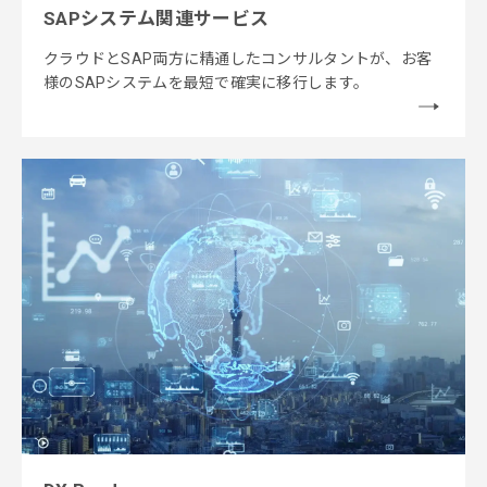
SAPシステム関連サービス
クラウドとSAP両方に精通したコンサルタントが、お客
様のSAPシステムを最短で確実に移行します。