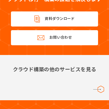
資料ダウンロード
お問い合わせ
クラウド構築の他のサービスを見る