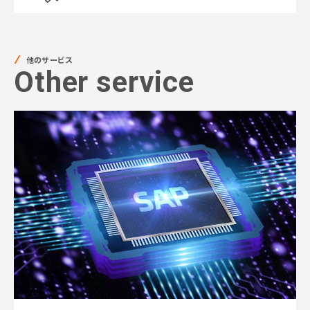
他のサービス
Other service