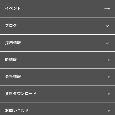
イベント
ブログ
採用情報
IR情報
会社情報
資料ダウンロード
お問い合わせ