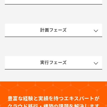
計画フェーズ
実行フェーズ
豊富な経験と実績を持つエキスパートが
クラウド移行・構築の課題を解決します