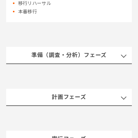
移行リハーサル
本番移行
準備（調査・分析）フェーズ
計画フェーズ