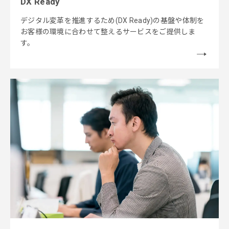
DX Ready
デジタル変革を推進するため(DX Ready)の基盤や体制を
お客様の環境に合わせて整えるサービスをご提供しま
す。