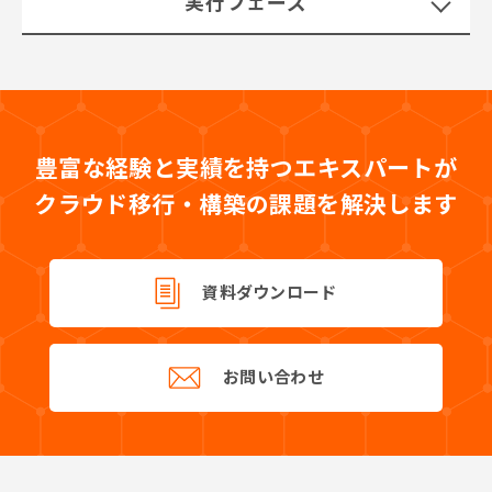
実行フェーズ
豊富な経験と実績を持つエキスパートが
クラウド移行・構築の課題を解決します
資料ダウンロード
お問い合わせ