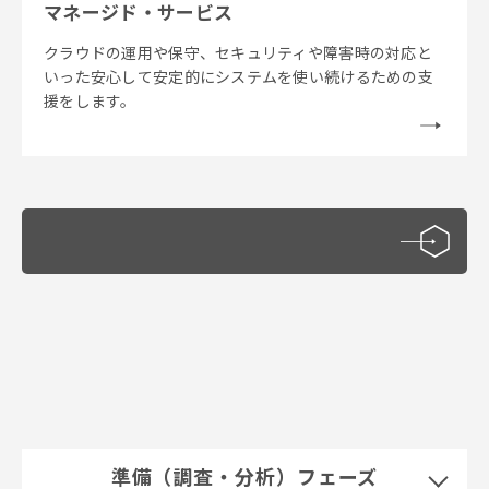
マネージド・サービス
クラウドの運用や保守、セキュリティや障害時の対応と
いった安心して安定的にシステムを使い続けるための支
援をします。
準備（調査・分析）フェーズ