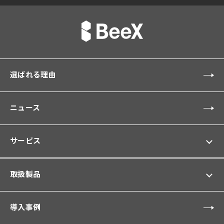
選ばれる理由
ニュース
サービス
取扱製品
導入事例