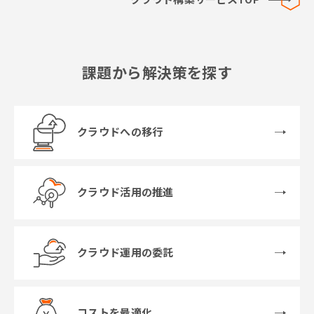
課題から解決策を探す
クラウドへの移行
クラウド活用の推進
クラウド運用の委託
コストを最適化