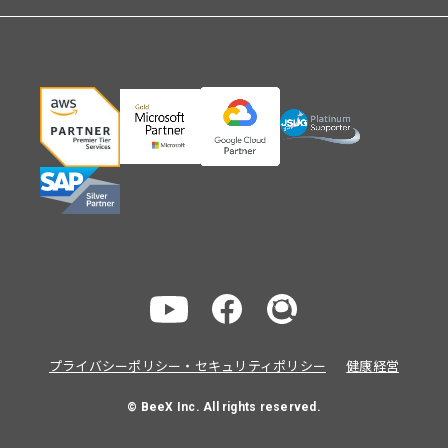
プライバシーポリシー・セキュリティポリシー
健康経営
© BeeX Inc. All rights reserved.