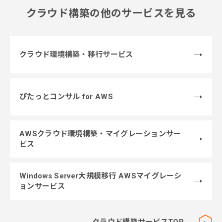
クラウド構築の他のサービスを見る
クラウド環境構築・移行サービス
ぴたっとコンサル for AWS
AWSクラウド環境構築・マイグレーションサー
ビス
Windows Server大規模移行 AWSマイグレーシ
ョンサービス
クラウド構築サービスTOP