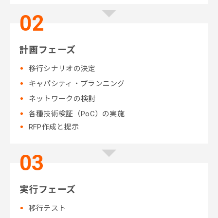
計画フェーズ
移行シナリオの決定
キャパシティ・プランニング
ネットワークの検討
各種技術検証（PoC）の実施
RFP作成と提示
実行フェーズ
移行テスト