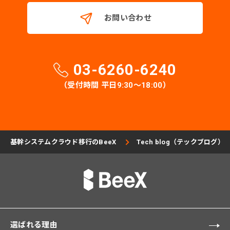
お問い合わせ
03-6260-6240
（受付時間 平日9:30〜18:00）
基幹システムクラウド移行のBeeX
Tech blog（テックブログ）
選ばれる理由