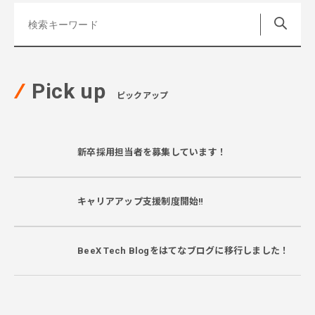
Pick up
ピックアップ
新卒採用担当者を募集しています！
キャリアアップ支援制度開始‼
BeeX Tech Blogをはてなブログに移行しました！