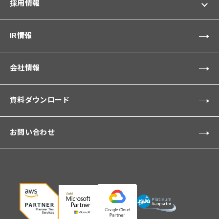
採用情報
IR情報
会社情報
資料ダウンロード
お問い合わせ