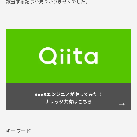
該当する記事が見つかりませんでした。
BeeXエンジニアがやってみた！
ナレッジ共有はこちら
キーワード