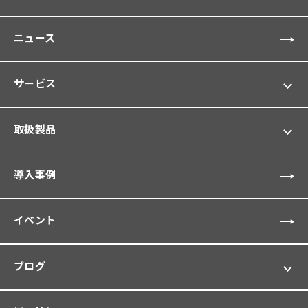
ニュース
サービス
取扱製品
導入事例
イベント
ブログ