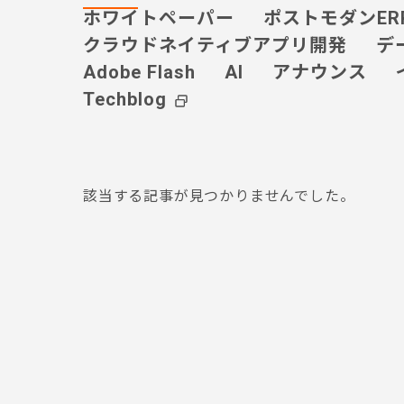
ホワイトペーパー
ポストモダンER
クラウドネイティブアプリ開発
デ
Adobe Flash
AI
アナウンス
Techblog
該当する記事が見つかりませんでした。