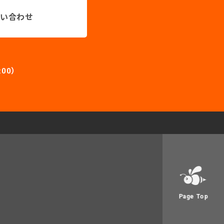
い合わせ
:00）
Page Top