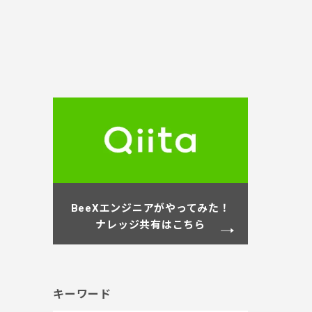
BeeXエンジニアがやってみた！
ナレッジ共有はこちら
キーワード