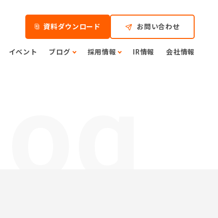
資料ダウンロード
お問い合わせ
イベント
ブログ
採用情報
IR情報
会社情報
log