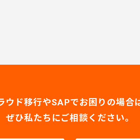
ラウド移行やSAPでお困りの場合
ぜひ私たちにご相談ください。