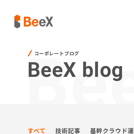
Be
コーポレートブログ
BeeX blog
すべて
技術記事
基幹クラウド運