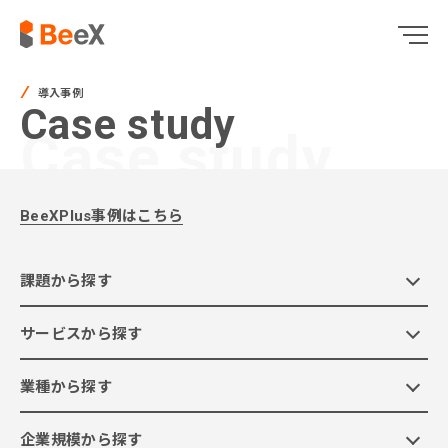
導入事例
Case study
Case study
BeeXPlus事例はこちら
課題から探す
サービスから探す
業種から探す
企業規模から探す