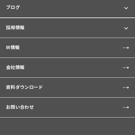
ブログ
採用情報
IR情報
会社情報
資料ダウンロード
お問い合わせ