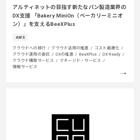
アルティネットの目指す新たなパン製造業界の
DX支援 「Bakery MiniOn（ベーカリーミニオ
ン）」を支えるBeeXPlus
AWS
クラウドへの移行
クラウド活用の推進
コスト最適化
クラウド運用の委託
DXの推進
BeeXPlus
DX Ready
クラウド構築サービス
マネージド・サービス
情報サービス