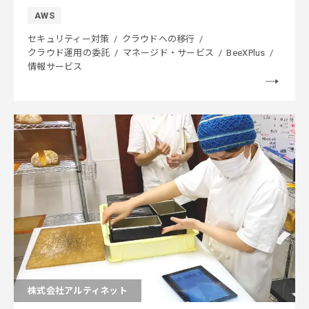
AWS
セキュリティー対策
クラウドへの移行
クラウド運用の委託
マネージド・サービス
BeeXPlus
情報サービス
株式会社アルティネット