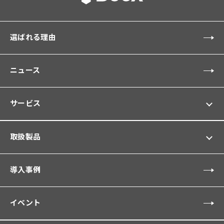
選ばれる理由
ニュース
サービス
取扱製品
導入事例
イベント