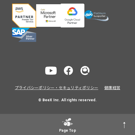
プライバシーポリシー・セキュリティポリシー
健康経営
© BeeX Inc. All rights reserved.
Page Top