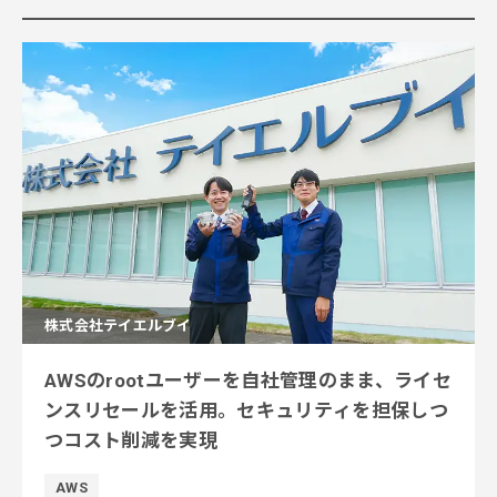
株式会社テイエルブイ
AWSのrootユーザーを自社管理のまま、ライセ
ンスリセールを活用。セキュリティを担保しつ
つコスト削減を実現
AWS