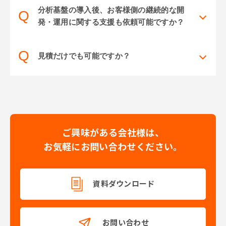
分析基盤の導入後、お客様側の継続的な開
Q
発・運用に関する支援も依頼可能ですか？
Q
見積だけでも可能ですか？
ご興味がある会社様は、
お気軽にお問い合わせください。
資料ダウンロード
お問い合わせ