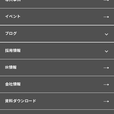
イベント
ブログ
採用情報
IR情報
会社情報
資料ダウンロード