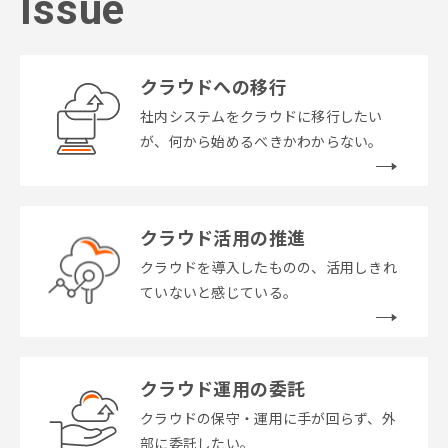
Issue
クラウドへの移行
社内システムをクラウドに移行したい
が、何から始めるべきかわからない。
クラウド活用の推進
クラウドを導入したものの、活用しきれ
ていないと感じている。
クラウド運用の委託
クラウドの保守・運用に手が回らず、外
部に委託したい。