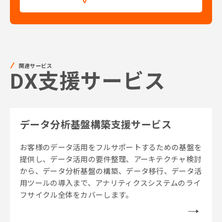
関連サービス
DX支援サービス
データ分析基盤構築支援サービス
お客様のデータ活用をフルサポートするための基盤を
提供し、データ活用の要件整理、アーキテクチャ検討
から、データ分析基盤の構築、データ移行、データ活
用ツールの導入まで、アナリティクスシステムのライ
フサイクル全体をカバーします。