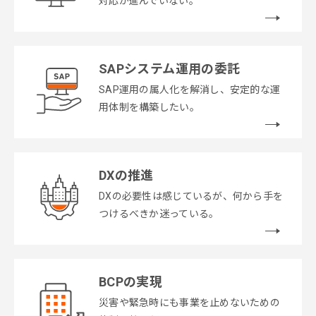
対応が進んでいない。
SAPシステム運用の委託
SAP運用の属人化を解消し、安定的な運
用体制を構築したい。
DXの推進
DXの必要性は感じているが、何から手を
つけるべきか迷っている。
BCPの実現
災害や緊急時にも事業を止めないための