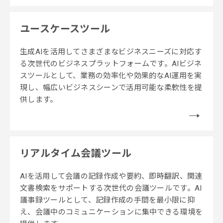
ユースケースツール
生成AIを活用してさまざまなビジネスニーズに対応す
る次世代のビジネスプラットフォームです。AIビジネ
スツールとして、業務の効率化や効果的なAI運用を実
現し、幅広いビジネスシーンで活用可能な柔軟性を提
供します。
リアルタイム会議ツール
AIを活用して会議の記録作成や要約、即時翻訳、関連
文書検索をサポートする次世代の会議ツールです。AI
議事録ツールとして、記録作成の手間を最小限に抑
え、会議中のコミュニケーションに集中できる環境を