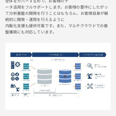
全体をカバーする形で、お客様のデ
ータ活用をフルサポートします。お客様の要件にしたがっ
て分析基盤の開発を行うことはもちろん、お客様自身が継
続的に開発・運用を行えるように
内製化支援も提供可能です。また、マルチクラウドでの基
盤構築にも対応しています。