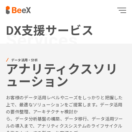
DX支援サービス
Services
データ活用・分析
アナリティクスソリ
ューション
お客様のデータ活用レベルやニーズをしっかりと把握した
上で、最適なソリューションをご提案します。データ活用
の要件整理、アーキテクチャ検討か
ら、データ分析基盤の構築、データ移行、データ活用ツー
ルの導入まで、アナリティクスシステムのライフサイクル