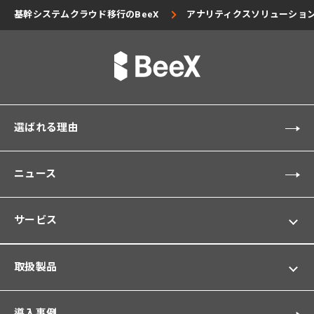
基幹システムクラウド移行のBeeX
アナリティクスソリューショ
選ばれる理由
ニュース
サービス
取扱製品
導入事例