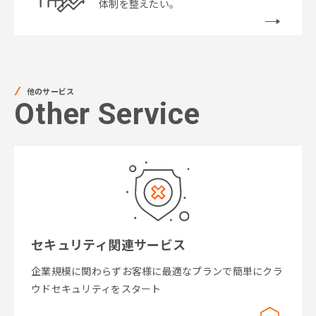
体制を整えたい。
他のサービス
Other Service
セキュリティ関連サービス
企業規模に関わらずお客様に最適なプランで簡単にクラ
ウドセキュリティをスタート