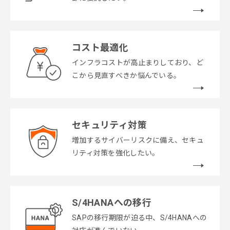
コスト最適化
インフラコストが高止まりしており、ど
こから見直すべきか悩んでいる。
セキュリティ対策
増加するサイバーリスクに備え、セキュ
リティ対策を強化したい。
S/4HANAへの移行
SAPの移行期限が迫る中、S/4HANAへの