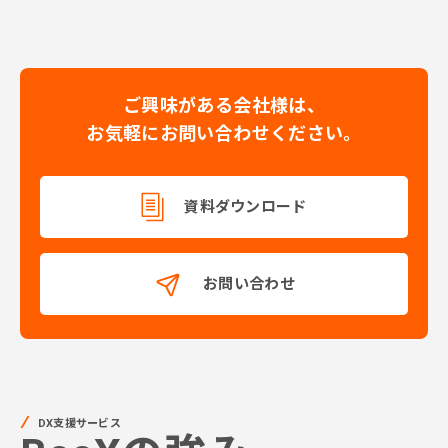
ご興味がある会社様は、
お気軽にお問い合わせください。
資料ダウンロード
お問い合わせ
DX支援サービス