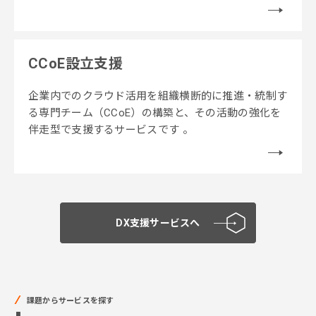
CCoE設立支援
企業内でのクラウド活用を組織横断的に推進・統制す
る専門チーム（CCoE）の構築と、その活動の強化を
伴走型で支援するサービスです 。
DX支援サービスへ
課題からサービスを探す