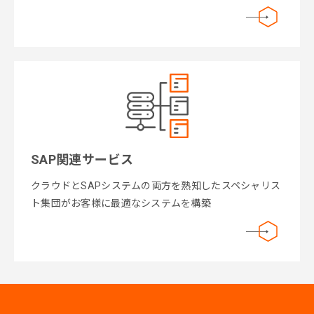
SAP関連サービス
クラウドとSAPシステムの両方を熟知したスペシャリス
ト集団がお客様に最適なシステムを構築