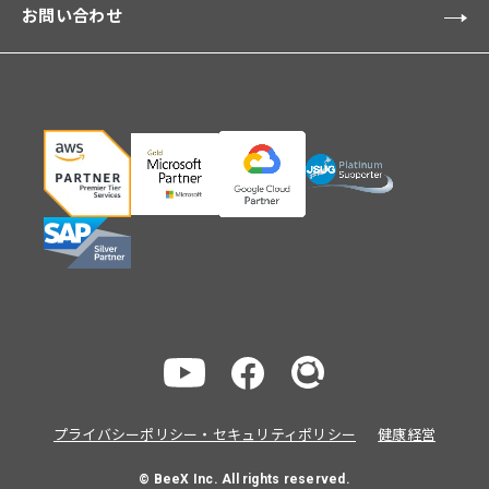
お問い合わせ
プライバシーポリシー・セキュリティポリシー
健康経営
© BeeX Inc. All rights reserved.