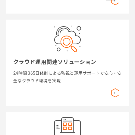
クラウド運用関連ソリューション
24時間 365日体制による監視と運用サポートで安心・安
全なクラウド環境を実現