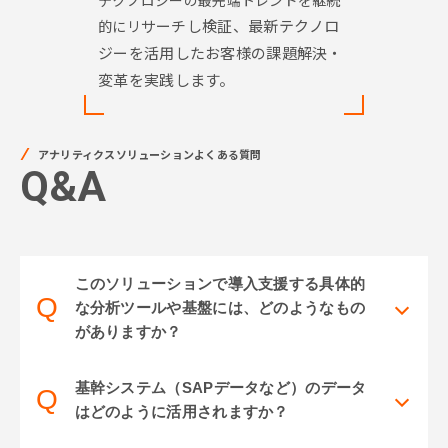
テクノロジーの最先端トレンドを継続
サーチし検証、最新テクノロ
的にリ
ジーを活用した
お客様の課題解決・
変革を実践します。
アナリティクスソリューションよくある質問
Q&A
このソリューションで導入支援する具体的
Q
な分析ツールや基盤には、どのようなもの
がありますか？
基幹システム（SAPデータなど）のデータ
Q
はどのように活用されますか？