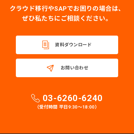
クラウド移行やSAPでお困りの場合は、
ぜひ私たちにご相談ください。
資料ダウンロード
お問い合わせ
03-6260-6240
（受付時間 平日9:30〜18:00）