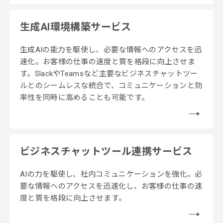
生成AI環境構築サービス
​​​​生成AIの能力を駆使し、必要な情報へのアクセスを迅
速化。お客様の仕事の速度と質を格段に向上させま
す。SlackやTeamsなど主要なビジネスチャットツー
ルとのシームレスな統合で、コミュニケーションと効
率性を同時に高めることも可能です。
ビジネスチャットツール連携サービス
AIの力を駆使し、社内コミュニケーションを強化。必
要な情報へのアクセスを迅速化し、お客様の仕事の速
度と質を格段に向上させます。