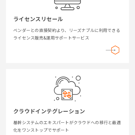
ライセンスリセール
ベンダーとの直接契約より、リーズナブルに利用できる
ライセンス販売&運用サポートサービス
クラウドインテグレーション
基幹システムのエキスパートがクラウドへの移行と最適
化をワンストップでサポート