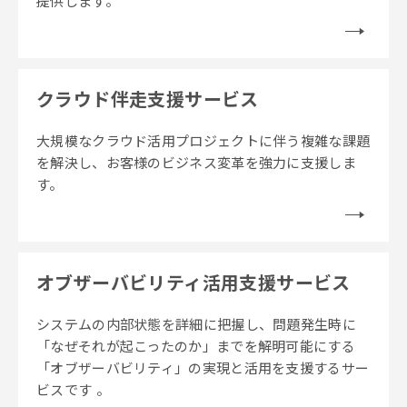
提供します。
クラウド伴走支援サービス
大規模なクラウド活用プロジェクトに伴う複雑な課題
を解決し、お客様のビジネス変革を強力に支援しま
す。
オブザーバビリティ活用支援サービス
システムの内部状態を詳細に把握し、問題発生時に
「なぜそれが起こったのか」までを解明可能にする
「オブザーバビリティ」の実現と活用を支援するサー
ビスです 。