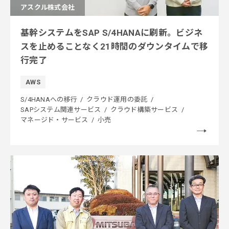
アスクル株式会社
基幹システムをSAP S/4HANAに刷新。ビジネ
スを止めることなく21時間のダウンタイムで移
行完了
AWS
S/4HANAへの移行
クラウド運用の委託
SAPシステム関連サービス
クラウド構築サービス
マネージド・サービス
小売