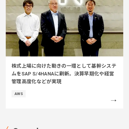
株式上場に向けた動きの一環として基幹システ
ムをSAP S/4HANAに刷新。決算早期化や経営
管理高度化などが実現
AWS