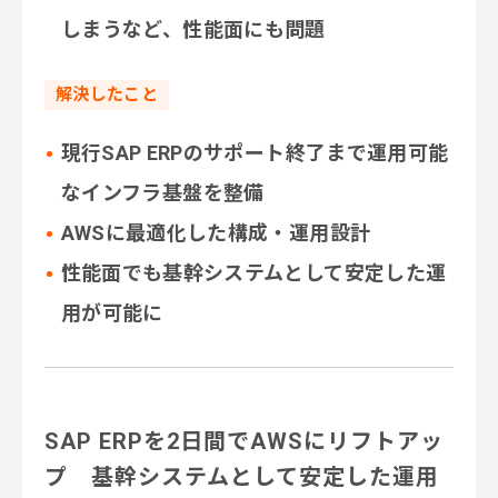
しまうなど、
性能面にも問題
解決したこと
現行SAP ERPのサポート終了まで運用可能
な
インフラ基盤を整備
AWSに最適化した構成・運用設計
性能面でも基幹システムとして安定した運
用が可能に
SAP ERPを2日間でAWSにリフトアッ
プ 基幹システムとして安定した運用