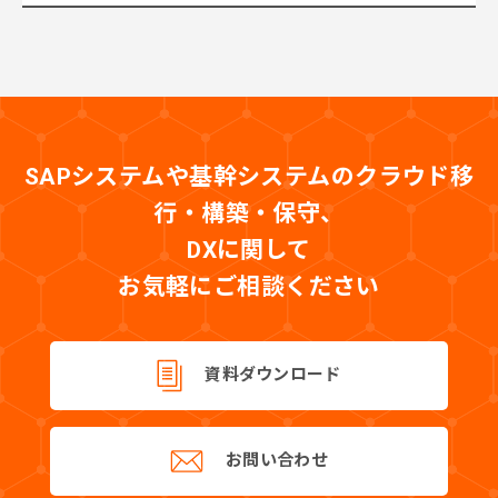
SAPシステムや基幹システムのクラウド移
行・構築・保守、
DXに関して
お気軽にご相談ください
資料ダウンロード
お問い合わせ