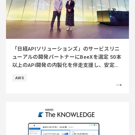
「日経APIソリューションズ」のサービスリニ
ューアルの開発パートナーにBeeXを選定 50本
以上のAPI開発の内製化を伴走支援し、安定し
た稼働を実現
AWS