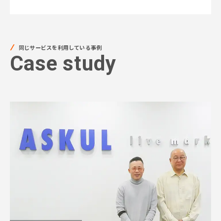
同じサービスを利用している事例
Case study