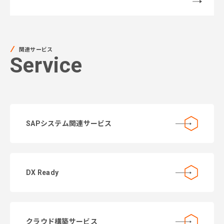
関連サービス
Service
SAPシステム関連サービス
DX Ready
クラウド構築サービス