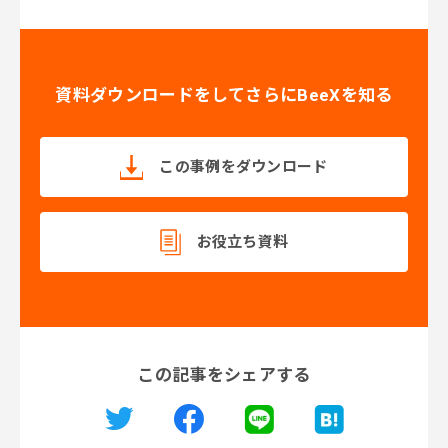
資料ダウンロードをしてさらにBeeXを知る
この事例をダウンロード
お役立ち資料
この記事をシェアする