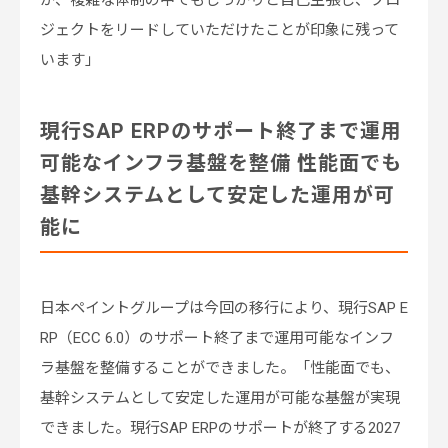
が、複雑な体制の中でもしっかりと自己主張し、プロ
ジェクトをリードしていただけたことが印象に残って
います」
現行SAP ERPのサポート終了まで運用
可能なインフラ基盤を整備 性能面でも
基幹システムとして安定した運用が可
能に
日本ペイントグループは今回の移行により、現行SAP E
RP（ECC 6.0）のサポート終了まで運用可能なインフ
ラ基盤を整備することができました。「性能面でも、
基幹システムとして安定した運用が可能な基盤が実現
できました。現行SAP ERPのサポートが終了する2027