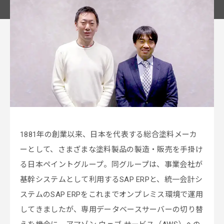
1881年の創業以来、日本を代表する総合塗料メーカ
ーとして、さまざまな塗料製品の製造・販売を手掛け
る日本ペイントグループ。同グループは、事業会社が
基幹システムとして利用するSAP ERPと、統一会計シ
ステムのSAP ERPをこれまでオンプレミス環境で運用
してきましたが、専用データベースサーバーの切り替