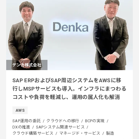
デンカ株式会社
SAP ERPおよびSAP周辺システムをAWSに移
行しMSPサービスも導入。インフラにまつわる
コストや負荷を軽減し、運用の属人化も解消
AWS
SAP運用の委託
クラウドへの移行
BCPの実現
DXの推進
SAPシステム関連サービス
クラウド構築サービス
マネージド・サービス
製造