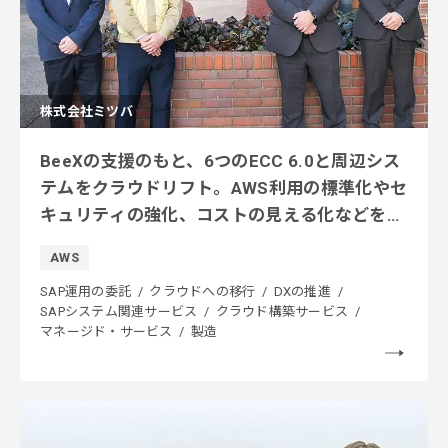
株式会社ミツバ
BeeXの支援のもと、6つのECC 6.0と周辺シス
テムをクラウドリフト。AWS利用の標準化やセ
キュリティの強化、コストの見える化などを実
現
AWS
SAP運用の委託
クラウドへの移行
DXの推進
SAPシステム関連サービス
クラウド構築サービス
マネージド・サービス
製造