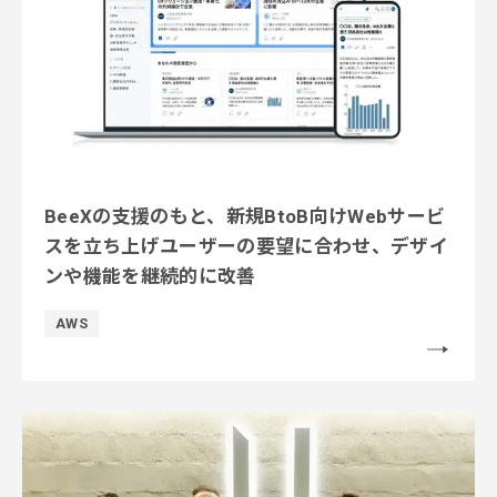
BeeXの支援のもと、新規BtoB向けWebサービ
スを立ち上げユーザーの要望に合わせ、デザイ
ンや機能を継続的に改善
AWS