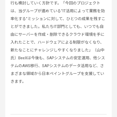
行も検討していく方針です。「今回のプロジェクト
は、当グループが進めている“IT活用によって業務を効
率化する”ミッションに対して、ひとつの成果を残すこ
とができました。私たちIT部門としても、いつでも自
由にサーバーを作成・削除できるクラウド環境を手に
入れたことで、ハードウェアによる制限がなくなり、
新たなことにチャレンジしやすくなりました」（山中
氏）BeeXは今後も、SAPシステムの安定運用、他シス
テムのAWS移行、SAPシステムのデータ活用など、さ
まざまな領域から日本ペイントグループを支援してい
きます。