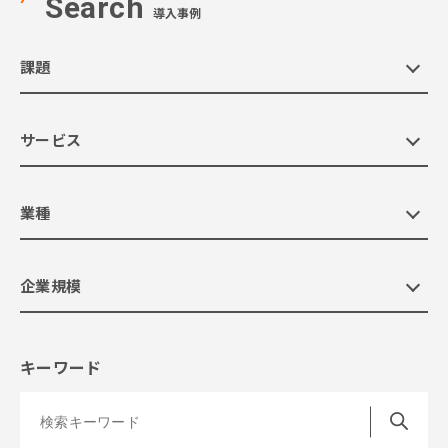
Search
導入事例
課題
サービス
業種
企業規模
キーワード