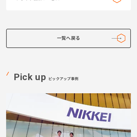
一覧へ戻る
Pick up
ピックアップ事例