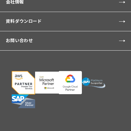
会社情報
資料ダウンロード
お問い合わせ