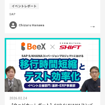
た
イベントレポート
SAP
Chizuru Hanawa
2026.02.24