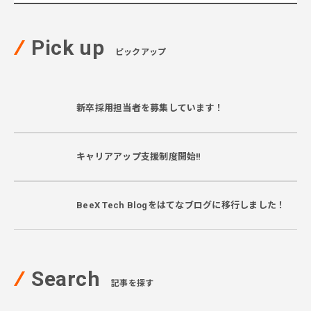
Pick up
ピックアップ
新卒採用担当者を募集しています！
キャリアアップ支援制度開始‼
BeeX Tech Blogをはてなブログに移行しました！
Search
記事を探す