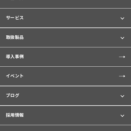
サービス
取扱製品
導入事例
イベント
ブログ
採用情報