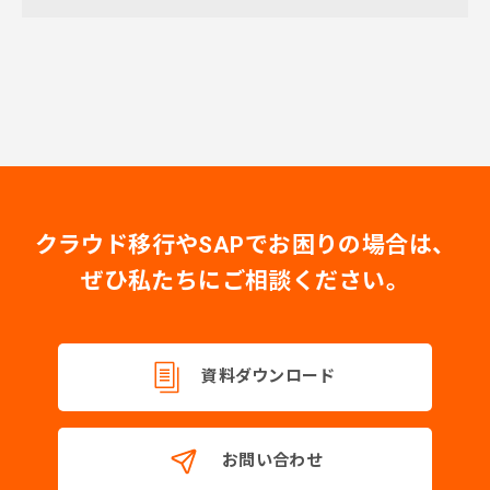
クラウド移行やSAPでお困りの場合は、
ぜひ私たちにご相談ください。
資料ダウンロード
お問い合わせ