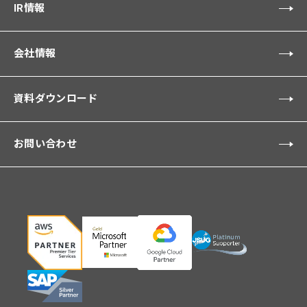
IR情報
会社情報
資料ダウンロード
お問い合わせ