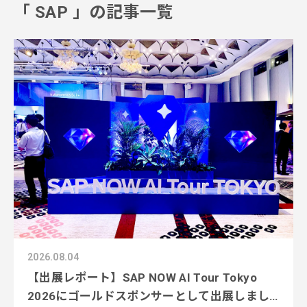
「
SAP
」の記事一覧
2026.08.04
【出展レポート】SAP NOW AI Tour Tokyo
2026にゴールドスポンサーとして出展しまし