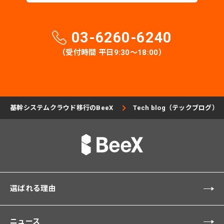
03-6260-6240
（受付時間 平日9:30〜18:00）
基幹システムクラウド移行のBeeX
Tech blog（テックブログ）
選ばれる理由
ニュース