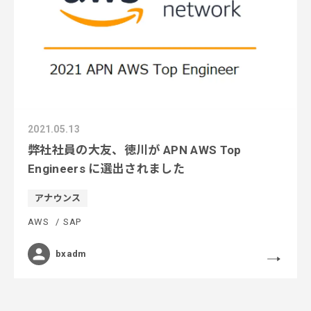
2021.05.13
弊社社員の大友、徳川が APN AWS Top
Engineers に選出されました
アナウンス
AWS
SAP
bxadm