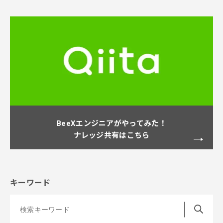
BeeXエンジニアがやってみた！
ナレッジ共有はこちら
キーワード