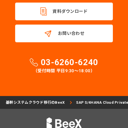
資料ダウンロード
お問い合わせ
03-6260-6240
（受付時間 平日9:30〜18:00）
基幹システムクラウド移行のBeeX
SAP S/4HANA Cloud Pr