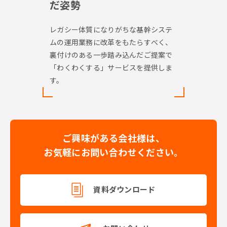
だ姿勢
レガシー体質になりがちな基幹システ
ムの運用業務に改革をもたらすべく、
裏付けのある一歩踏み込んだご提案で
「わくわくする」サービスを提供しま
す。
ご興味がある会社様は、
お気軽にお問い合わせください。
資料ダウンロード