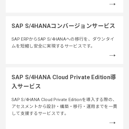
SAP S/4HANAコンバージョンサービス
SAP ERPからSAP S/4HANAへの移行を、ダウンタイ
ムを短縮し安全に実現するサービスです。
SAP S/4HANA Cloud Private Edition導
入サービス
SAP S/4HANA Cloud Private Editionを導入する際の、
アセスメントから設計・構築・移行・運用までを一貫
して支援するサービスです。