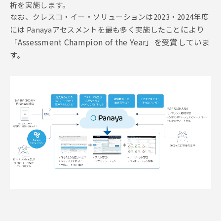
析を実施します。
なお、クレスコ・イー・ソリューションは2023・2024年度
により
には Panayaアセスメントを最も多く実施したこと
「Assessment Champion of the Year」を受賞していま
す。