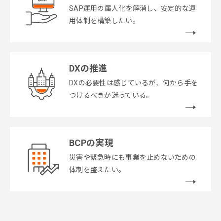
SAP運用の属人化を解消し、安定的な運
用体制を構築したい。
DXの推進
DXの必要性は感じているが、何から手を
つけるべきか迷っている。
BCPの実現
災害や緊急時にも事業を止めないための
体制を整えたい。