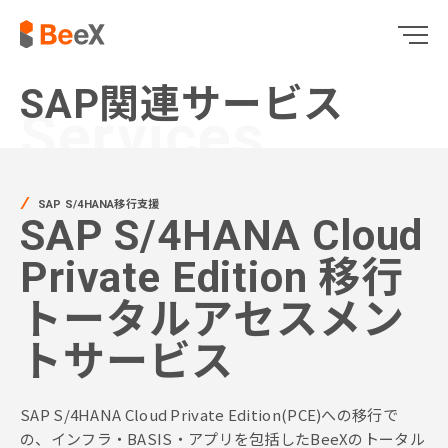
SAP関連サービス
Services
SAP S/4HANA移行支援
SAP S/4HANA Cloud
Private Edition 移行
トータルアセスメン
トサービス
SAP S/4HANA Cloud Private Edition(PCE)への移行で
の、インフラ・BASIS・アプリを包括したBeeXのトータル