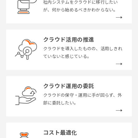
社内システムをクラウドに移行したい
が、何から始めるべきかわからない。
クラウド活用の推進
クラウドを導入したものの、活用しきれ
ていないと感じている。
クラウド運用の委託
クラウドの保守・運用に手が回らず、外
部に委託したい。
コスト最適化