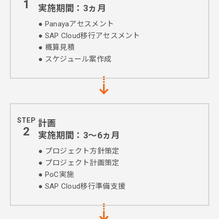
1
実施期間：3ヵ月
● Panayaアセスメント
● SAP Cloud移行アセスメント
● 概算見積
● スケジュール案作成
STEP
計画
2
実施期間：3～6ヵ月
● プロジェクト方針策定
● プロジェクト計画策定
● PoC実施
● SAP Cloud移行準備支援