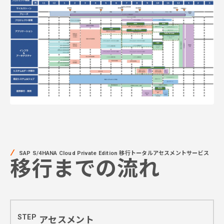
SAP S/4HANA Cloud Private Edition 移行トータルアセスメントサービス
移行までの流れ
STEP
アセスメント