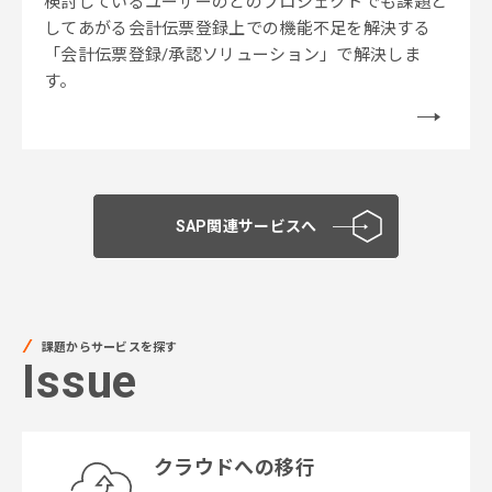
検討しているユーザーのどのプロジェクトでも課題と
してあがる会計伝票登録上での機能不足を解決する
「会計伝票登録/承認ソリューション」で解決しま
す。
SAP関連サービスへ
課題からサービスを探す
Issue
クラウドへの移行