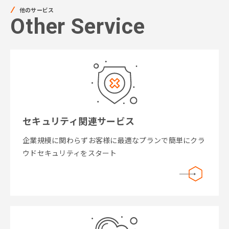
他のサービス
Other Service
セキュリティ関連サービス
企業規模に関わらずお客様に最適なプランで簡単にクラ
ウドセキュリティをスタート