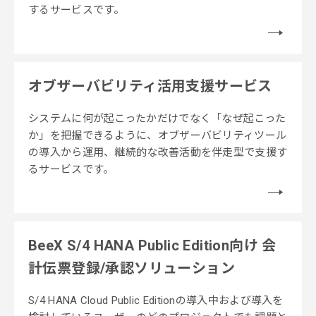
するサービスです。
オブザーバビリティ活用支援サービス
システムに何が起こったかだけでなく「なぜ起こった
か」を把握できるように、オブザーバビリティツール
の導入から運用、継続的な改善活動を伴走型で支援す
るサービスです。
BeeX S/4 HANA Public Edition向け 会
計伝票登録/承認ソリューション
S/4 HANA Cloud Public Editionの導入中および導入を