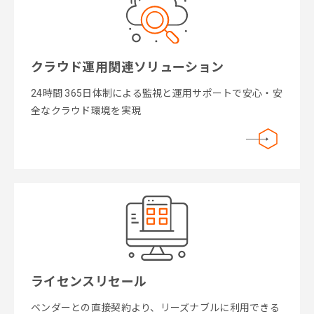
クラウド運用関連ソリューション
24時間 365日体制による監視と運用サポートで安心・安
全なクラウド環境を実現
ライセンスリセール
ベンダーとの直接契約より、リーズナブルに利用できる