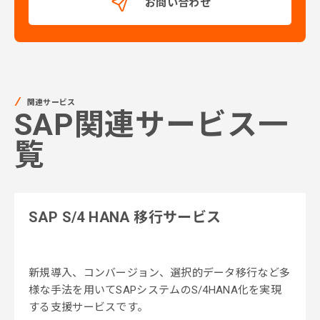
お問い合わせ
関連サービス
SAP関連サービス一
覧
SAP S/4 HANA 移行サービス
新規導入、コンバージョン、選択的データ移行など多
様な手法を用いてSAPシステムのS/4HANA化を実現
する支援サービスです。