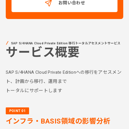
お問い合わせ
SAP S/4HANA Cloud Private Edition 移行トータルアセスメントサービス
サービス概要
アセスメン
SAP S/4HANA Cloud Private Editionへの移行を
ト、計画から移行、運用まで
トータルにサポートします
POINT 01
インフラ・BASIS
領域の影響分析