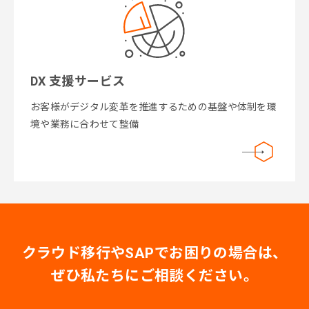
DX 支援サービス
お客様がデジタル変革を推進するための基盤や体制を環
境や業務に合わせて整備
クラウド移行やSAPでお困りの場合は、
ぜひ私たちにご相談ください。