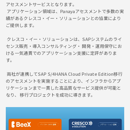
アセスメントサービスとなります。
アプリケーション領域は、Panayaアセスメントで多数の実
績があるクレスコ・イー・ソリューションとの協業により
ご提供します。
クレスコ・イー・ソリューションは、SAPシステムのライ
センス販売・導入コンサルティング・ 開発・運用保守にお
ける一気通貫でのアプリケーション支援に定評がありま
す。
両社が連携してSAP S/4HANA Cloud Private Edition移行
のアセスメントを実施することにより、インフラからアプ
リケーションまで一貫した高品質なサービス提供が可能と
なり、 移行プロジェクトを成功に導きます。