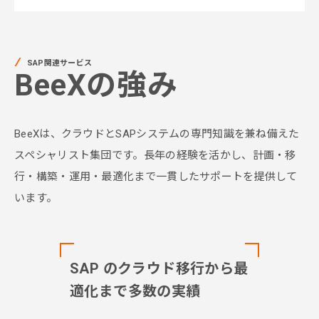
SAP関連サービス
BeeXの強み
BeeXは、クラウドとSAPシステムの専門知識を兼ね備えた
スペシャリスト集団です。長年の経験を活かし、計画・移
行・構築・運用・最適化まで一貫したサポートを提供して
います。
SAP のクラウド移行から最
適化まで多数の実績