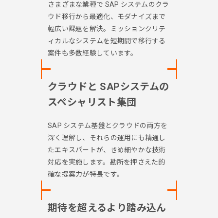
さまざまな業種で SAP システムのクラ
ウド移行から最適化、モダナイズまで
幅広い課題を解決。ミッションクリテ
ィカルなシステムを短期間で移行する
案件も多数経験しています。
クラウドと SAPシステムの
スペシャリスト集団
SAP システム基盤とクラウドの両方を
深く理解し、それらの運用にも精通し
たエキスパートが、きめ細やかな技術
対応を実施します。勘所を押さえた的
確な提案力が特長です。
期待を超えるより踏み込ん