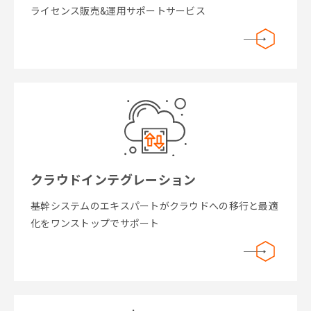
ライセンス販売&運用サポートサービス
クラウドインテグレーション
基幹システムのエキスパートがクラウドへの移行と最適
化をワンストップでサポート