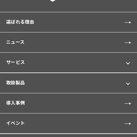
選ばれる理由
ニュース
サービス
取扱製品
導入事例
イベント