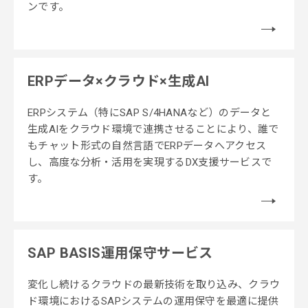
ンです。
ERPデータ×クラウド×生成AI
ERPシステム（特にSAP S/4HANAなど）のデータと
生成AIをクラウド環境で連携させることにより、誰で
もチャット形式の自然言語でERPデータへアクセス
し、高度な分析・活用を実現するDX支援サービスで
す。
SAP BASIS運用保守サービス
変化し続けるクラウドの最新技術を取り込み、クラウ
ド環境におけるSAPシステムの運用保守を最適に提供