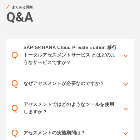
よくある質問
Q&A
SAP S/4HANA Cloud Private Edition 移行
Q
トータルアセスメントサービス とはどのよ
うなサービスですか？
Q
なぜアセスメントが必要なのですか？
アセスメントではどのようなツールを使用
Q
しますか？
Q
アセスメントの実施期間は？