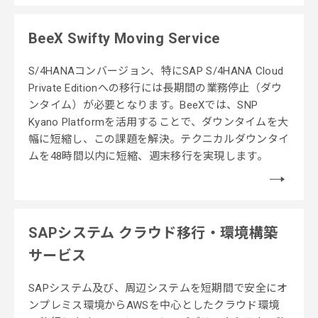
BeeX Swifty Moving Service
S/4HANAコンバージョン、特にSAP S/4HANA Cloud
Private Editionへの移行には長期間の業務停止（ダウ
ンタイム）が必要となります。
BeeXでは、SNP
Kyano Platformを活用することで、ダウンタイムを大
幅に短縮し、この課題を解決。テクニカルダウンタイ
ムを48時間以内に短縮、週末移行を実現します。
SAPシステム クラウド移行・環境構築
サービス
SAPシステム及び、周辺システムを短期間で安全にオ
ンプレミス環境からAWSを中心としたクラウド環境