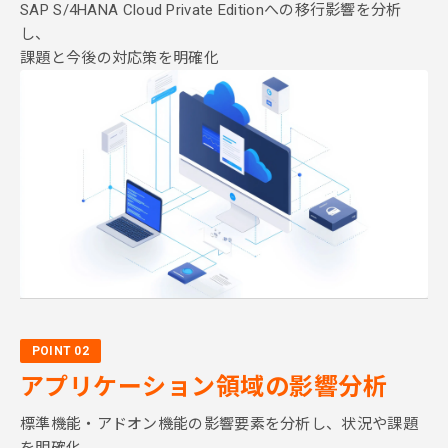
SAP S/4HANA Cloud Private
Editionへの移行影響を分析
し、
課題と今後の対応策を明確化
POINT 02
アプリケーション
領域の影響分析
標準機能・アドオン機能の影響
要素を分析し、状況や課題