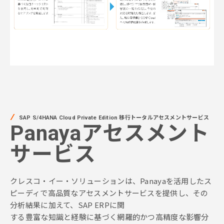
SAP S/4HANA Cloud Private Edition 移行トータルアセスメントサービス
Panayaアセスメント
サービス
クレスコ・イー・ソリューションは、Panayaを活用したス
ピーディで高品質なアセスメントサービスを提供し、その
分析結果に加えて、SAP ERPに関
する豊富な知識と経験に基づく網羅的かつ高精度な影響分