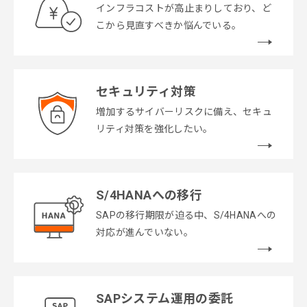
インフラコストが高止まりしており、ど
こから見直すべきか悩んでいる。
セキュリティ対策
増加するサイバーリスクに備え、セキュ
リティ対策を強化したい。
S/4HANAへの移行
SAPの移行期限が迫る中、S/4HANAへの
対応が進んでいない。
SAPシステム運用の委託