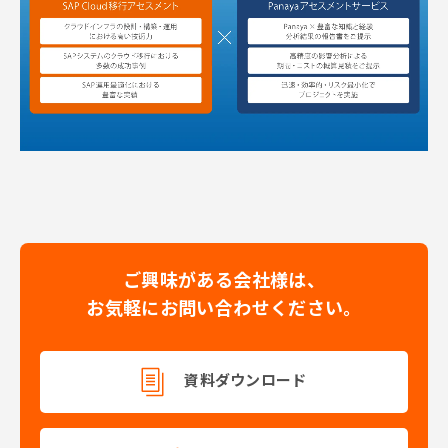
ご興味がある会社様は、
お気軽にお問い合わせください。
資料ダウンロード