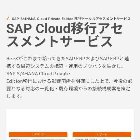
SAP S/4HANA Cloud Private Edition 移行トータルアセスメントサービス
SAP Cloud移行アセ
スメントサービス
BeeXがこれまで培ってきたSAP ERPおよびSAP ERPと連
携する周辺システムの構築・運用のノウハウを生かし、
SAP S/4HANA Cloud Private
Edition移行における影響箇所を明確にした上で、今後の必
要となる対応の一覧化・既存環境からの接続構成案を策定
します。