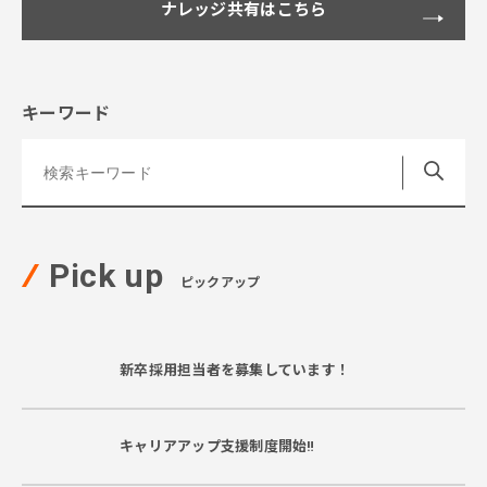
ナレッジ共有はこちら
キーワード
Pick up
ピックアップ
新卒採用担当者を募集しています！
キャリアアップ支援制度開始‼