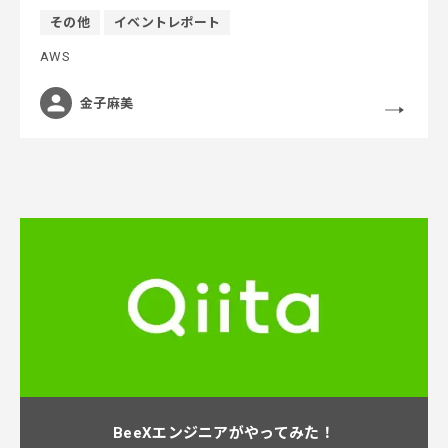
その他
イベントレポート
AWS
金子麻美
BeeXエンジニアがやってみた！