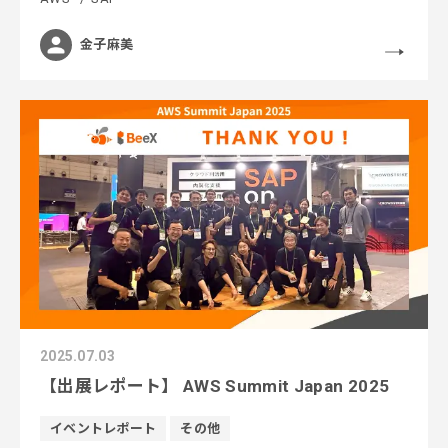
金子麻美
2025.07.03
【出展レポート】 AWS Summit Japan 2025
イベントレポート
その他