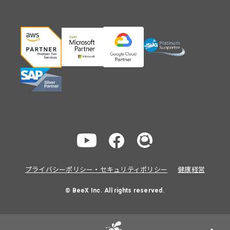
プライバシーポリシー・セキュリティポリシー
健康経営
© BeeX Inc. All rights reserved.