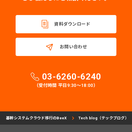
資料ダウンロード
お問い合わせ
03-6260-6240
（受付時間 平日9:30〜18:00）
基幹システムクラウド移行のBeeX
Tech blog（テックブログ）