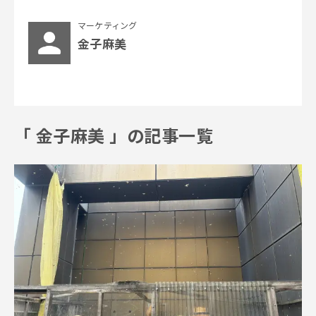
マーケティング
金子麻美
「
金子麻美
」の記事一覧