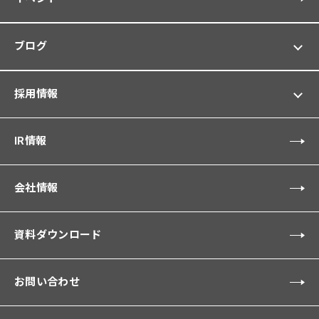
ブログ
採用情報
IR情報
会社情報
資料ダウンロード
お問い合わせ