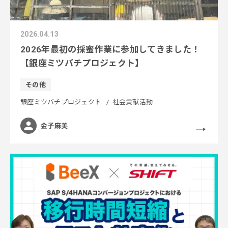
2026.04.13
2026年最初の採蜜作業に参加してきました！
【銀座ミツバチプロジェクト】
その他
銀座ミツバチプロジェクト
社会貢献活動
金子麻美