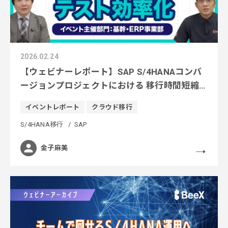
2026.02.24
【ウェビナーレポート】SAP S/4HANAコンバ
ージョンプロジェクトにおける 移行時間短縮
とテスト効率化
イベントレポート
クラウド移行
S/4HANA移行
SAP
金子麻美