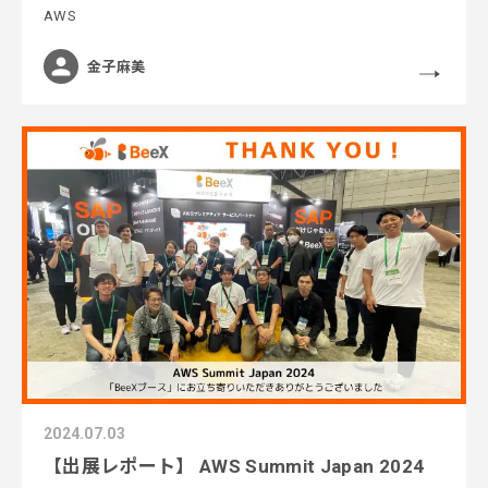
AWS
金子麻美
2024.07.03
【出展レポート】 AWS Summit Japan 2024