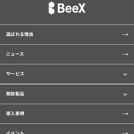
選ばれる理由
ニュース
サービス
取扱製品
導入事例
イベント